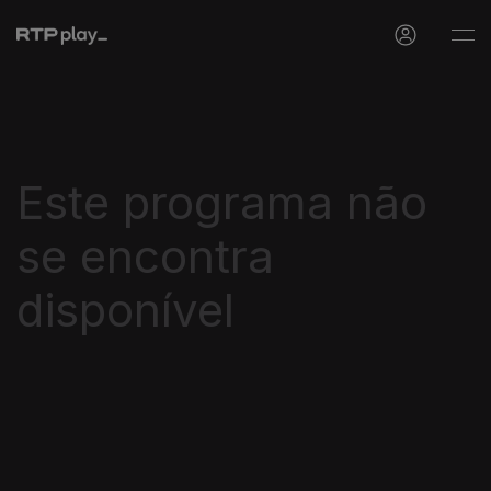
Este programa não
se encontra
disponível