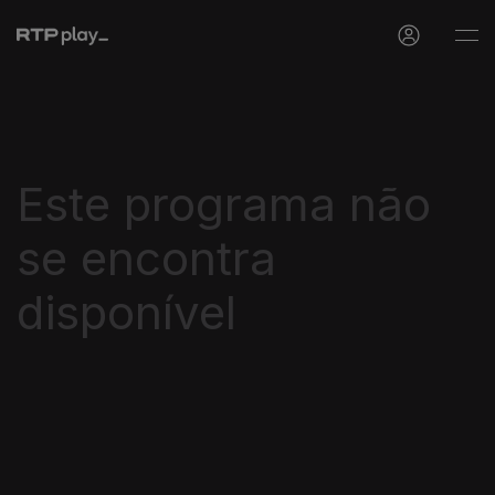
Este programa não
se encontra
disponível