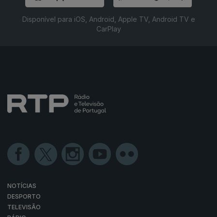
Disponível para iOS, Android, Apple TV, Android TV e
CarPlay
NOTÍCIAS
DESPORTO
TELEVISÃO