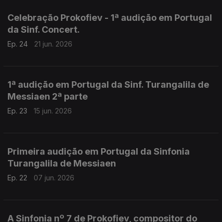
Celebração Prokofiev - 1ª audição em Portugal
da Sinf. Concert.
Ep. 24
21 jun. 2026
1ª audição em Portugal da Sinf. Turangalila de
Messiaen 2ª parte
Ep. 23
15 jun. 2026
Primeira audição em Portugal da Sinfonia
Turangalila de Messiaen
Ep. 22
07 jun. 2026
A Sinfonia nº 7 de Prokofiev, compositor do