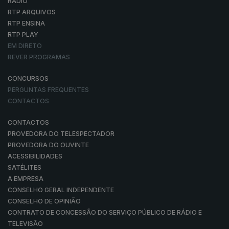
RÁDIO
RTP ARQUIVOS
RTP ENSINA
RTP PLAY
EM DIRETO
REVER PROGRAMAS
CONCURSOS
PERGUNTAS FREQUENTES
CONTACTOS
CONTACTOS
PROVEDORA DO TELESPECTADOR
PROVEDORA DO OUVINTE
ACESSIBILIDADES
SATÉLITES
A EMPRESA
CONSELHO GERAL INDEPENDENTE
CONSELHO DE OPINIÃO
CONTRATO DE CONCESSÃO DO SERVIÇO PÚBLICO DE RÁDIO E
TELEVISÃO