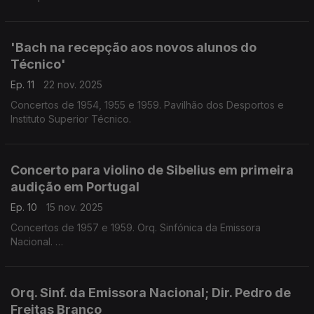
'Bach na recepção aos novos alunos do
Técnico'
Ep. 11
22 nov. 2025
Concertos de 1954, 1955 e 1959. Pavilhão dos Desportos e
Instituto Superior Técnico.
Concerto para violino de Sibelius em primeira
audição em Portugal
Ep. 10
15 nov. 2025
Concertos de 1957 e 1959. Orq. Sinfónica da Emissora
Nacional.
Dir. Pedro de Freitas Branco.
Christian Ferras, violino.
Orq. Sinf. da Emissora Nacional; Dir. Pedro de
Freitas Branco