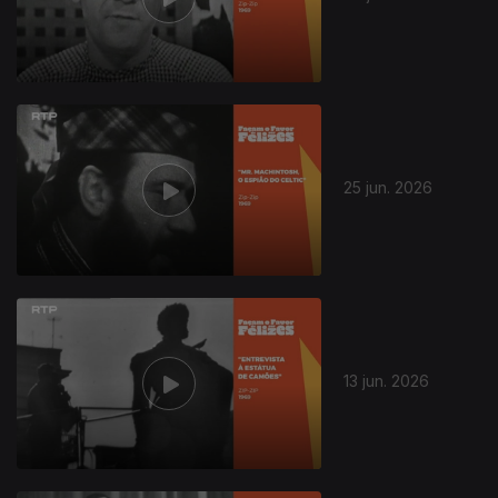
25 jun. 2026
13 jun. 2026