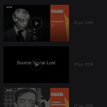
30 jun. 2026
29 jun. 2026
27 jun. 2026