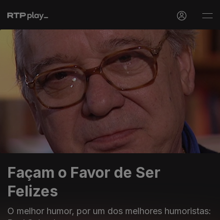
Façam o Favor de Ser
Felizes
O melhor humor, por um dos melhores humoristas: