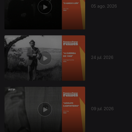
05 ago. 2026
24 jul. 2026
09 jul. 2026