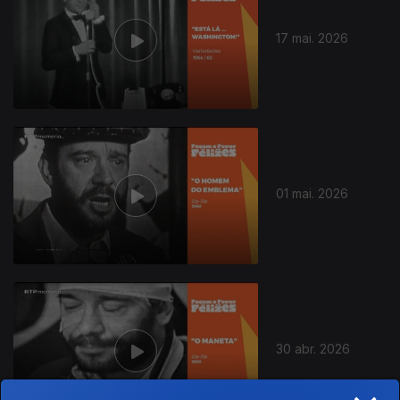
17 mai. 2026
01 mai. 2026
30 abr. 2026