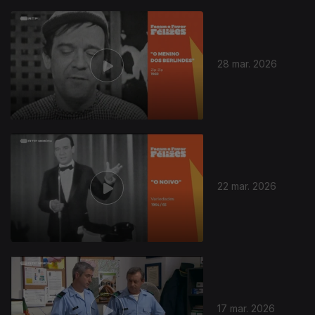
28 mar. 2026
916123
22 mar. 2026
17 mar. 2026