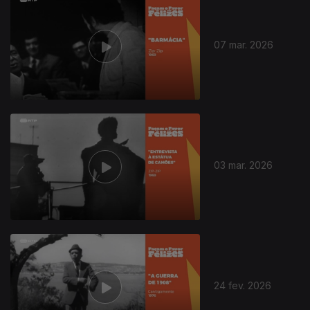
07 mar. 2026
03 mar. 2026
24 fev. 2026