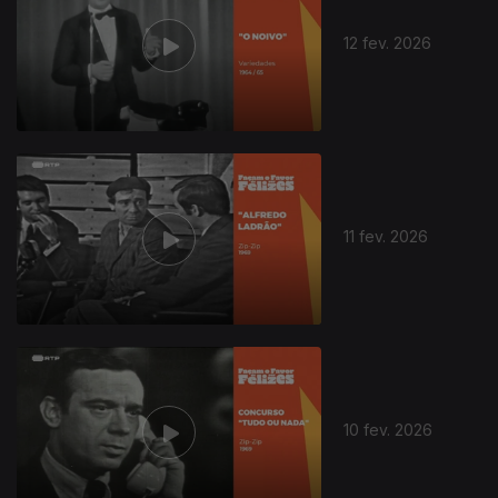
12 fev. 2026
11 fev. 2026
10 fev. 2026