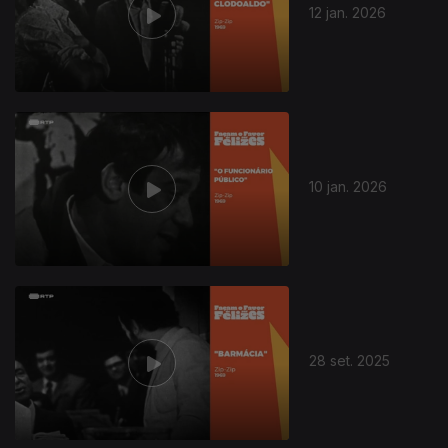
12 jan. 2026
10 jan. 2026
28 set. 2025