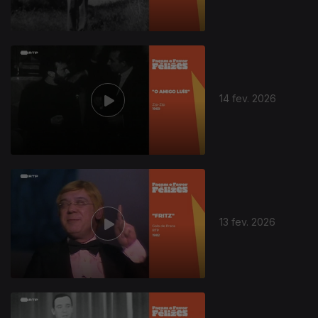
14 fev. 2026
13 fev. 2026