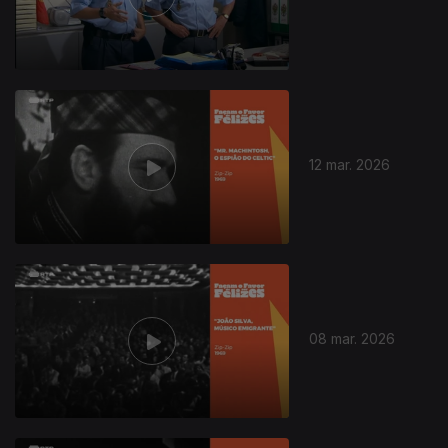
12 mar. 2026
08 mar. 2026