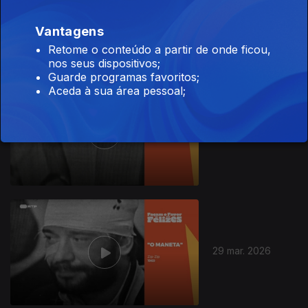
19 abr. 2026
Vantagens
Retome o conteúdo a partir de onde ficou,
nos seus dispositivos;
Guarde programas favoritos;
Aceda à sua área pessoal;
18 abr. 2026
29 mar. 2026