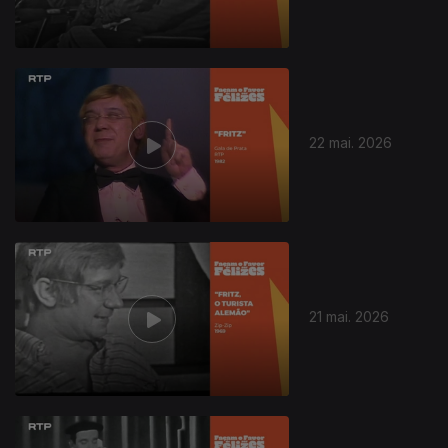
22 mai. 2026
21 mai. 2026