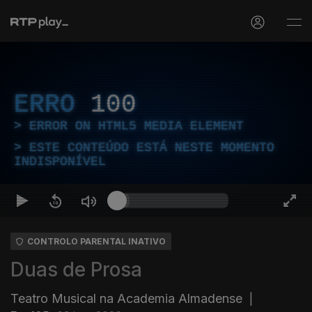
ERRO
100
ERROR ON HTML5 MEDIA ELEMENT
ESTE CONTEÚDO ESTÁ NESTE MOMENTO
INDISPONÍVEL
CONTROLO PARENTAL INATIVO
Duas de Prosa
Teatro Musical na Academia Almadense
|