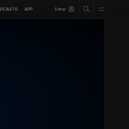
DCASTS
APP
Entrar