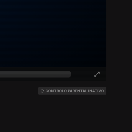
CONTROLO PARENTAL INATIVO