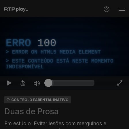
ERRO
100
ERROR ON HTML5 MEDIA ELEMENT
ESTE CONTEÚDO ESTÁ NESTE MOMENTO
INDISPONÍVEL
CONTROLO PARENTAL INATIVO
Duas de Prosa
Em estúdio: Evitar lesões com mergulhos e