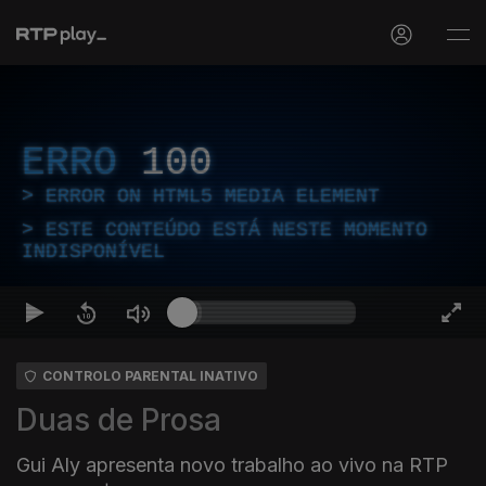
ERRO
100
ERROR ON HTML5 MEDIA ELEMENT
ESTE CONTEÚDO ESTÁ NESTE MOMENTO
INDISPONÍVEL
CONTROLO PARENTAL INATIVO
Duas de Prosa
Gui Aly apresenta novo trabalho ao vivo na RTP