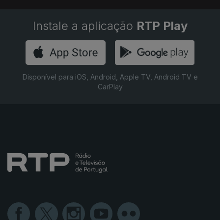
Instale a aplicação
RTP Play
Disponível para iOS, Android, Apple TV, Android TV e
CarPlay