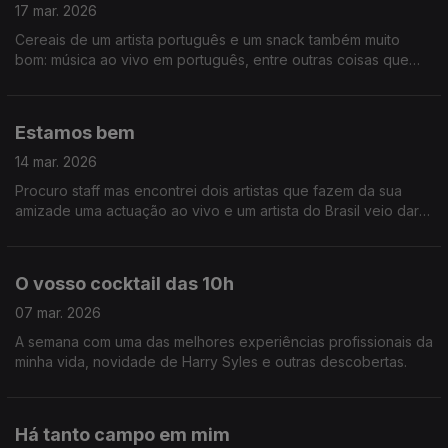
17 mar. 2026
Cereais de um artista português e um snack também muito
bom: música ao vivo em português, entre outras coisas que
poderão gostar
Estamos bem
14 mar. 2026
Procuro staff mas encontrei dois artistas que fazem da sua
amizade uma actuação ao vivo e um artista do Brasil veio dar-
nos um oi!
O vosso cocktail das 10h
07 mar. 2026
A semana com uma das melhores experiências profissionais da
minha vida, novidade de Harry Syles e outras descobertas.
Há tanto campo em mim