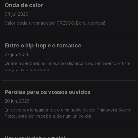
Onda de calor
04 jul. 2026
Calor pede um snack bar FRESCO. Bora, venham!
Entre o hip-hop e o romance
27 jun. 2026
Querem ser baddies, mas não disfarçam os sentimentos? Este
programa é para vocês.
Pérolas para os vossos ouvidos
20 jun. 2026
Entre novos lançamentos e uma nostalgia do Primavera Sound
Porto, este bar recebe tudo num único dia