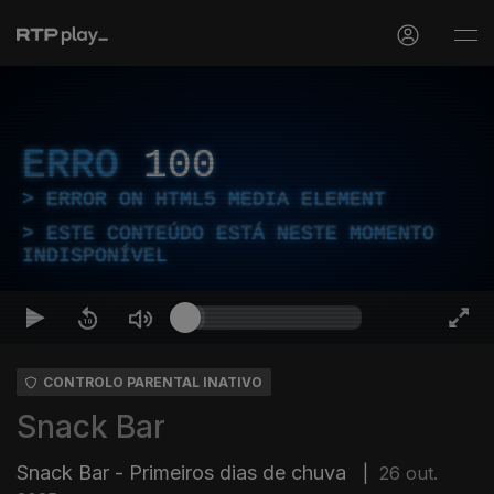
ERRO
100
ERROR ON HTML5 MEDIA ELEMENT
ESTE CONTEÚDO ESTÁ NESTE MOMENTO
INDISPONÍVEL
CONTROLO PARENTAL INATIVO
Snack Bar
Snack Bar - Primeiros dias de chuva
|
26 out.