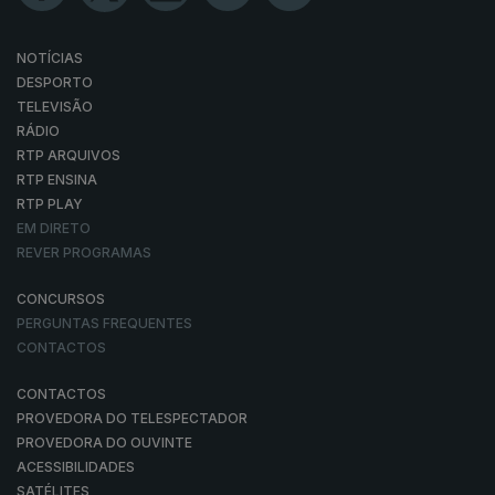
NOTÍCIAS
DESPORTO
TELEVISÃO
RÁDIO
RTP ARQUIVOS
RTP ENSINA
RTP PLAY
EM DIRETO
REVER PROGRAMAS
CONCURSOS
PERGUNTAS FREQUENTES
CONTACTOS
CONTACTOS
PROVEDORA DO TELESPECTADOR
PROVEDORA DO OUVINTE
ACESSIBILIDADES
SATÉLITES