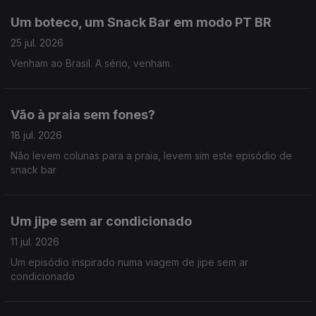
Um boteco, um Snack Bar em modo PT BR
25 jul. 2026
Venham ao Brasil. A sério, venham.
Vão à praia sem fones?
18 jul. 2026
Não levem colunas para a praia, levem sim este episódio de
snack bar
Um jipe sem ar condicionado
11 jul. 2026
Um episódio inspirado numa viagem de jipe sem ar
condicionado