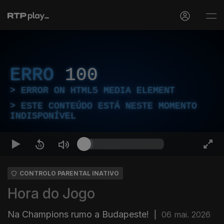
ERRO
100
ERROR ON HTML5 MEDIA ELEMENT
ESTE CONTEÚDO ESTÁ NESTE MOMENTO
INDISPONÍVEL
CONTROLO PARENTAL INATIVO
Hora do Jogo
Na Champions rumo a Budapeste!
|
06 mai. 2026