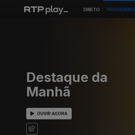
DIRETO
PROGRAMA
Destaque da
Manhã
OUVIR AGORA