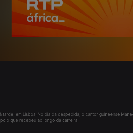
 à tarde, em Lisboa. No dia da despedida, o cantor guineense Mane
poio que recebeu ao longo da carreira.