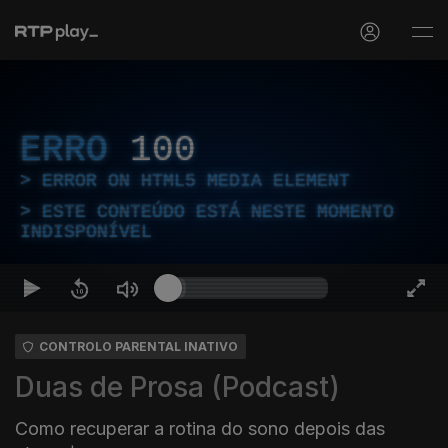
ERRO
100
ERROR ON HTML5 MEDIA ELEMENT
ESTE CONTEÚDO ESTÁ NESTE MOMENTO
INDISPONÍVEL
CONTROLO PARENTAL INATIVO
Duas de Prosa (Podcast)
Como recuperar a rotina do sono depois das