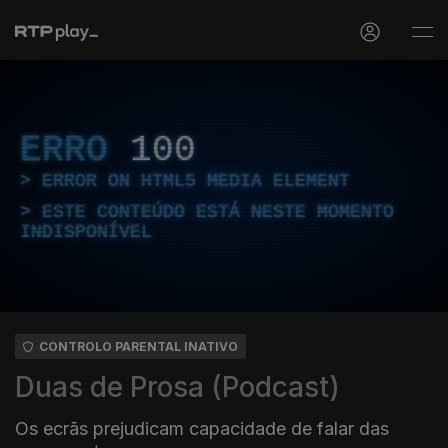
ERRO
100
ERROR ON HTML5 MEDIA ELEMENT
ESTE CONTEÚDO ESTÁ NESTE MOMENTO
INDISPONÍVEL
CONTROLO PARENTAL INATIVO
Duas de Prosa (Podcast)
Os ecrãs prejudicam capacidade de falar das