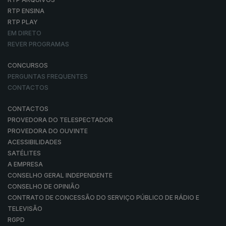
RTP ENSINA
RTP PLAY
EM DIRETO
REVER PROGRAMAS
CONCURSOS
PERGUNTAS FREQUENTES
CONTACTOS
CONTACTOS
PROVEDORA DO TELESPECTADOR
PROVEDORA DO OUVINTE
ACESSIBILIDADES
SATÉLITES
A EMPRESA
CONSELHO GERAL INDEPENDENTE
CONSELHO DE OPINIÃO
CONTRATO DE CONCESSÃO DO SERVIÇO PÚBLICO DE RÁDIO E
TELEVISÃO
RGPD