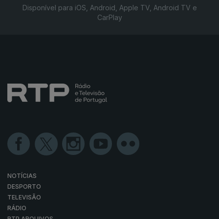
Disponível para iOS, Android, Apple TV, Android TV e
CarPlay
NOTÍCIAS
DESPORTO
TELEVISÃO
RÁDIO
RTP ARQUIVOS