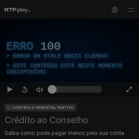
ERRO
100
ERROR ON HTML5 MEDIA ELEMENT
ESTE CONTEÚDO ESTÁ NESTE MOMENTO
INDISPONÍVEL
CONTROLO PARENTAL INATIVO
Crédito ao Conselho
Saiba como pode pagar menos pela sua conta