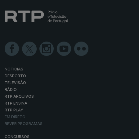
NOTÍCIAS
DESPORTO
TELEVISÃO
RÁDIO
RTP ARQUIVOS
RTP ENSINA
RTP PLAY
EM DIRETO
REVER PROGRAMAS
CONCURSOS