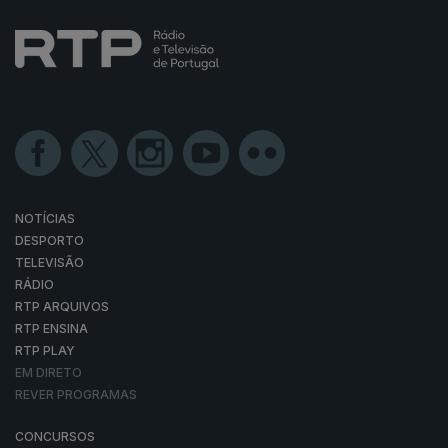
NOTÍCIAS
DESPORTO
TELEVISÃO
RÁDIO
RTP ARQUIVOS
RTP ENSINA
RTP PLAY
EM DIRETO
REVER PROGRAMAS
CONCURSOS