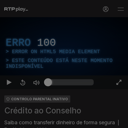
ERRO
100
ERROR ON HTML5 MEDIA ELEMENT
ESTE CONTEÚDO ESTÁ NESTE MOMENTO
INDISPONÍVEL
CONTROLO PARENTAL INATIVO
Crédito ao Conselho
Saiba como transferir dinheiro de forma segura
|