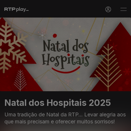
Natal dos Hospitais 2025
Uma tradição de Natal da RTP... Levar alegria aos
que mais precisam e oferecer muitos sorrisos!