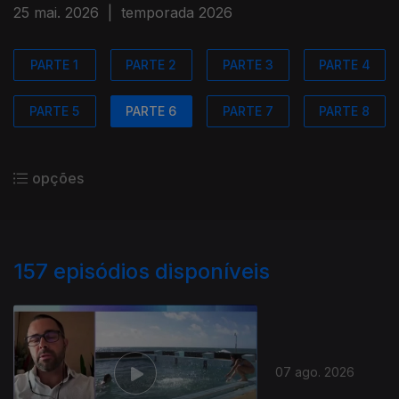
25 mai. 2026
|
temporada 2026
PARTE 1
PARTE 2
PARTE 3
PARTE 4
PARTE 5
PARTE 6
PARTE 7
PARTE 8
opções
157
episódios disponíveis
07 ago. 2026