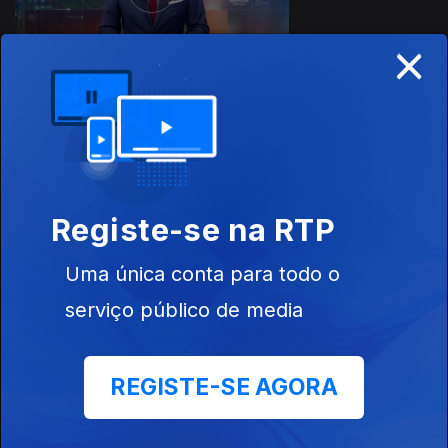
×
24 jun. 2026
Registe-se na RTP
Uma única conta para todo o
serviço público de media
23 jun. 2026
REGISTE-SE AGORA
937217