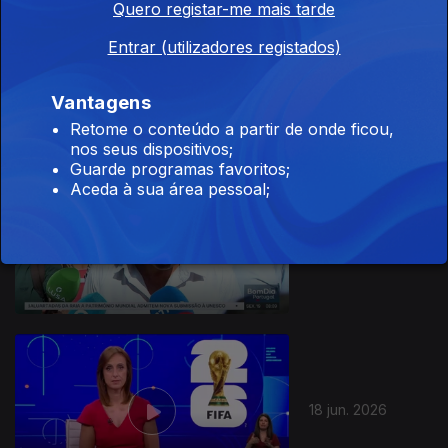
Quero registar-me mais tarde
Entrar (utilizadores registados)
22 jun. 2026
Vantagens
Retome o conteúdo a partir de onde ficou,
nos seus dispositivos;
Guarde programas favoritos;
Aceda à sua área pessoal;
19 jun. 2026
18 jun. 2026