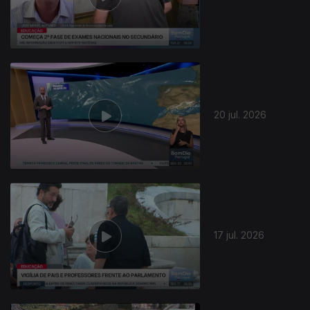
20 jul. 2026
17 jul. 2026