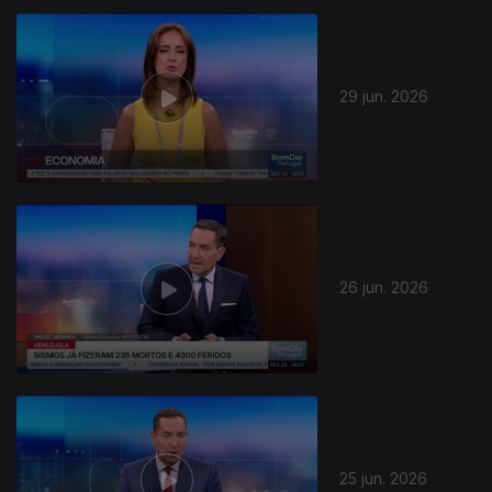
29 jun. 2026
26 jun. 2026
25 jun. 2026