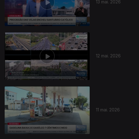
13 mai. 2026
12 mai. 2026
11 mai. 2026