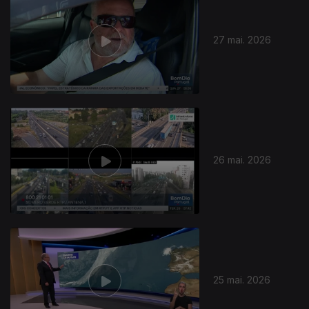
27 mai. 2026
26 mai. 2026
25 mai. 2026