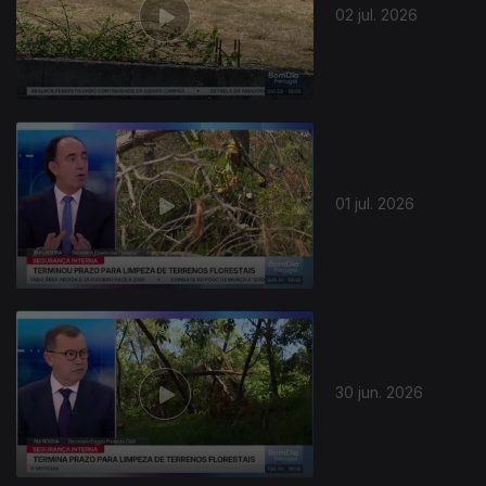
02 jul. 2026
01 jul. 2026
30 jun. 2026