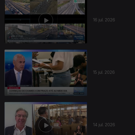
16 jul. 2026
15 jul. 2026
14 jul. 2026