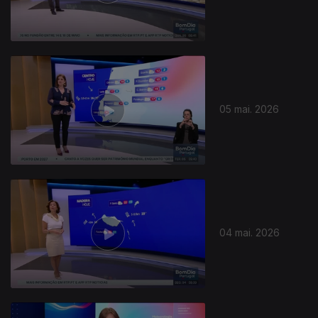
05 mai. 2026
04 mai. 2026
925922