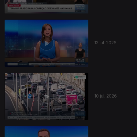
13 jul. 2026
10 jul. 2026