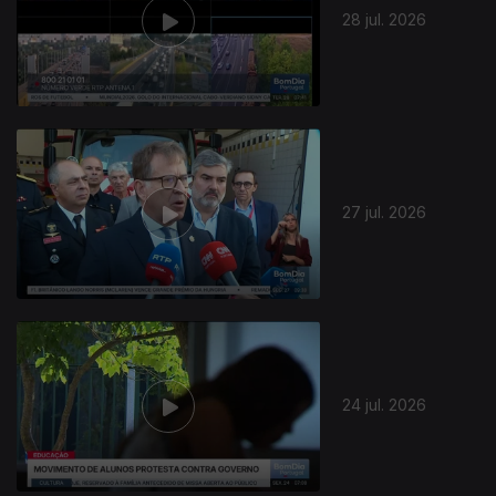
28 jul. 2026
27 jul. 2026
944448
24 jul. 2026