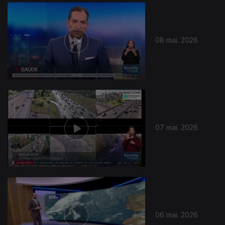
08 mai. 2026
07 mai. 2026
06 mai. 2026