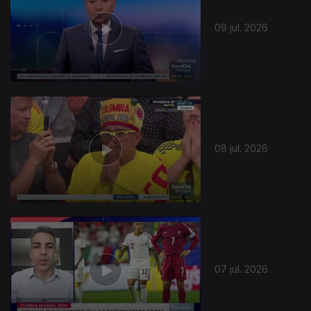
09 jul. 2026
941066
08 jul. 2026
07 jul. 2026