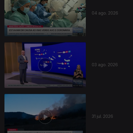
04 ago. 2026
03 ago. 2026
31 jul. 2026