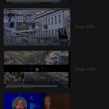
10 jun. 2026
09 jun. 2026