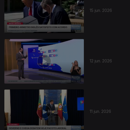
15 jun. 2026
12 jun. 2026
11 jun. 2026