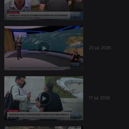
20 jul. 2026
17 jul. 2026