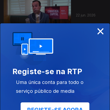
22 jun. 2026
×
19 jun. 2026
Registe-se na RTP
Uma única conta para todo o
serviço público de media
18 jun. 2026