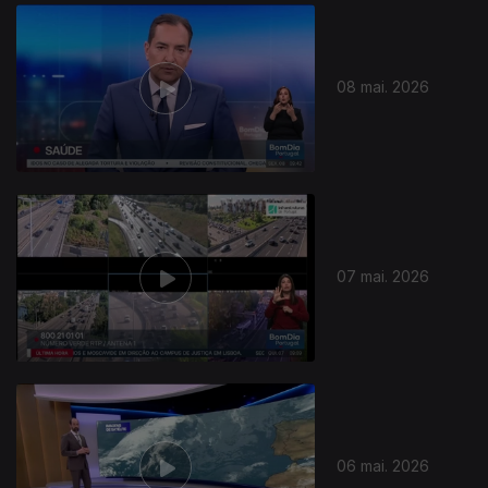
08 mai. 2026
07 mai. 2026
06 mai. 2026