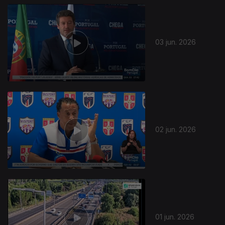
03 jun. 2026
02 jun. 2026
01 jun. 2026