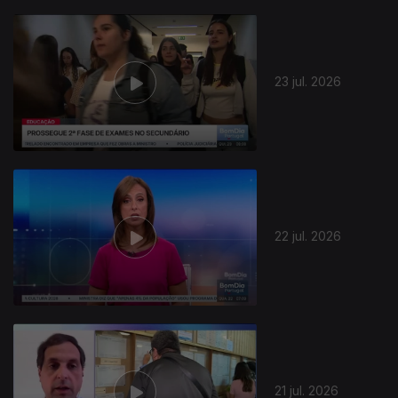
23 jul. 2026
22 jul. 2026
21 jul. 2026