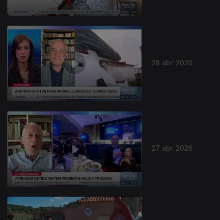
28 abr. 2026
27 abr. 2026