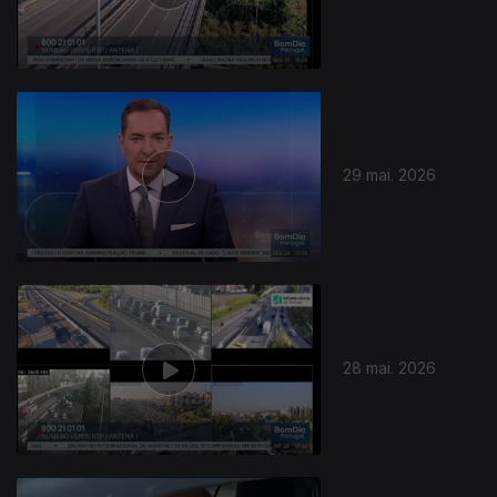
29 mai. 2026
28 mai. 2026