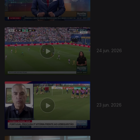
24 jun. 2026
23 jun. 2026
937217