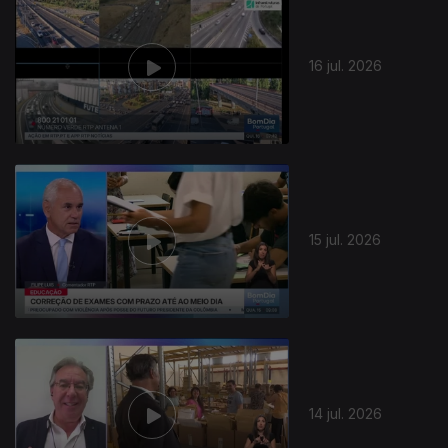
16 jul. 2026
15 jul. 2026
14 jul. 2026