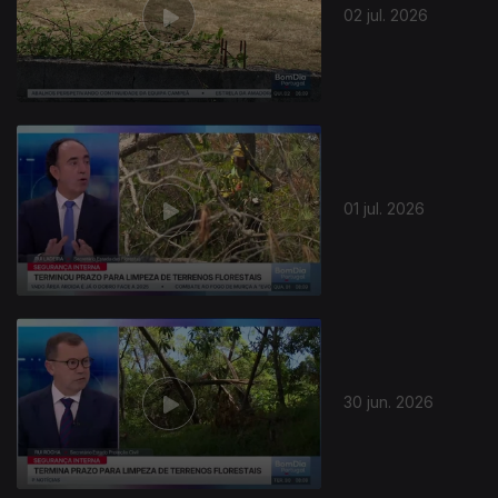
02 jul. 2026
01 jul. 2026
30 jun. 2026