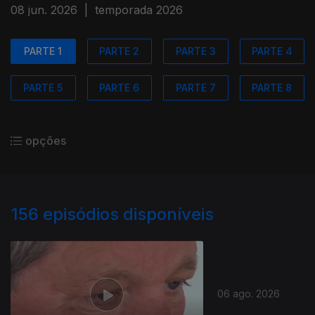
08 jun. 2026
|
temporada 2026
PARTE 1
PARTE 2
PARTE 3
PARTE 4
PARTE 5
PARTE 6
PARTE 7
PARTE 8
opções
156
episódios disponíveis
06 ago. 2026