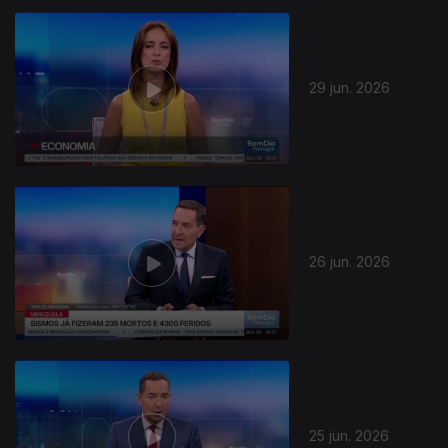
29 jun. 2026
26 jun. 2026
25 jun. 2026