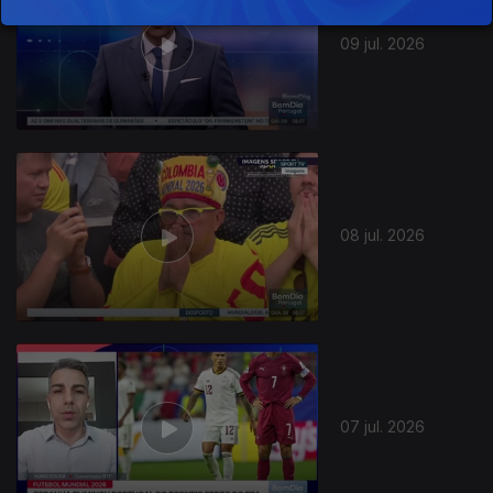
09 jul. 2026
941066
08 jul. 2026
07 jul. 2026