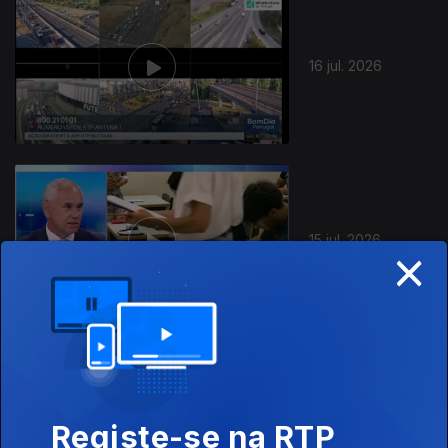
16 jul. 2026
15 jul. 2026
×
14 jul. 2026
Registe-se na RTP