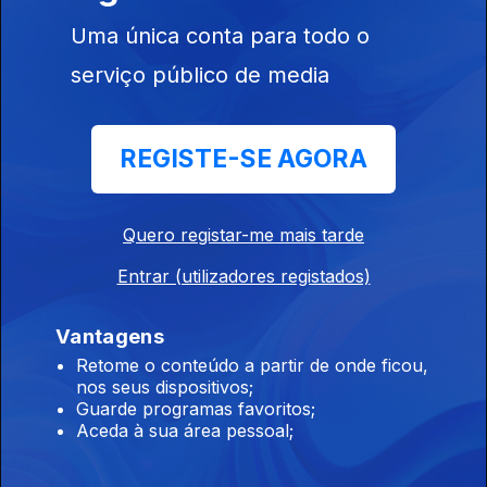
Uma única conta para todo o
serviço público de media
13 jul. 2026
REGISTE-SE AGORA
Quero registar-me mais tarde
Entrar (utilizadores registados)
Vantagens
10 jul. 2026
Retome o conteúdo a partir de onde ficou,
nos seus dispositivos;
Guarde programas favoritos;
Aceda à sua área pessoal;