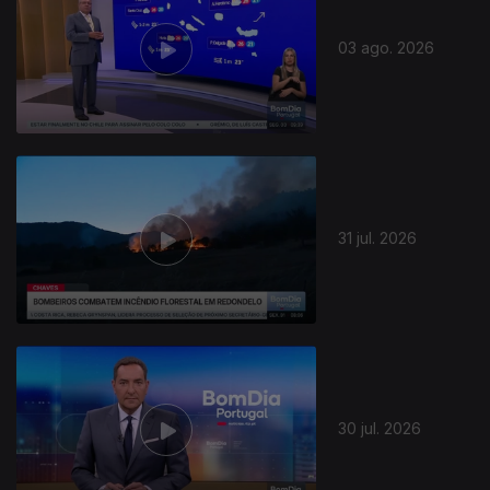
03 ago. 2026
31 jul. 2026
30 jul. 2026