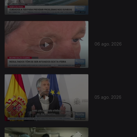
06 ago. 2026
05 ago. 2026