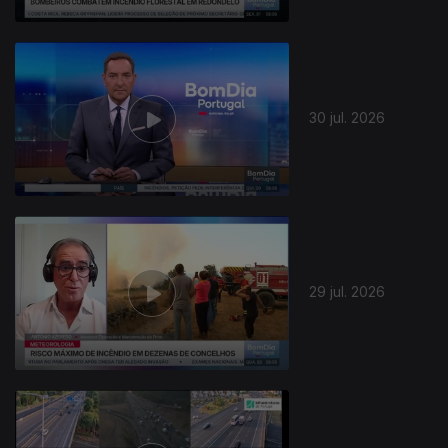
30 jul. 2026
29 jul. 2026