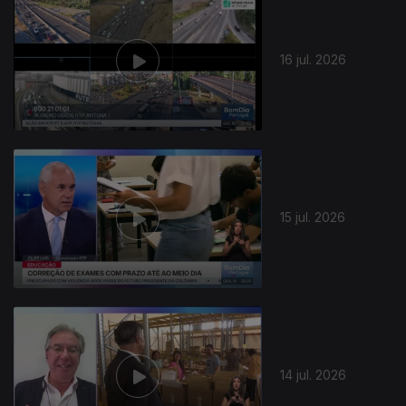
16 jul. 2026
15 jul. 2026
14 jul. 2026