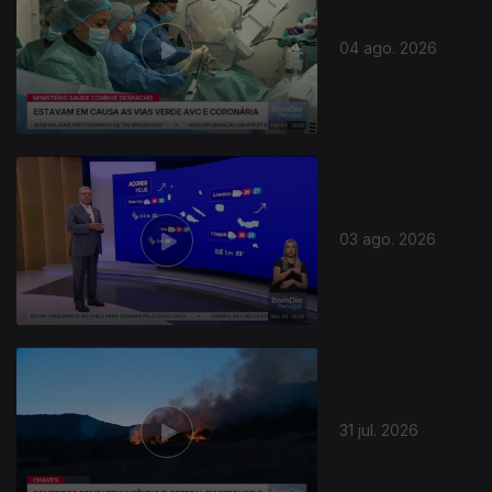
04 ago. 2026
03 ago. 2026
31 jul. 2026