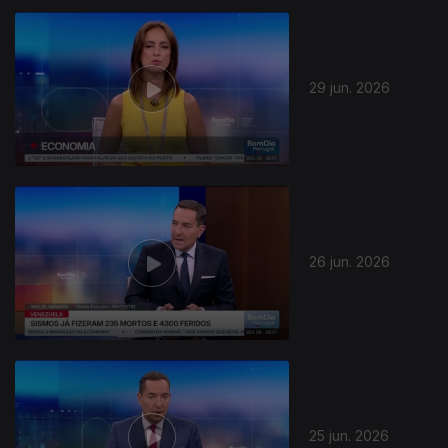
29 jun. 2026
26 jun. 2026
25 jun. 2026