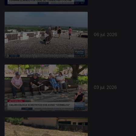
06 jul. 2026
03 jul. 2026