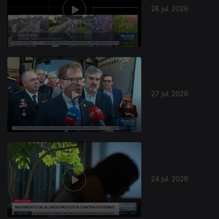
28 jul. 2026
27 jul. 2026
944448
24 jul. 2026