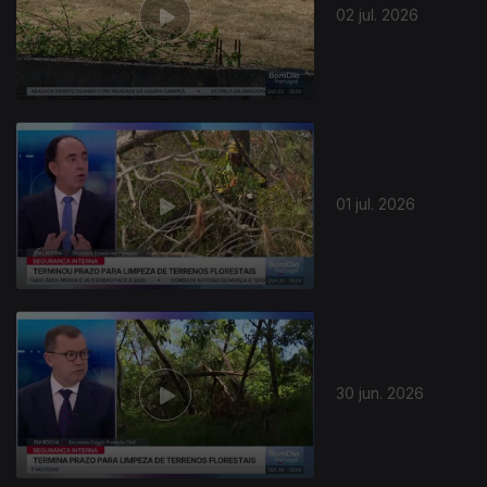
02 jul. 2026
01 jul. 2026
30 jun. 2026