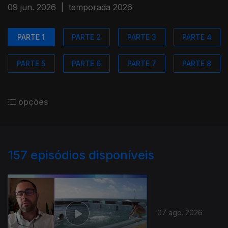
09 jun. 2026
|
temporada 2026
PARTE 1
PARTE 2
PARTE 3
PARTE 4
PARTE 5
PARTE 6
PARTE 7
PARTE 8
opções
157
episódios disponíveis
07 ago. 2026