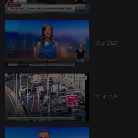
13 jul. 2026
10 jul. 2026