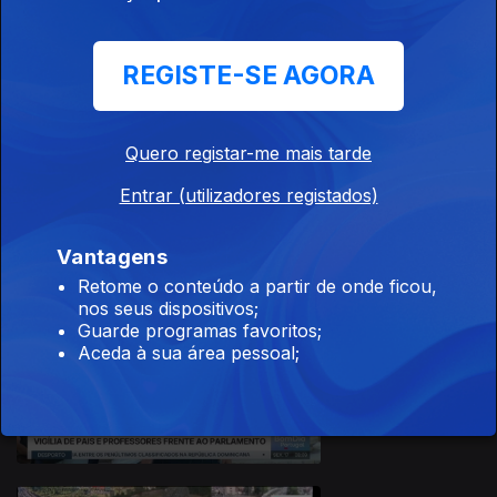
REGISTE-SE AGORA
Quero registar-me mais tarde
20 jul. 2026
Entrar (utilizadores registados)
Vantagens
Retome o conteúdo a partir de onde ficou,
nos seus dispositivos;
Guarde programas favoritos;
Aceda à sua área pessoal;
17 jul. 2026