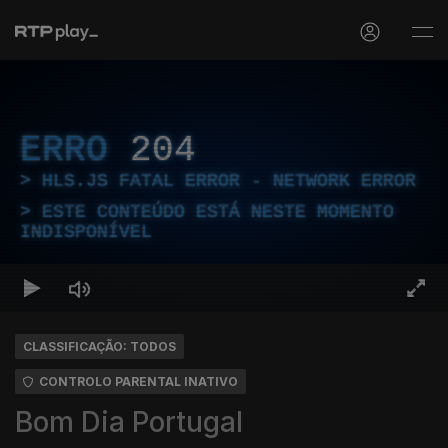
ERRO
204
HLS.JS FATAL ERROR - NETWORK ERROR
ESTE CONTEÚDO ESTÁ NESTE MOMENTO
INDISPONÍVEL
CLASSIFICAÇÃO: TODOS
CONTROLO PARENTAL INATIVO
Bom Dia Portugal