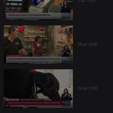
11 jul. 2026
05 jul. 2026
939220
04 jul. 2026