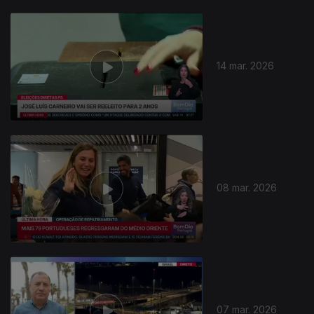
14 mar. 2026
08 mar. 2026
07 mar. 2026