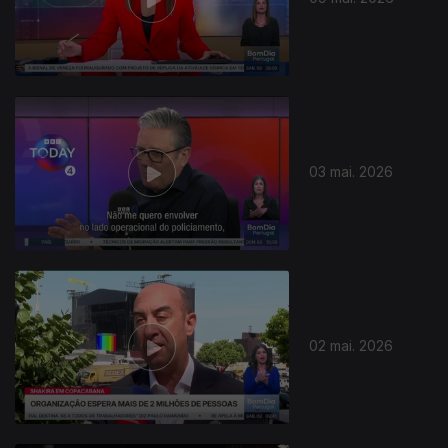
03 mai. 2026
02 mai. 2026