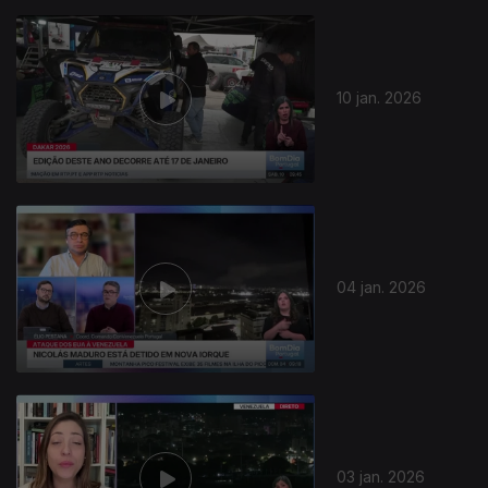
10 jan. 2026
04 jan. 2026
899962
03 jan. 2026