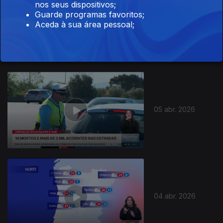
nos seus dispositivos;
Guarde programas favoritos;
11 abr. 2026
Aceda à sua área pessoal;
05 abr. 2026
04 abr. 2026