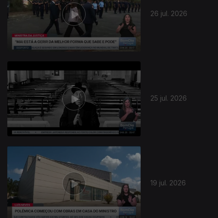
26 jul. 2026
25 jul. 2026
19 jul. 2026