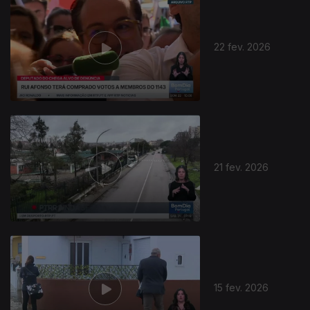
22 fev. 2026
21 fev. 2026
15 fev. 2026