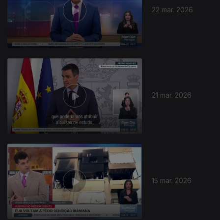
22 mar. 2026
21 mar. 2026
15 mar. 2026