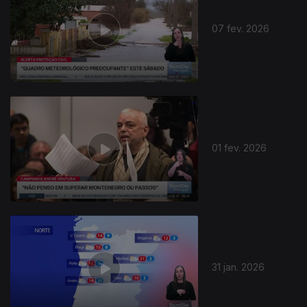
07 fev. 2026
01 fev. 2026
31 jan. 2026