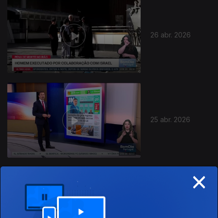
26 abr. 2026
25 abr. 2026
×
19 abr. 2026