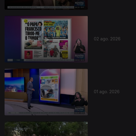
02 ago. 2026
01 ago. 2026