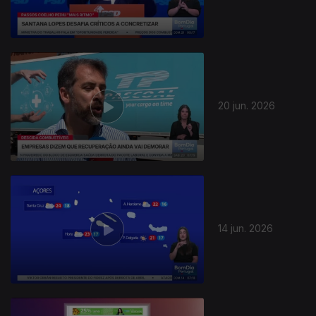
20 jun. 2026
14 jun. 2026