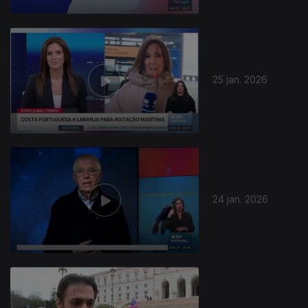
25 jan. 2026
24 jan. 2026