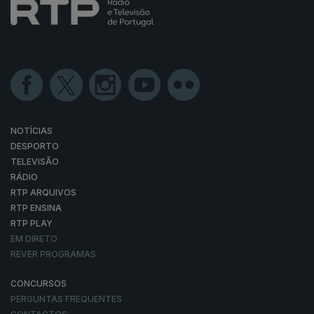
NOTÍCIAS
DESPORTO
TELEVISÃO
RÁDIO
RTP ARQUIVOS
RTP ENSINA
RTP PLAY
EM DIRETO
REVER PROGRAMAS
CONCURSOS
PERGUNTAS FREQUENTES