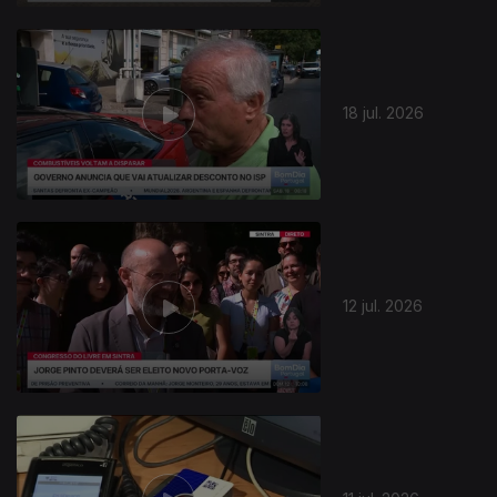
18 jul. 2026
12 jul. 2026