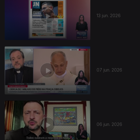
13 jun. 2026
07 jun. 2026
06 jun. 2026