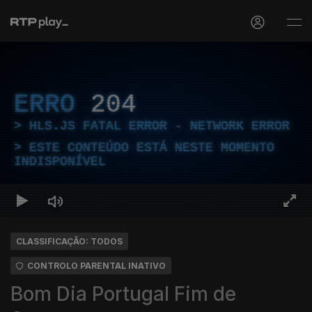
ERRO
204
HLS.JS FATAL ERROR - NETWORK ERROR
ESTE CONTEÚDO ESTÁ NESTE MOMENTO
INDISPONÍVEL
CLASSIFICAÇÃO: TODOS
CONTROLO PARENTAL INATIVO
Bom Dia Portugal Fim de