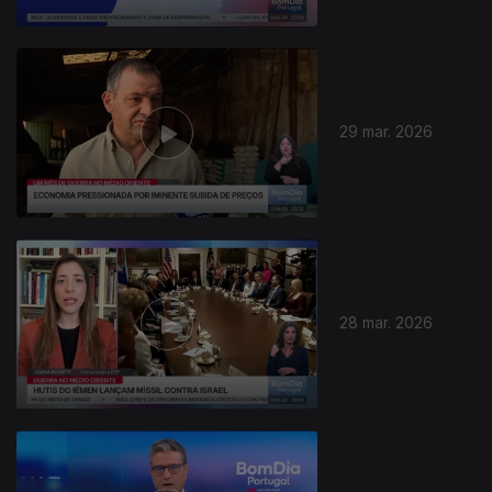
29 mar. 2026
28 mar. 2026