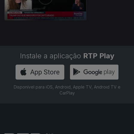
Instale a aplicação
RTP Play
Disponível para iOS, Android, Apple TV, Android TV e
CarPlay