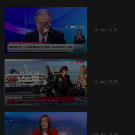
16 mai. 2026
10 mai. 2026
09 mai. 2026