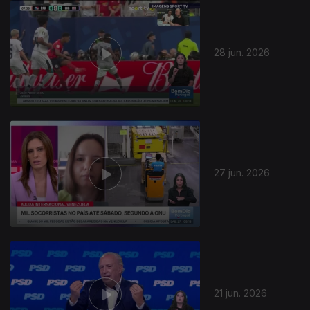
28 jun. 2026
27 jun. 2026
21 jun. 2026