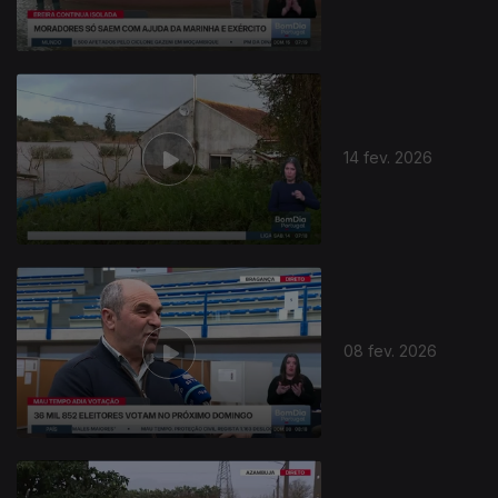
14 fev. 2026
08 fev. 2026