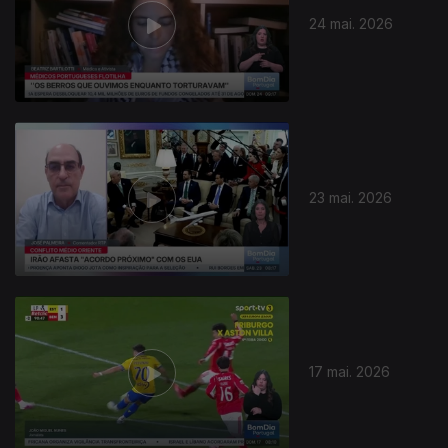
24 mai. 2026
929683
23 mai. 2026
17 mai. 2026