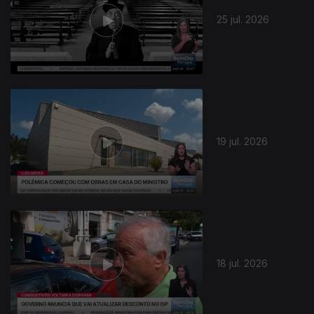
25 jul. 2026
19 jul. 2026
18 jul. 2026