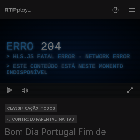
ERRO
204
HLS.JS FATAL ERROR - NETWORK ERROR
ESTE CONTEÚDO ESTÁ NESTE MOMENTO
INDISPONÍVEL
CLASSIFICAÇÃO: TODOS
CONTROLO PARENTAL INATIVO
Bom Dia Portugal Fim de