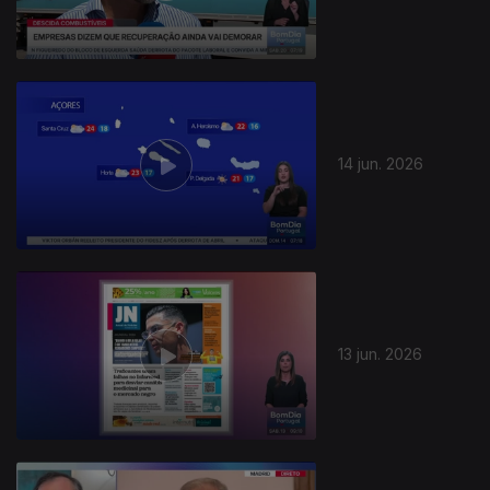
14 jun. 2026
13 jun. 2026