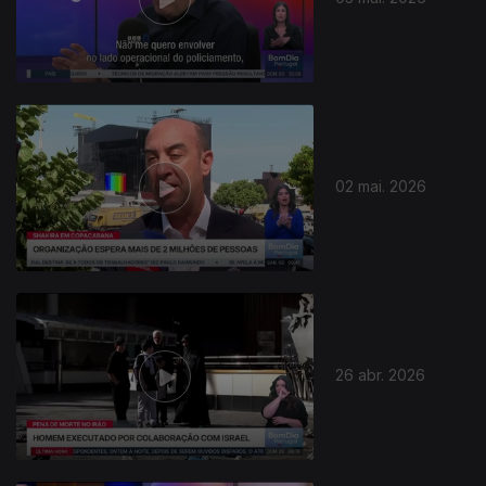
02 mai. 2026
26 abr. 2026