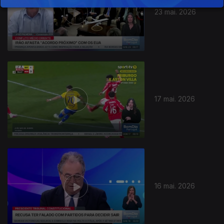
23 mai. 2026
929578
17 mai. 2026
16 mai. 2026