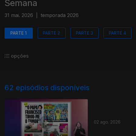
Semana
31 mai. 2026
|
temporada 2026
PARTE 1
PARTE 2
PARTE 3
PARTE 4
opções
62
episódios disponíveis
02 ago. 2026