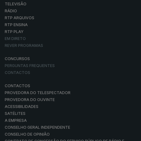
TELEVISÃO
RÁDIO
RTP ARQUIVOS
RTP ENSINA
RTP PLAY
EM DIRETO
REVER PROGRAMAS
CONCURSOS
PERGUNTAS FREQUENTES
CONTACTOS
CONTACTOS
PROVEDORA DO TELESPECTADOR
PROVEDORA DO OUVINTE
ACESSIBILIDADES
SATÉLITES
A EMPRESA
CONSELHO GERAL INDEPENDENTE
CONSELHO DE OPINIÃO