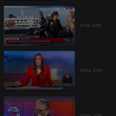
10 mai. 2026
09 mai. 2026
03 mai. 2026