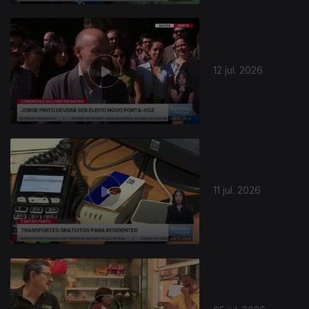
12 jul. 2026
11 jul. 2026