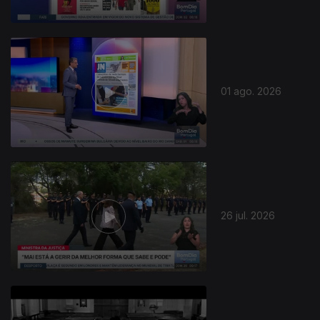
01 ago. 2026
26 jul. 2026