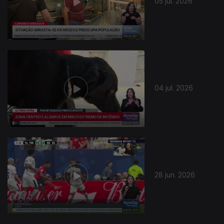
05 jul. 2026
04 jul. 2026
939106
28 jun. 2026