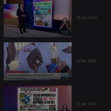
25 abr. 2026
19 abr. 2026
18 abr. 2026