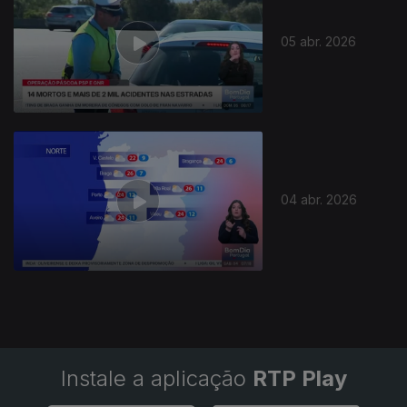
05 abr. 2026
04 abr. 2026
Instale a aplicação
RTP Play