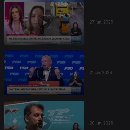
27 jun. 2026
21 jun. 2026
20 jun. 2026