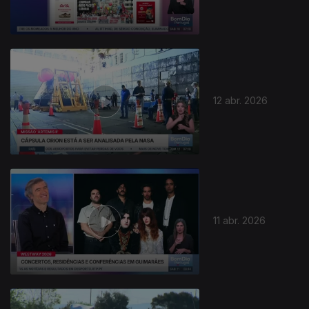
12 abr. 2026
11 abr. 2026
920011