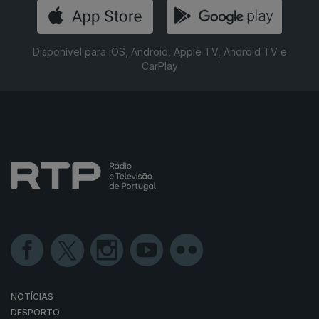
Disponível para iOS, Android, Apple TV, Android TV e
CarPlay
NOTÍCIAS
DESPORTO