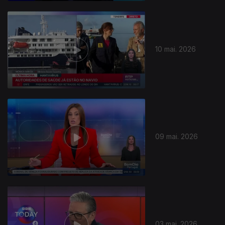
10 mai. 2026
09 mai. 2026
03 mai. 2026