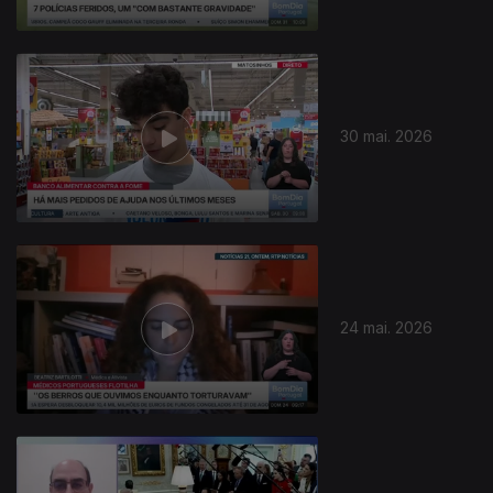
30 mai. 2026
24 mai. 2026