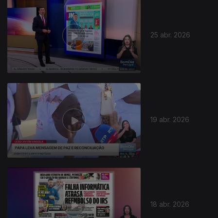
25 abr. 2026
19 abr. 2026
18 abr. 2026