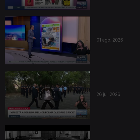
01 ago. 2026
26 jul. 2026