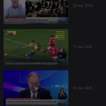
23 mai. 2026
929578
17 mai. 2026
16 mai. 2026