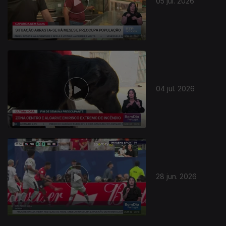
05 jul. 2026
04 jul. 2026
939106
28 jun. 2026