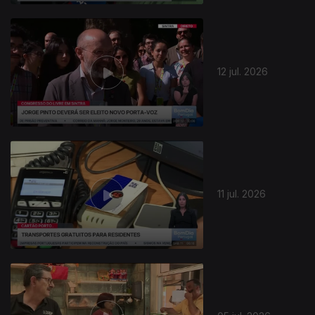
12 jul. 2026
11 jul. 2026