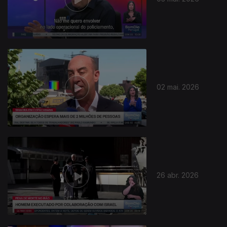
02 mai. 2026
26 abr. 2026