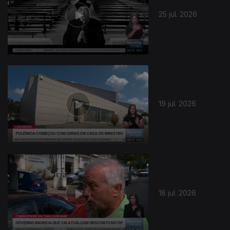
25 jul. 2026
19 jul. 2026
18 jul. 2026