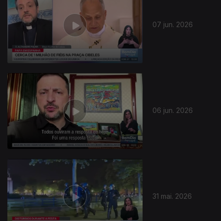
07 jun. 2026
06 jun. 2026
31 mai. 2026