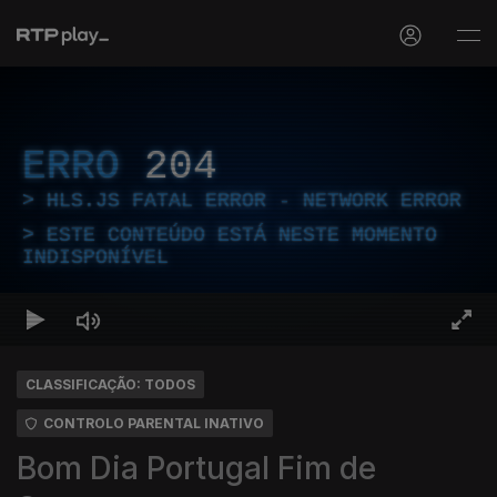
ERRO
204
HLS.JS FATAL ERROR - NETWORK ERROR
ESTE CONTEÚDO ESTÁ NESTE MOMENTO
INDISPONÍVEL
CLASSIFICAÇÃO: TODOS
CONTROLO PARENTAL INATIVO
Bom Dia Portugal Fim de