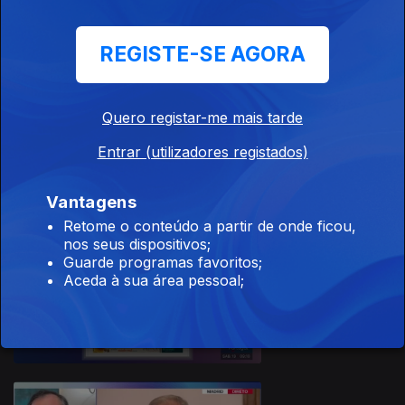
REGISTE-SE AGORA
Quero registar-me mais tarde
14 jun. 2026
Entrar (utilizadores registados)
Vantagens
Retome o conteúdo a partir de onde ficou,
nos seus dispositivos;
Guarde programas favoritos;
Aceda à sua área pessoal;
13 jun. 2026