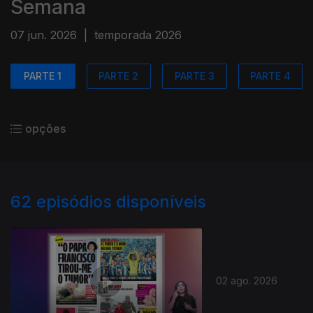
Semana
07 jun. 2026
|
temporada 2026
PARTE 1
PARTE 2
PARTE 3
PARTE 4
opções
62
episódios disponíveis
02 ago. 2026