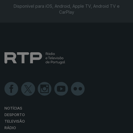
Disponível para iOS, Android, Apple TV, Android TV e
CarPlay
NOTÍCIAS
DESPORTO
TELEVISÃO
RÁDIO