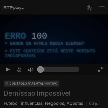
ERRO
100
ERROR ON HTML5 MEDIA ELEMENT
ESTE CONTEÚDO ESTÁ NESTE MOMENTO
INDISPONÍVEL
CONTROLO PARENTAL INATIVO
Demissão Impossível
Futebol. Influências, Negócios, Apostas
|
06 jul.