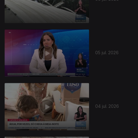
05 jul. 2026
04 jul. 2026