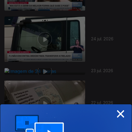
24 jul. 2026
23 jul. 2026
22 jul. 2026
×