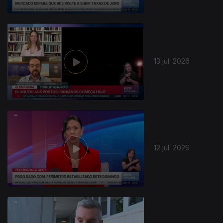
13 jul. 2026
12 jul. 2026