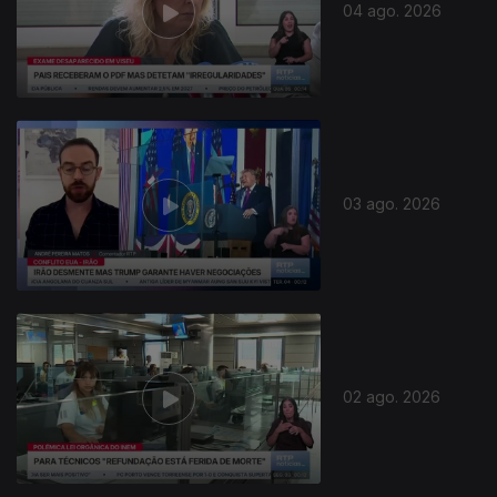
04 ago. 2026
03 ago. 2026
02 ago. 2026