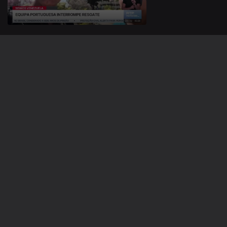
30 jun. 2026
29 jun. 2026