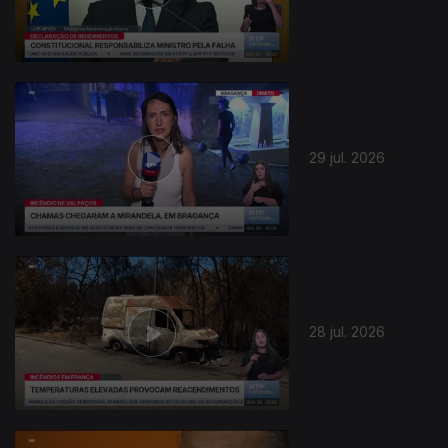
29 jul. 2026
28 jul. 2026