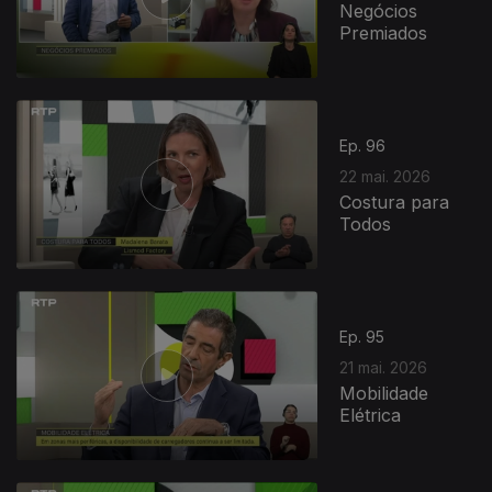
Negócios
Premiados
Ep. 96
22 mai. 2026
Costura para
Todos
Ep. 95
21 mai. 2026
Mobilidade
Elétrica