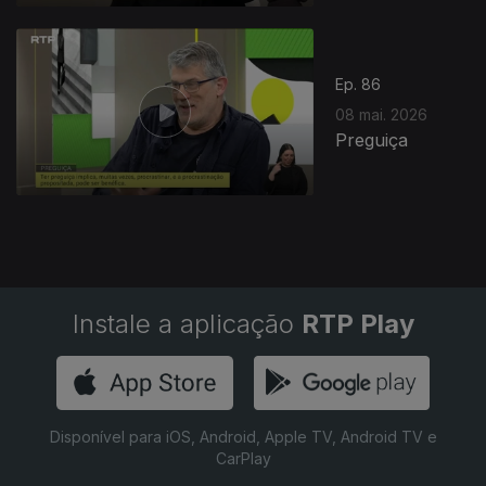
Ep. 86
08 mai. 2026
Preguiça
Instale a aplicação
RTP Play
Disponível para iOS, Android, Apple TV, Android TV e
CarPlay