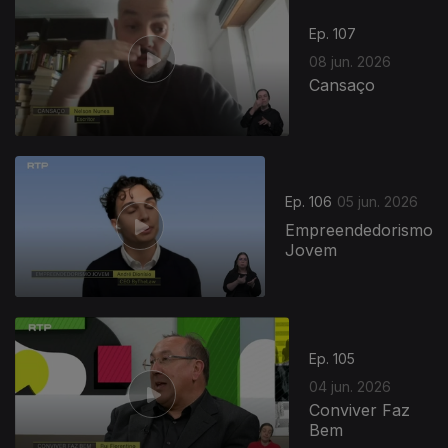
Ep. 107
08 jun. 2026
Cansaço
Ep. 106
05 jun. 2026
Empreendedorismo
Jovem
Ep. 105
04 jun. 2026
Conviver Faz
Bem