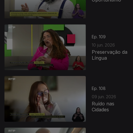
Ep. 109
10 jun. 2026
Preservação da
Língua
Ep. 108
09 jun. 2026
Ruído nas
Cidades