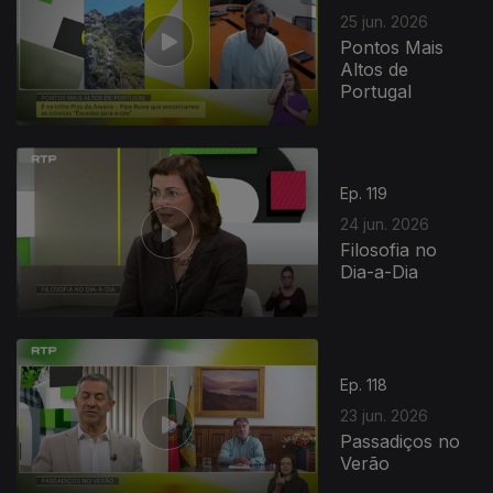
25 jun. 2026
Pontos Mais
Altos de
Portugal
Ep. 119
24 jun. 2026
Filosofia no
Dia-a-Dia
Ep. 118
23 jun. 2026
Passadiços no
Verão