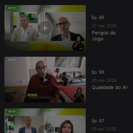
931671
Ep. 99
27 mai. 2026
Perigos do
Jogo
Ep. 98
26 mai. 2026
Qualidade do Ar
Ep. 97
25 mai. 2026