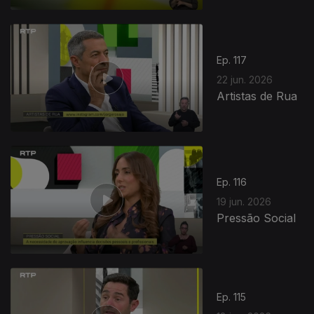
Ep. 117
22 jun. 2026
Artistas de Rua
Ep. 116
19 jun. 2026
Pressão Social
Ep. 115