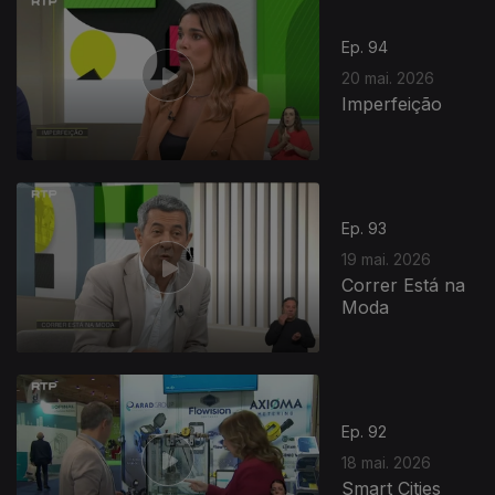
Ep. 94
20 mai. 2026
Imperfeição
Ep. 93
19 mai. 2026
Correr Está na
Moda
Ep. 92
18 mai. 2026
Smart Cities