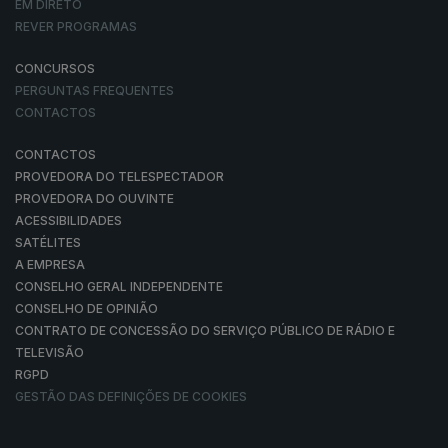
EM DIRETO
REVER PROGRAMAS
CONCURSOS
PERGUNTAS FREQUENTES
CONTACTOS
CONTACTOS
PROVEDORA DO TELESPECTADOR
PROVEDORA DO OUVINTE
ACESSIBILIDADES
SATÉLITES
A EMPRESA
CONSELHO GERAL INDEPENDENTE
CONSELHO DE OPINIÃO
CONTRATO DE CONCESSÃO DO SERVIÇO PÚBLICO DE RÁDIO E
TELEVISÃO
RGPD
GESTÃO DAS DEFINIÇÕES DE COOKIES