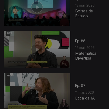
13 mai. 2026
Bolsas de
Estudo
Ep. 88
12 mai. 2026
Matemática
Divertida
927546
Ep. 87
11 mai. 2026
Ética da IA