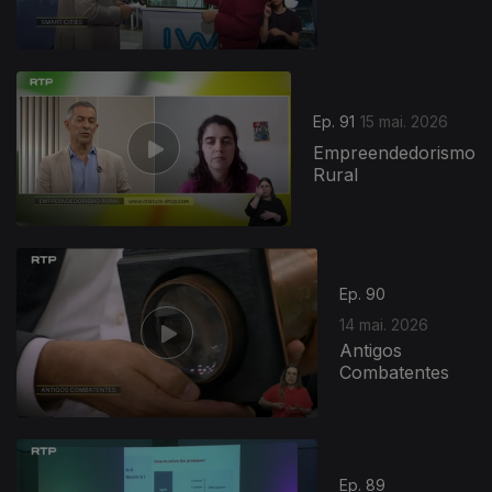
Ep. 91
15 mai. 2026
Empreendedorismo
Rural
Ep. 90
14 mai. 2026
Antigos
Combatentes
Ep. 89