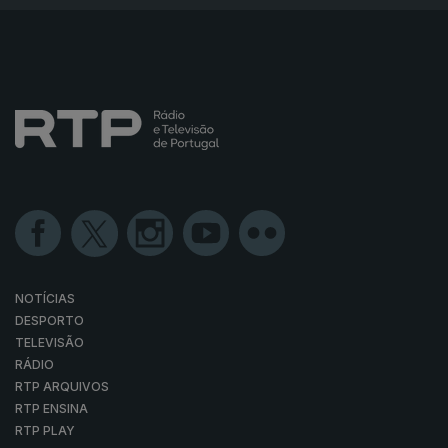
NOTÍCIAS
DESPORTO
TELEVISÃO
RÁDIO
RTP ARQUIVOS
RTP ENSINA
RTP PLAY