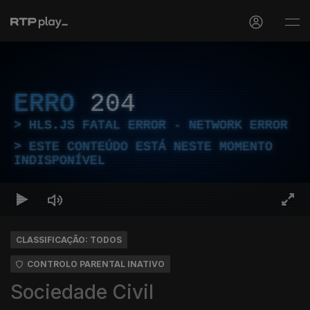
ERRO
204
HLS.JS FATAL ERROR - NETWORK ERROR
ESTE CONTEÚDO ESTÁ NESTE MOMENTO
INDISPONÍVEL
CLASSIFICAÇÃO: TODOS
CONTROLO PARENTAL INATIVO
Sociedade Civil