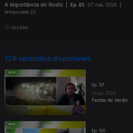
A Importância do Rosto
|
Ep. 85
07 mai. 2026
|
temporada 22
opções
126
episódios disponíveis
Ep. 121
26 jun. 2026
Festas de Verão
Ep. 120