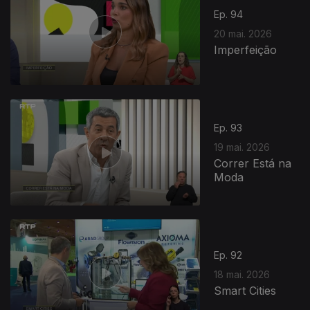
Ep. 94
20 mai. 2026
Imperfeição
Ep. 93
19 mai. 2026
Correr Está na
Moda
Ep. 92
18 mai. 2026
Smart Cities