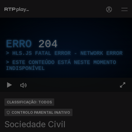
ERRO
204
HLS.JS FATAL ERROR - NETWORK ERROR
ESTE CONTEÚDO ESTÁ NESTE MOMENTO
INDISPONÍVEL
CLASSIFICAÇÃO: TODOS
CONTROLO PARENTAL INATIVO
Sociedade Civil