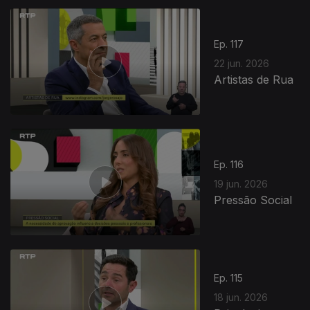
Ep. 117
22 jun. 2026
Artistas de Rua
Ep. 116
19 jun. 2026
Pressão Social
Ep. 115
18 jun. 2026