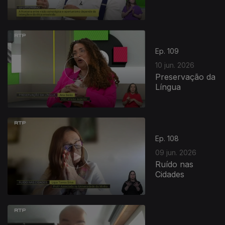
Ep. 109
10 jun. 2026
Preservação da
Língua
Ep. 108
09 jun. 2026
Ruído nas
Cidades