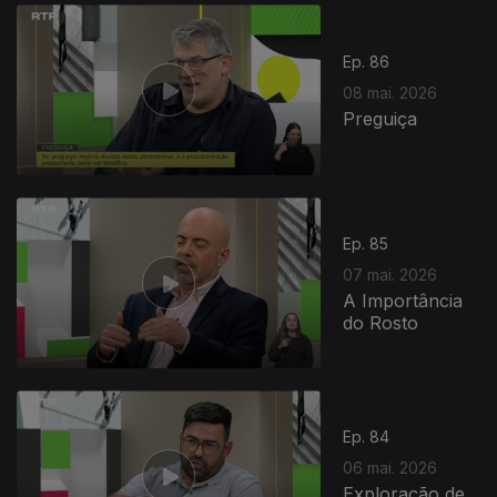
Ep. 86
08 mai. 2026
Preguiça
Ep. 85
07 mai. 2026
A Importância
do Rosto
Ep. 84
06 mai. 2026
Exploração de