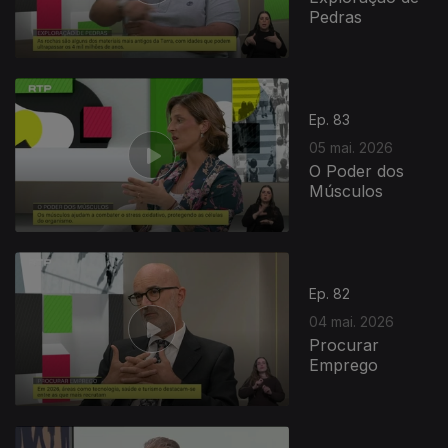
Pedras
Ep. 83
05 mai. 2026
O Poder dos
Músculos
Ep. 82
04 mai. 2026
Procurar
Emprego