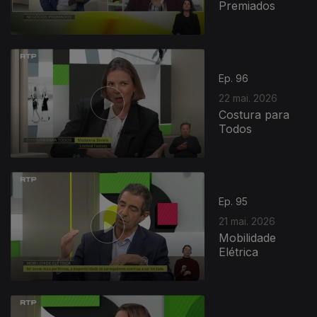
Premiados
Ep. 96
22 mai. 2026
Costura para
Todos
Ep. 95
21 mai. 2026
Mobilidade
Elétrica