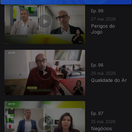
931671
Ep. 99
27 mai. 2026
Perigos do
Jogo
Ep. 98
26 mai. 2026
Qualidade do Ar
Ep. 97
25 mai. 2026
Negócios