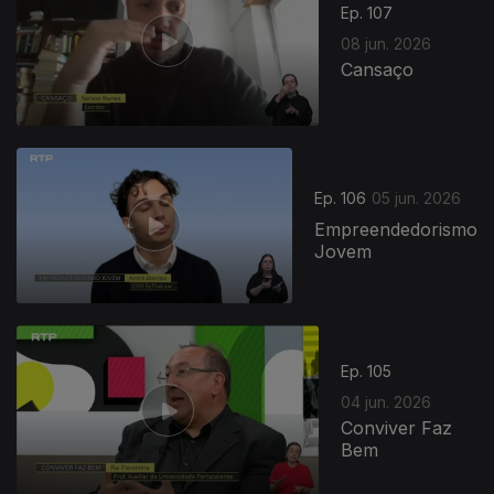
Ep. 107
08 jun. 2026
Cansaço
Ep. 106
05 jun. 2026
Empreendedorismo
Jovem
Ep. 105
04 jun. 2026
Conviver Faz
Bem