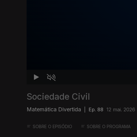
Sociedade Civil
Matemática Divertida
|
Ep. 88
12 mai. 2026
SOBRE O EPISÓDIO
SOBRE O PROGRAMA