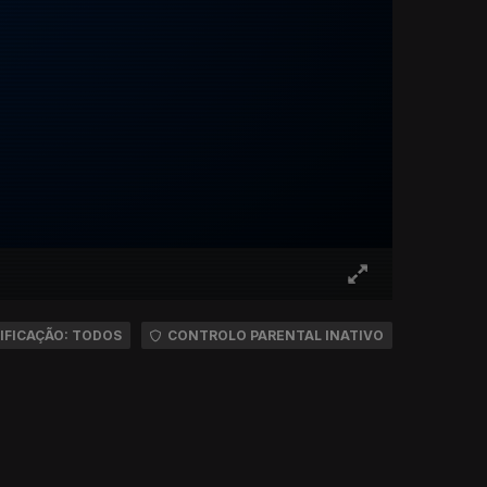
IFICAÇÃO: TODOS
CONTROLO PARENTAL INATIVO