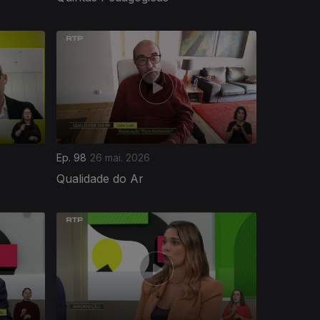
Ep. 98
26 mai. 2026
Qualidade do Ar