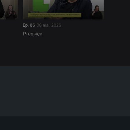
Ep. 86
08 mai. 2026
Preguiça