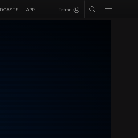
DCASTS
APP
Entrar