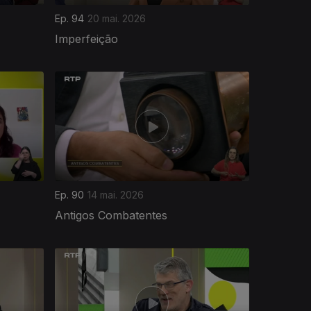
Ep. 94
20 mai. 2026
Imperfeição
Ep. 90
14 mai. 2026
Antigos Combatentes