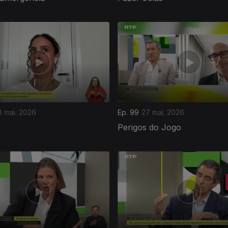
8 mai. 2026
Ep. 99
27 mai. 2026
Perigos do Jogo