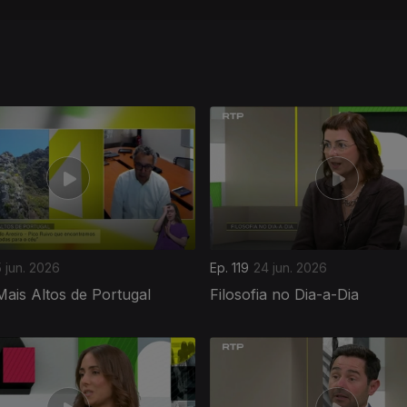
 jun. 2026
Ep. 119
24 jun. 2026
ais Altos de Portugal
Filosofia no Dia-a-Dia