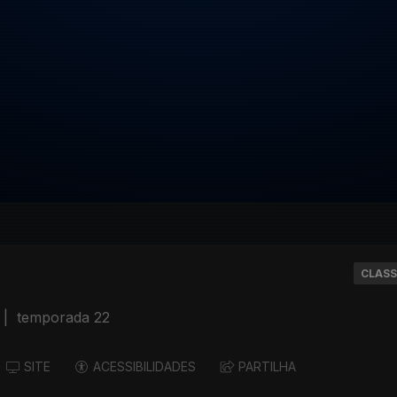
CLASS
|
temporada 22
SITE
ACESSIBILIDADES
PARTILHA