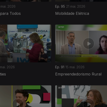
 mai. 2026
Ep. 95
21 mai. 2026
 para Todos
Mobilidade Elétrica
 mai. 2026
Ep. 91
15 mai. 2026
ties
Empreendedorismo Rural