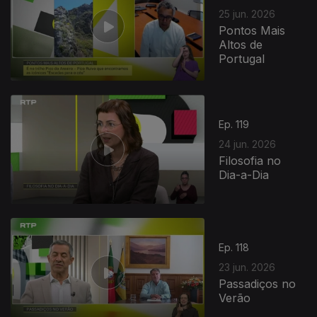
25 jun. 2026
Pontos Mais
Altos de
Portugal
Ep. 119
24 jun. 2026
Filosofia no
Dia-a-Dia
Ep. 118
23 jun. 2026
Passadiços no
Verão