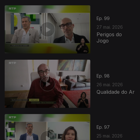
931671
Ep. 99
27 mai. 2026
Perigos do
Jogo
Ep. 98
26 mai. 2026
Qualidade do Ar
Ep. 97
25 mai. 2026