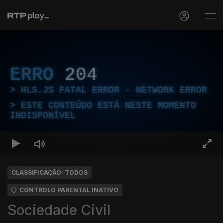
ERRO
204
HLS.JS FATAL ERROR - NETWORK ERROR
ESTE CONTEÚDO ESTÁ NESTE MOMENTO
INDISPONÍVEL
CLASSIFICAÇÃO: TODOS
CONTROLO PARENTAL INATIVO
Sociedade Civil