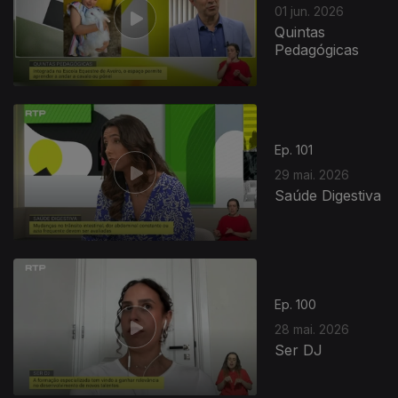
01 jun. 2026
Quintas
Pedagógicas
Ep. 101
29 mai. 2026
Saúde Digestiva
Ep. 100
28 mai. 2026
Ser DJ