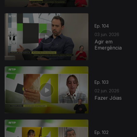
Ep. 104
03 jun. 2026
Agir em
Emergência
Ep. 103
02 jun. 2026
Fazer Jóias
Ep. 102