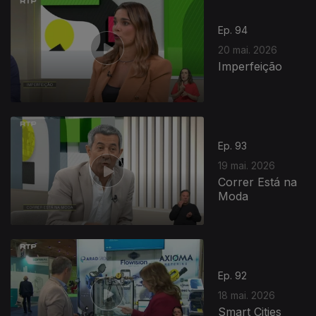
Ep. 94
20 mai. 2026
Imperfeição
Ep. 93
19 mai. 2026
Correr Está na
Moda
Ep. 92
18 mai. 2026
Smart Cities