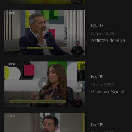
Ep. 117
22 jun. 2026
Artistas de Rua
Ep. 116
19 jun. 2026
Pressão Social
Ep. 115