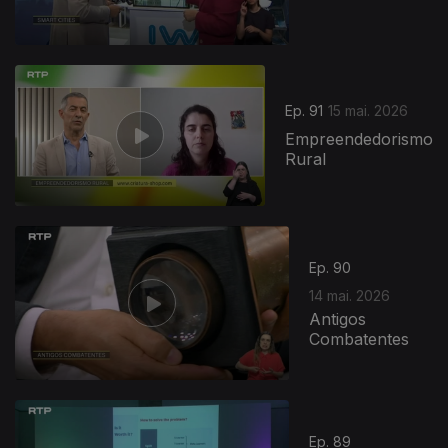
Ep. 91
15 mai. 2026
Empreendedorismo
Rural
Ep. 90
14 mai. 2026
Antigos
Combatentes
Ep. 89