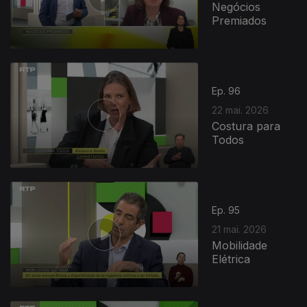
Negócios
Premiados
Ep. 96
22 mai. 2026
Costura para
Todos
Ep. 95
21 mai. 2026
Mobilidade
Elétrica