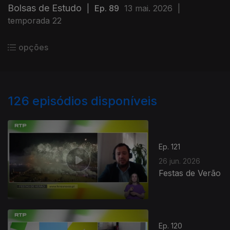
Bolsas de Estudo
|
Ep. 89
13 mai. 2026
|
temporada 22
opções
126
episódios disponíveis
Ep. 121
26 jun. 2026
Festas de Verão
Ep. 120