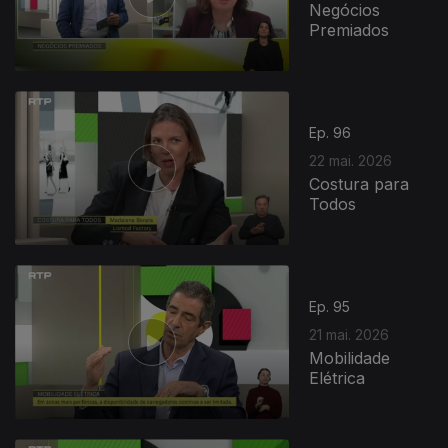
Negócios
Premiados
Ep. 96
22 mai. 2026
Costura para
Todos
Ep. 95
21 mai. 2026
Mobilidade
Elétrica