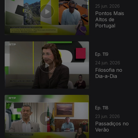
25 jun. 2026
Pontos Mais
Altos de
Portugal
Ep. 119
24 jun. 2026
Filosofia no
Dia-a-Dia
Ep. 118
23 jun. 2026
Passadiços no
Verão