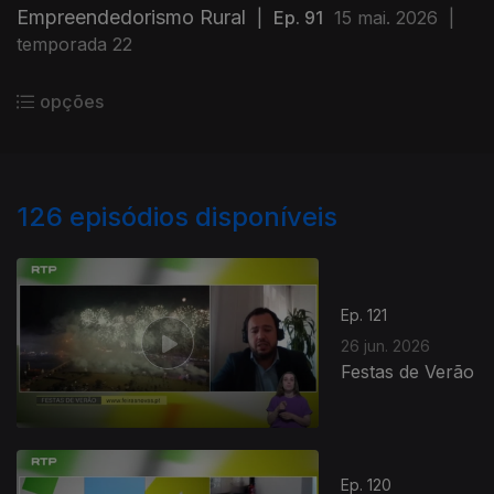
Empreendedorismo Rural
|
Ep. 91
15 mai. 2026
|
temporada 22
opções
126
episódios disponíveis
Ep. 121
26 jun. 2026
Festas de Verão
Ep. 120