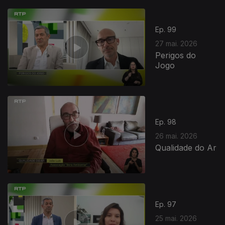
931671
Ep. 99
27 mai. 2026
Perigos do
Jogo
Ep. 98
26 mai. 2026
Qualidade do Ar
Ep. 97
25 mai. 2026