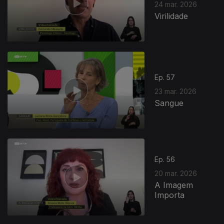
24 mar. 2026
Virilidade
Ep. 57
23 mar. 2026
Sangue
916296
Ep. 56
20 mar. 2026
A Imagem
Importa