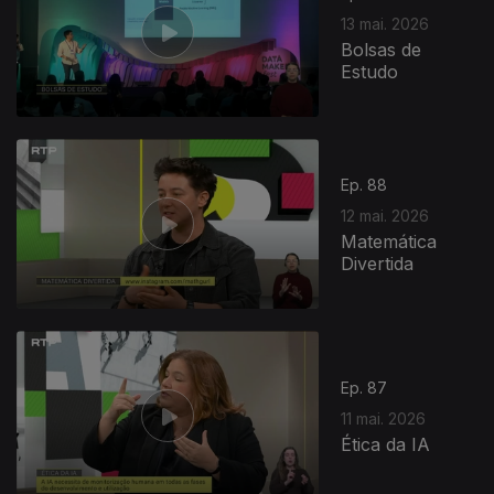
13 mai. 2026
Bolsas de
Estudo
Ep. 88
12 mai. 2026
Matemática
Divertida
927546
Ep. 87
11 mai. 2026
Ética da IA