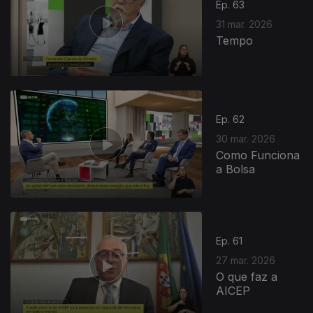
Ep. 63
31 mar. 2026
Tempo
Ep. 62
30 mar. 2026
Como Funciona
a Bolsa
Ep. 61
27 mar. 2026
O que faz a
AICEP