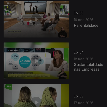
Ep. 55
19 mar. 2026
Parentalidade
Ep. 54
18 mar. 2026
Sustentabilidade
nas Empresas
Ep. 53
17 mar. 2026