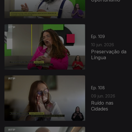
Ep. 109
10 jun. 2026
Preservação da
Língua
Ep. 108
09 jun. 2026
Ruído nas
Cidades