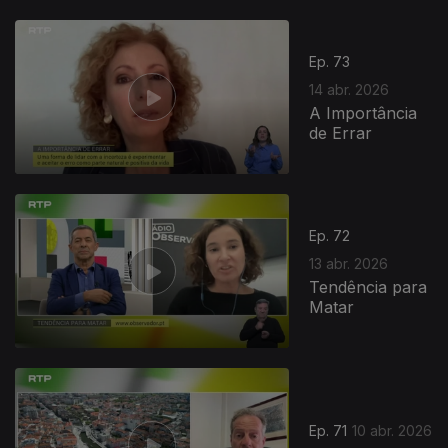
Ep. 73
14 abr. 2026
A Importância
de Errar
Ep. 72
13 abr. 2026
Tendência para
Matar
Ep. 71
10 abr. 2026