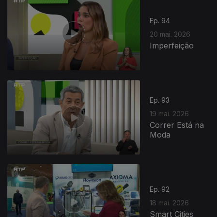
Ep. 94
20 mai. 2026
Imperfeição
Ep. 93
19 mai. 2026
Correr Está na
Moda
Ep. 92
18 mai. 2026
Smart Cities