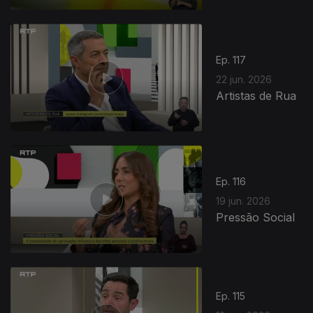
Ep. 117
22 jun. 2026
Artistas de Rua
Ep. 116
19 jun. 2026
Pressão Social
Ep. 115