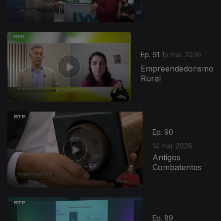
Ep. 91
15 mai. 2026
Empreendedorismo
Rural
Ep. 90
14 mai. 2026
Antigos
Combatentes
Ep. 89