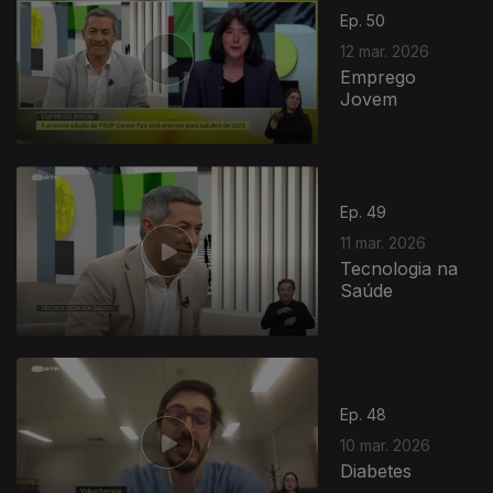
Ep. 50
12 mar. 2026
Emprego
Jovem
Ep. 49
11 mar. 2026
Tecnologia na
Saúde
Ep. 48
10 mar. 2026
Diabetes