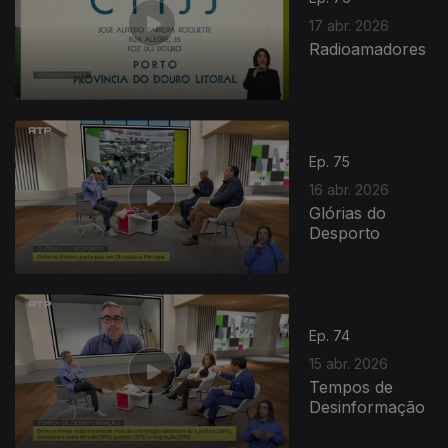
17 abr. 2026
Radioamadores
Ep. 75
16 abr. 2026
Glórias do
Desporto
Ep. 74
15 abr. 2026
Tempos de
Desinformação