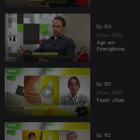
Ep. 104
03 jun. 2026
Agir em
Emergência
Ep. 103
02 jun. 2026
Fazer Jóias
Ep. 102