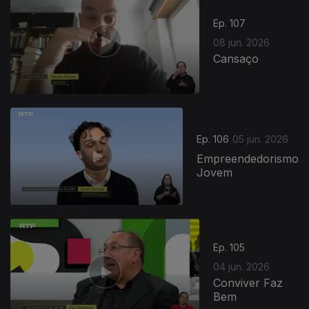
Ep. 107
08 jun. 2026
Cansaço
Ep. 106
05 jun. 2026
Empreendedorismo
Jovem
Ep. 105
04 jun. 2026
Conviver Faz
Bem