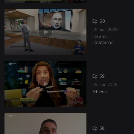
Ep. 60
26 mar. 2026
Cabos
Costeiros
Ep. 59
25 mar. 2026
Stress
Ep. 58