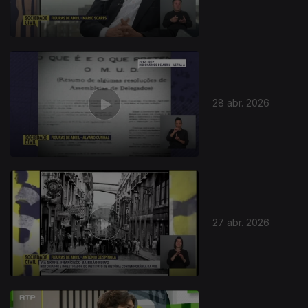
28 abr. 2026
27 abr. 2026