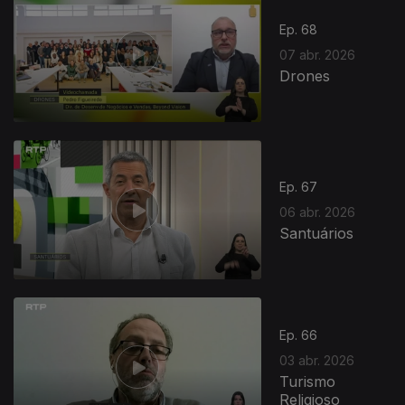
Ep. 68
07 abr. 2026
Drones
Ep. 67
06 abr. 2026
Santuários
Ep. 66
03 abr. 2026
Turismo
Religioso