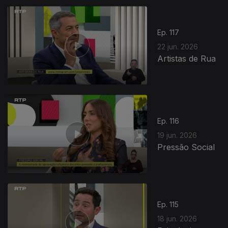
Ep. 117
22 jun. 2026
Artistas de Rua
Ep. 116
19 jun. 2026
Pressão Social
Ep. 115
18 jun. 2026