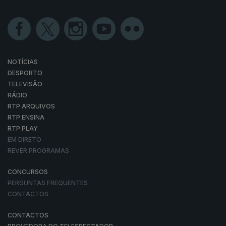
NOTÍCIAS
DESPORTO
TELEVISÃO
RÁDIO
RTP ARQUIVOS
RTP ENSINA
RTP PLAY
EM DIRETO
REVER PROGRAMAS
CONCURSOS
PERGUNTAS FREQUENTES
CONTACTOS
CONTACTOS