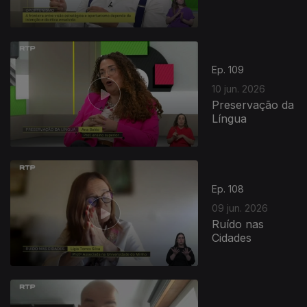
Ep. 109
10 jun. 2026
Preservação da
Língua
Ep. 108
09 jun. 2026
Ruído nas
Cidades