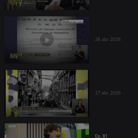
28 abr. 2026
27 abr. 2026
Ep. 81