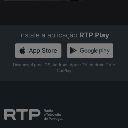
Instale a aplicação
RTP Play
Disponível para iOS, Android, Apple TV, Android TV e
CarPlay