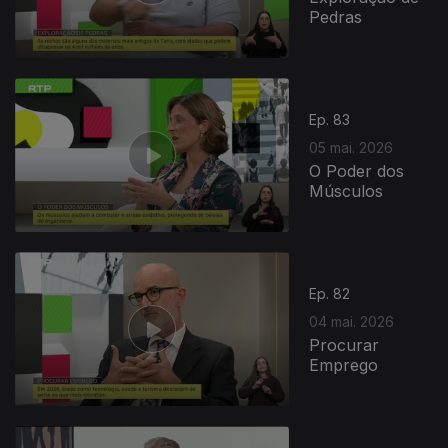
Pedras
Ep. 83
05 mai. 2026
O Poder dos
Músculos
Ep. 82
04 mai. 2026
Procurar
Emprego