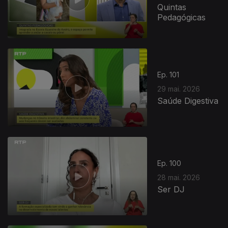
Quintas
Pedagógicas
Ep. 101
29 mai. 2026
Saúde Digestiva
Ep. 100
28 mai. 2026
Ser DJ