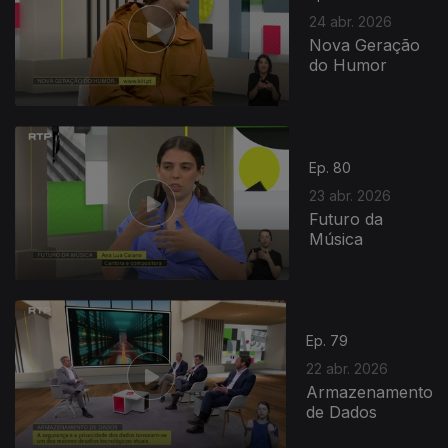
24 abr. 2026
Nova Geração
do Humor
923969
Ep. 80
23 abr. 2026
Futuro da
Música
Ep. 79
22 abr. 2026
Armazenamento
de Dados