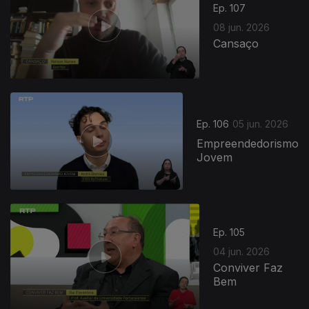
Ep. 107
08 jun. 2026
Cansaço
Ep. 106
05 jun. 2026
Empreendedorismo
Jovem
Ep. 105
04 jun. 2026
Conviver Faz
Bem