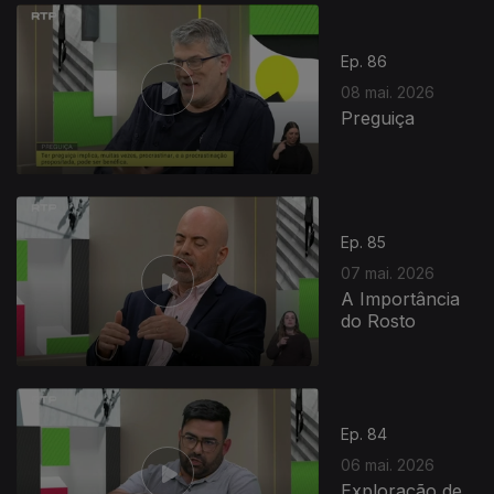
Ep. 86
08 mai. 2026
Preguiça
Ep. 85
07 mai. 2026
A Importância
do Rosto
Ep. 84
06 mai. 2026
Exploração de