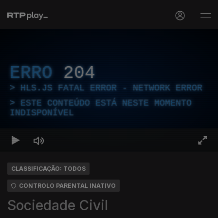
ERRO
204
HLS.JS FATAL ERROR - NETWORK ERROR
ESTE CONTEÚDO ESTÁ NESTE MOMENTO
INDISPONÍVEL
CLASSIFICAÇÃO: TODOS
CONTROLO PARENTAL INATIVO
Sociedade Civil