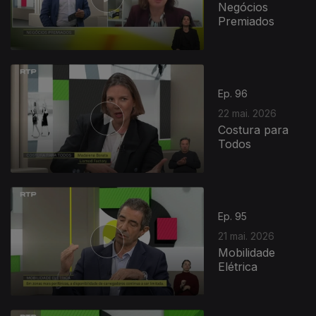
Negócios
Premiados
Ep. 96
22 mai. 2026
Costura para
Todos
Ep. 95
21 mai. 2026
Mobilidade
Elétrica