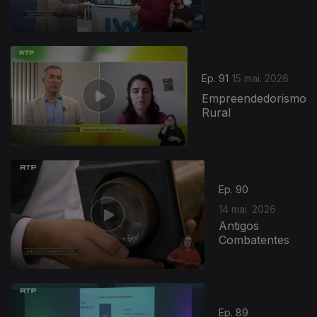
Ep. 91
15 mai. 2026
Empreendedorismo
Rural
Ep. 90
14 mai. 2026
Antigos
Combatentes
Ep. 89