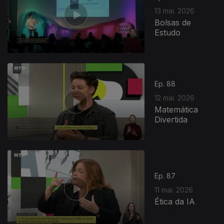
13 mai. 2026
Bolsas de
Estudo
Ep. 88
12 mai. 2026
Matemática
Divertida
927546
Ep. 87
11 mai. 2026
Ética da IA