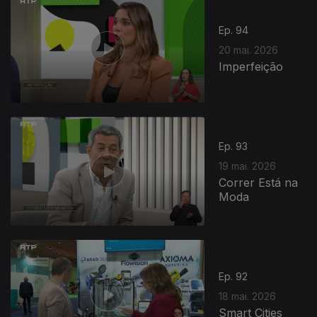
Ep. 94
20 mai. 2026
Imperfeição
Ep. 93
19 mai. 2026
Correr Está na
Moda
Ep. 92
18 mai. 2026
Smart Cities