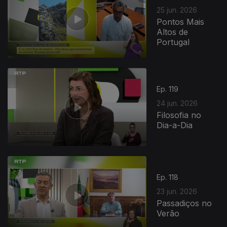
25 jun. 2026
Pontos Mais
Altos de
Portugal
Ep. 119
24 jun. 2026
Filosofia no
Dia-a-Dia
Ep. 118
23 jun. 2026
Passadiços no
Verão