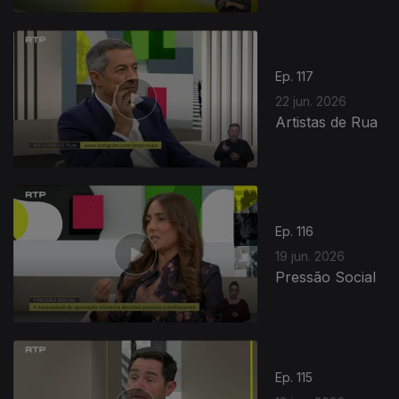
Ep. 117
22 jun. 2026
Artistas de Rua
Ep. 116
19 jun. 2026
Pressão Social
Ep. 115