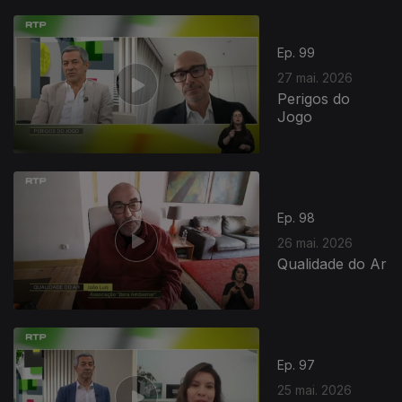
931671
Ep. 99
27 mai. 2026
Perigos do
Jogo
Ep. 98
26 mai. 2026
Qualidade do Ar
Ep. 97
25 mai. 2026