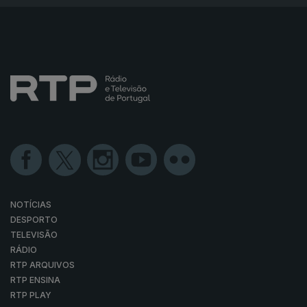
NOTÍCIAS
DESPORTO
TELEVISÃO
RÁDIO
RTP ARQUIVOS
RTP ENSINA
RTP PLAY