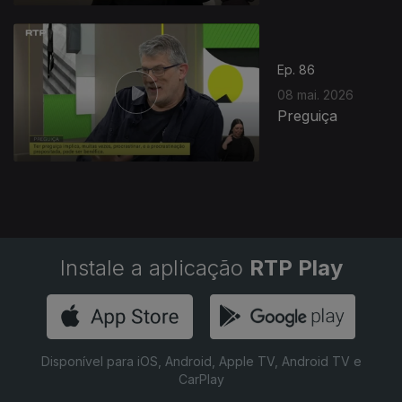
Ep. 86
08 mai. 2026
Preguiça
Instale a aplicação
RTP Play
Disponível para iOS, Android, Apple TV, Android TV e
CarPlay