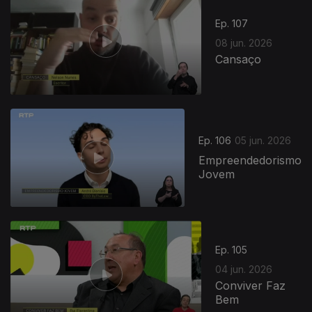
Ep. 107
08 jun. 2026
Cansaço
Ep. 106
05 jun. 2026
Empreendedorismo
Jovem
Ep. 105
04 jun. 2026
Conviver Faz
Bem