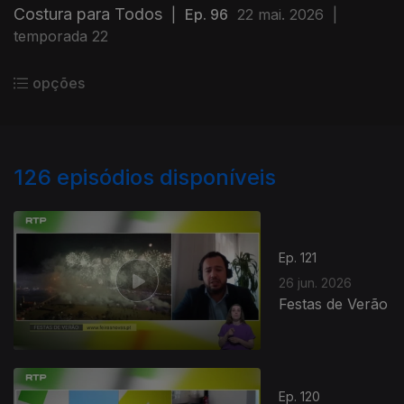
Costura para Todos
|
Ep. 96
22 mai. 2026
|
temporada 22
opções
126
episódios disponíveis
Ep. 121
26 jun. 2026
Festas de Verão
Ep. 120