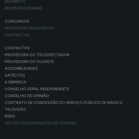
EM DIRETO
REVER PROGRAMAS
CONCURSOS
PERGUNTAS FREQUENTES
CONTACTOS
CONTACTOS
PROVEDORA DO TELESPECTADOR
PROVEDORA DO OUVINTE
ACESSIBILIDADES
SATÉLITES
A EMPRESA
CONSELHO GERAL INDEPENDENTE
CONSELHO DE OPINIÃO
CONTRATO DE CONCESSÃO DO SERVIÇO PÚBLICO DE RÁDIO E
TELEVISÃO
RGPD
GESTÃO DAS DEFINIÇÕES DE COOKIES