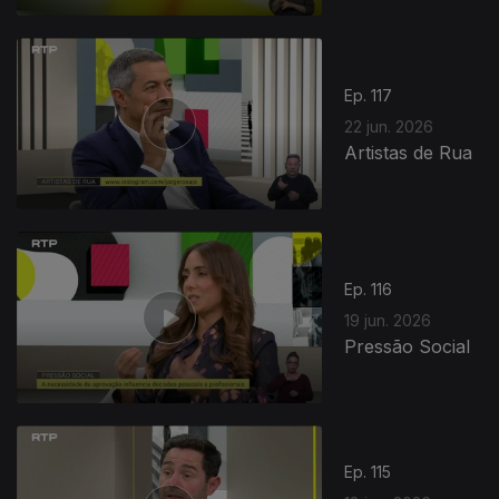
Ep. 117
22 jun. 2026
Artistas de Rua
Ep. 116
19 jun. 2026
Pressão Social
Ep. 115