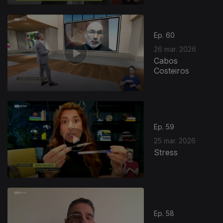
Ep. 60
26 mar. 2026
Cabos
Costeiros
Ep. 59
25 mar. 2026
Stress
Ep. 58