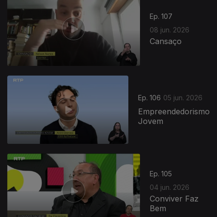
Ep. 107
08 jun. 2026
Cansaço
Ep. 106
05 jun. 2026
Empreendedorismo
Jovem
Ep. 105
04 jun. 2026
Conviver Faz
Bem