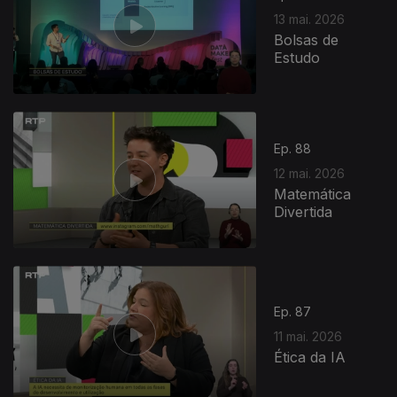
13 mai. 2026
Bolsas de
Estudo
Ep. 88
12 mai. 2026
Matemática
Divertida
927546
Ep. 87
11 mai. 2026
Ética da IA