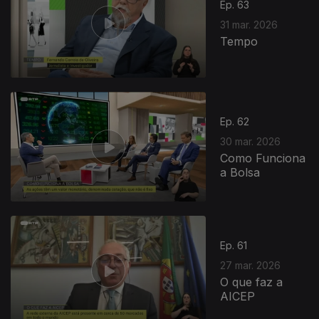
Ep. 63
31 mar. 2026
Tempo
Ep. 62
30 mar. 2026
Como Funciona
a Bolsa
Ep. 61
27 mar. 2026
O que faz a
AICEP