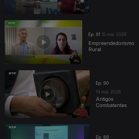
Ep. 91
15 mai. 2026
Empreendedorismo
Rural
Ep. 90
14 mai. 2026
Antigos
Combatentes
Ep. 89