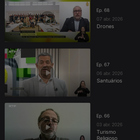
Ep. 68
07 abr. 2026
Drones
Ep. 67
06 abr. 2026
Santuários
Ep. 66
03 abr. 2026
Turismo
Religioso