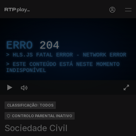
ERRO
204
HLS.JS FATAL ERROR - NETWORK ERROR
ESTE CONTEÚDO ESTÁ NESTE MOMENTO
INDISPONÍVEL
CLASSIFICAÇÃO: TODOS
CONTROLO PARENTAL INATIVO
Sociedade Civil