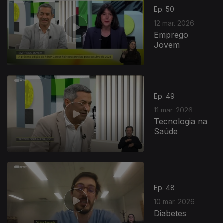
Ep. 50
12 mar. 2026
Emprego
Jovem
Ep. 49
11 mar. 2026
Tecnologia na
Saúde
Ep. 48
10 mar. 2026
Diabetes