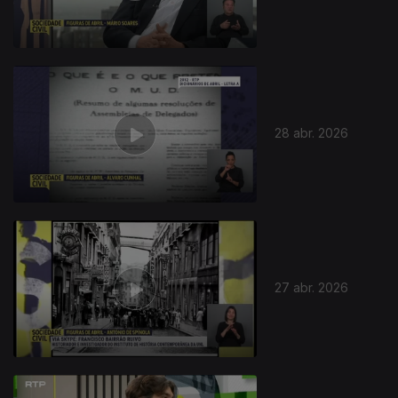
28 abr. 2026
27 abr. 2026