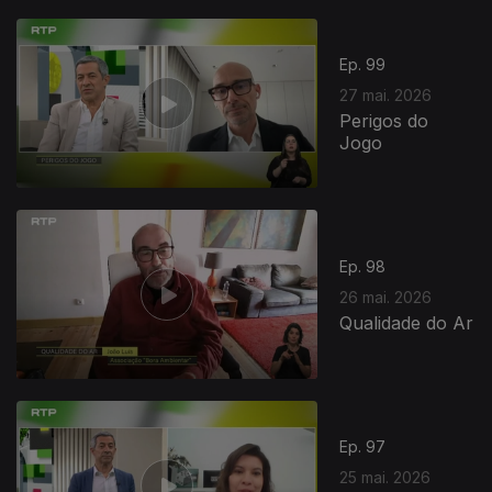
931671
Ep. 99
27 mai. 2026
Perigos do
Jogo
Ep. 98
26 mai. 2026
Qualidade do Ar
Ep. 97
25 mai. 2026