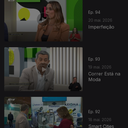
Ep. 94
20 mai. 2026
Imperfeição
Ep. 93
19 mai. 2026
Correr Está na
Moda
Ep. 92
18 mai. 2026
Smart Cities