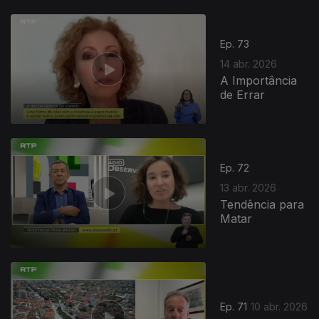
Ep. 73
14 abr. 2026
A Importância
de Errar
Ep. 72
13 abr. 2026
Tendência para
Matar
Ep. 71
10 abr. 2026