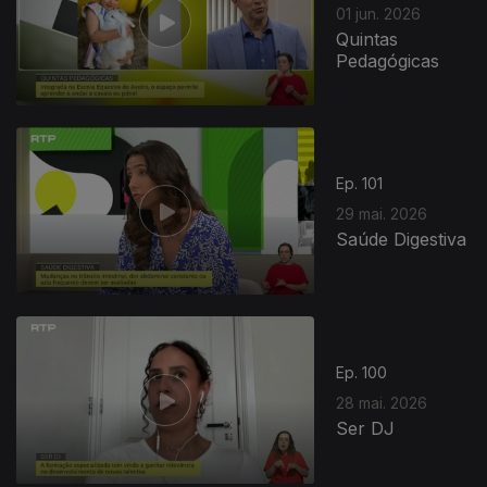
01 jun. 2026
Quintas
Pedagógicas
Ep. 101
29 mai. 2026
Saúde Digestiva
Ep. 100
28 mai. 2026
Ser DJ