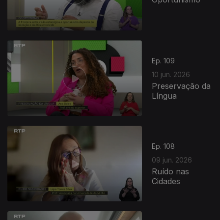
Ep. 109
10 jun. 2026
Preservação da
Língua
Ep. 108
09 jun. 2026
Ruído nas
Cidades