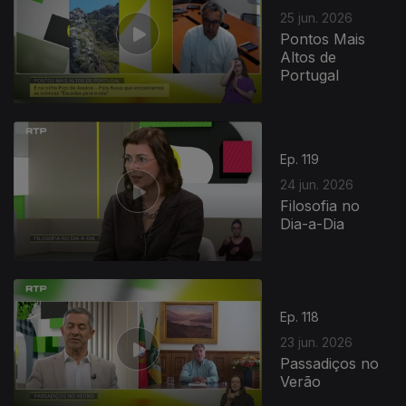
25 jun. 2026
Pontos Mais
Altos de
Portugal
Ep. 119
24 jun. 2026
Filosofia no
Dia-a-Dia
Ep. 118
23 jun. 2026
Passadiços no
Verão