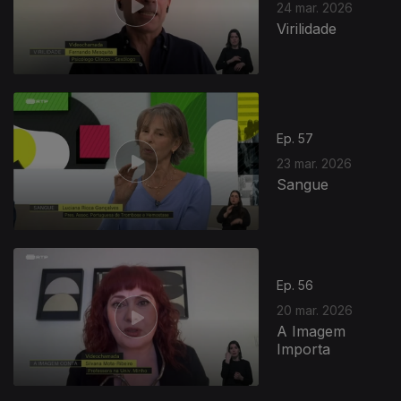
24 mar. 2026
Virilidade
Ep. 57
23 mar. 2026
Sangue
916296
Ep. 56
20 mar. 2026
A Imagem
Importa