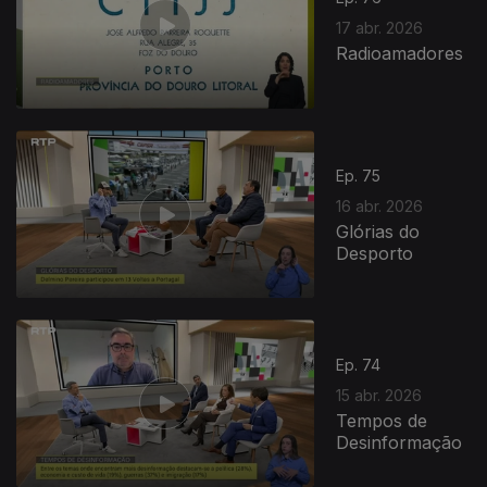
17 abr. 2026
Radioamadores
Ep. 75
16 abr. 2026
Glórias do
Desporto
Ep. 74
15 abr. 2026
Tempos de
Desinformação