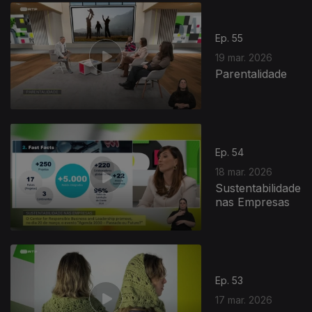
Ep. 55
19 mar. 2026
Parentalidade
Ep. 54
18 mar. 2026
Sustentabilidade
nas Empresas
Ep. 53
17 mar. 2026