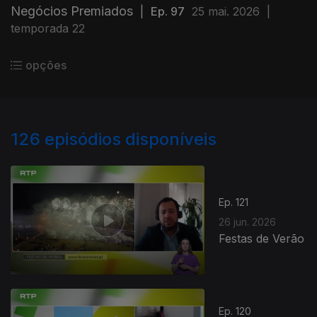
Negócios Premiados
|
Ep. 97
25 mai. 2026
|
temporada 22
opções
126
episódios disponíveis
Ep. 121
26 jun. 2026
Festas de Verão
Ep. 120