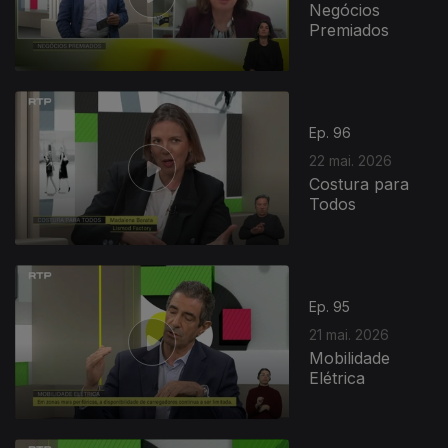
Negócios
Premiados
Ep. 96
22 mai. 2026
Costura para
Todos
Ep. 95
21 mai. 2026
Mobilidade
Elétrica