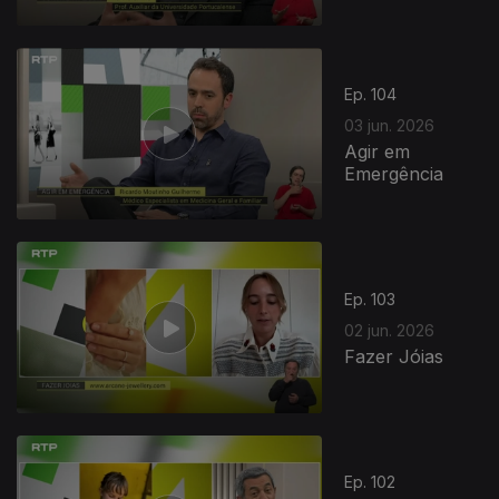
Ep. 104
03 jun. 2026
Agir em
Emergência
Ep. 103
02 jun. 2026
Fazer Jóias
Ep. 102