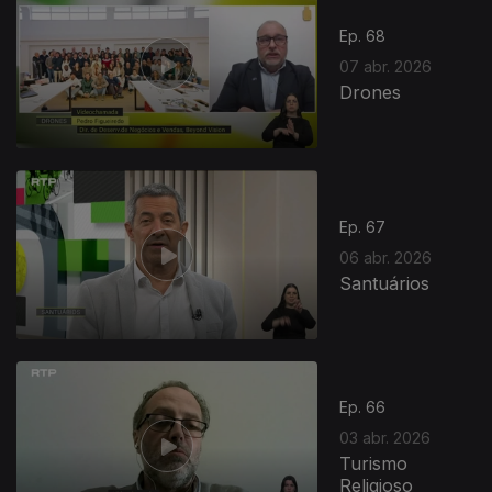
Ep. 68
07 abr. 2026
Drones
Ep. 67
06 abr. 2026
Santuários
Ep. 66
03 abr. 2026
Turismo
Religioso