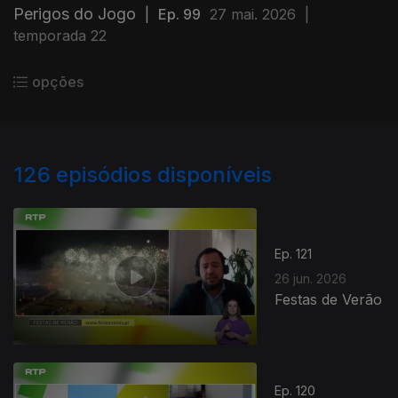
Perigos do Jogo
|
Ep. 99
27 mai. 2026
|
temporada 22
opções
126
episódios disponíveis
Ep. 121
26 jun. 2026
Festas de Verão
Ep. 120