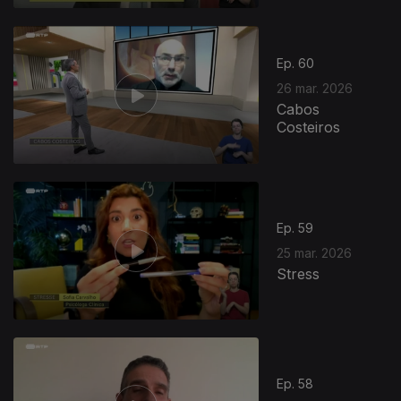
Ep. 60
26 mar. 2026
Cabos
Costeiros
Ep. 59
25 mar. 2026
Stress
Ep. 58