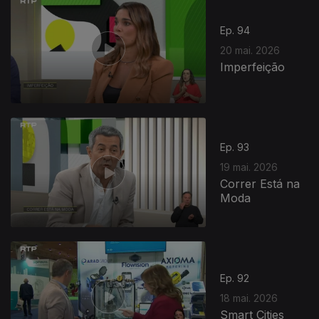
Ep. 94
20 mai. 2026
Imperfeição
Ep. 93
19 mai. 2026
Correr Está na
Moda
Ep. 92
18 mai. 2026
Smart Cities