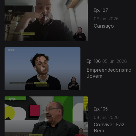
Ep. 107
08 jun. 2026
Cansaço
Ep. 106
05 jun. 2026
Empreendedorismo
Jovem
Ep. 105
04 jun. 2026
Conviver Faz
Bem