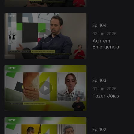
Ep. 104
03 jun. 2026
Agir em
Emergência
Ep. 103
02 jun. 2026
Fazer Jóias
Ep. 102