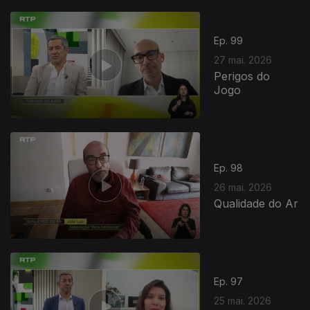
931671
Ep. 99
27 mai. 2026
Perigos do
Jogo
Ep. 98
26 mai. 2026
Qualidade do Ar
Ep. 97
25 mai. 2026