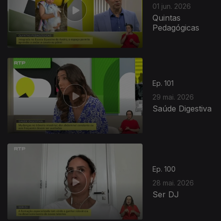
01 jun. 2026
Quintas
Pedagógicas
Ep. 101
29 mai. 2026
Saúde Digestiva
Ep. 100
28 mai. 2026
Ser DJ