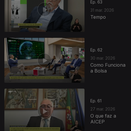
Ep. 63
31 mar. 2026
Tempo
Ep. 62
30 mar. 2026
Como Funciona
a Bolsa
Ep. 61
27 mar. 2026
O que faz a
AICEP