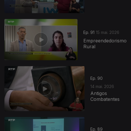
Ep. 91
15 mai. 2026
Empreendedorismo
Rural
Ep. 90
14 mai. 2026
Antigos
Combatentes
Ep. 89