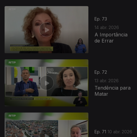
Ep. 73
14 abr. 2026
A Importância
de Errar
Ep. 72
13 abr. 2026
Tendência para
Matar
Ep. 71
10 abr. 2026