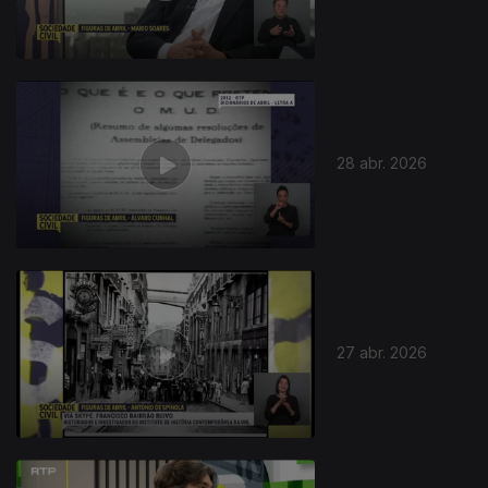
28 abr. 2026
27 abr. 2026