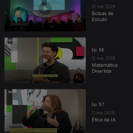
13 mai. 2026
Bolsas de
Estudo
Ep. 88
12 mai. 2026
Matemática
Divertida
927546
Ep. 87
11 mai. 2026
Ética da IA