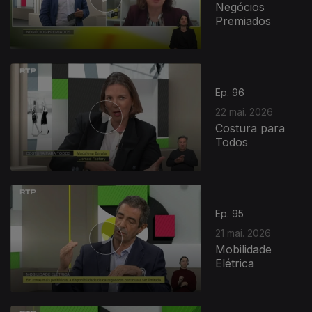
Negócios
Premiados
Ep. 96
22 mai. 2026
Costura para
Todos
Ep. 95
21 mai. 2026
Mobilidade
Elétrica