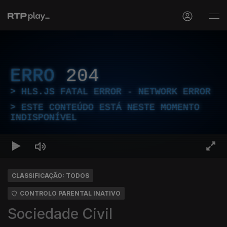
ERRO
204
HLS.JS FATAL ERROR - NETWORK ERROR
ESTE CONTEÚDO ESTÁ NESTE MOMENTO
INDISPONÍVEL
CLASSIFICAÇÃO: TODOS
CONTROLO PARENTAL INATIVO
Sociedade Civil