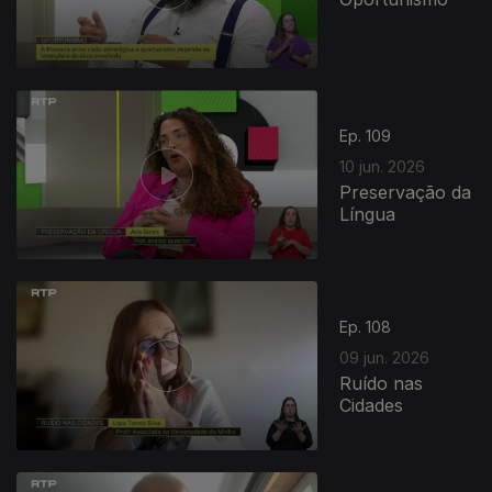
Ep. 109
10 jun. 2026
Preservação da
Língua
Ep. 108
09 jun. 2026
Ruído nas
Cidades