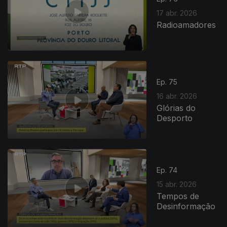
17 abr. 2026
Radioamadores
Ep. 75
16 abr. 2026
Glórias do
Desporto
Ep. 74
15 abr. 2026
Tempos de
Desinformação