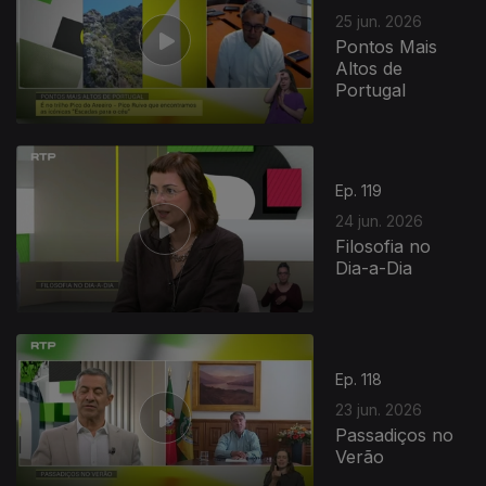
25 jun. 2026
Pontos Mais
Altos de
Portugal
Ep. 119
24 jun. 2026
Filosofia no
Dia-a-Dia
Ep. 118
23 jun. 2026
Passadiços no
Verão