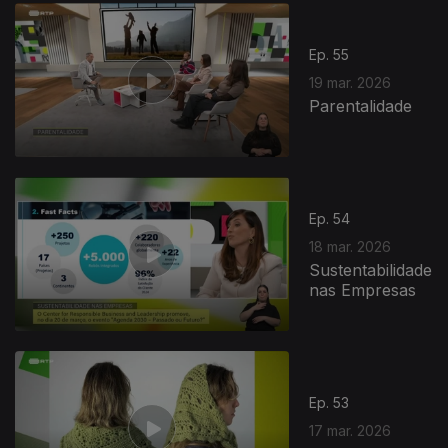
Ep. 55
19 mar. 2026
Parentalidade
Ep. 54
18 mar. 2026
Sustentabilidade
nas Empresas
Ep. 53
17 mar. 2026