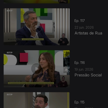
Ep. 117
22 jun. 2026
Artistas de Rua
Ep. 116
19 jun. 2026
Pressão Social
Ep. 115