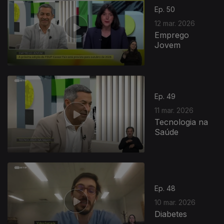
Ep. 50
12 mar. 2026
Emprego
Jovem
Ep. 49
11 mar. 2026
Tecnologia na
Saúde
Ep. 48
10 mar. 2026
Diabetes