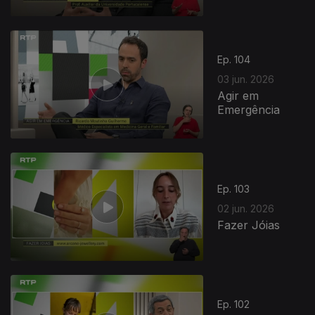
Ep. 104
03 jun. 2026
Agir em
Emergência
Ep. 103
02 jun. 2026
Fazer Jóias
Ep. 102