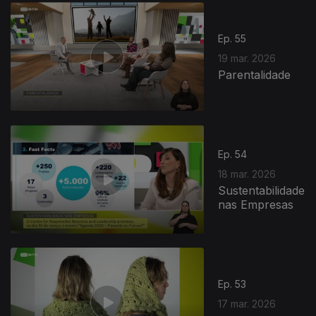
Ep. 55
19 mar. 2026
Parentalidade
Ep. 54
18 mar. 2026
Sustentabilidade
nas Empresas
Ep. 53
17 mar. 2026