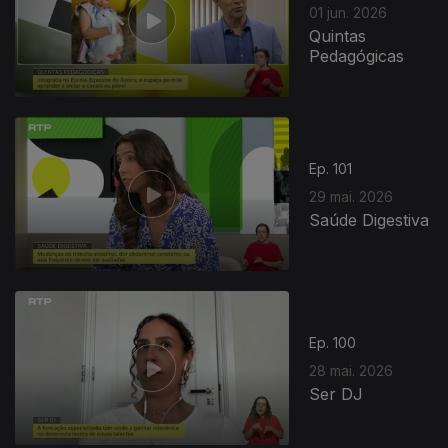
01 jun. 2026
Quintas
Pedagógicas
Ep. 101
29 mai. 2026
Saúde Digestiva
Ep. 100
28 mai. 2026
Ser DJ