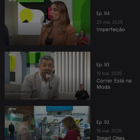
Ep. 94
20 mai. 2026
Imperfeição
Ep. 93
19 mai. 2026
Correr Está na
Moda
Ep. 92
18 mai. 2026
Smart Cities