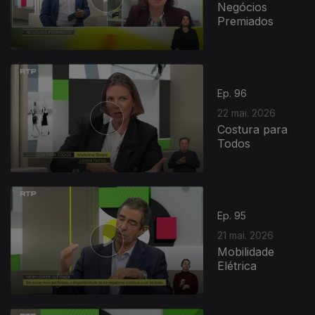
Negócios
Premiados
Ep. 96
22 mai. 2026
Costura para
Todos
Ep. 95
21 mai. 2026
Mobilidade
Elétrica