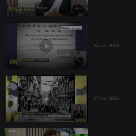
28 abr. 2026
27 abr. 2026