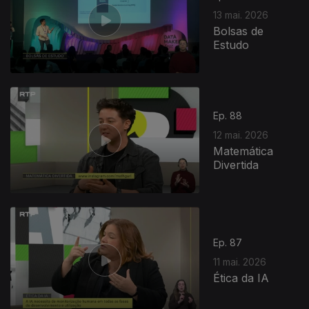
13 mai. 2026
Bolsas de
Estudo
Ep. 88
12 mai. 2026
Matemática
Divertida
927546
Ep. 87
11 mai. 2026
Ética da IA