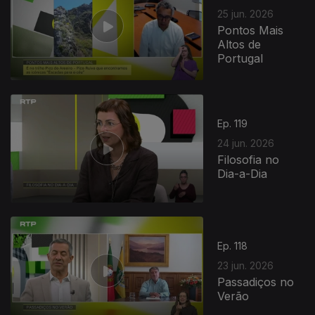
25 jun. 2026
Pontos Mais
Altos de
Portugal
Ep. 119
24 jun. 2026
Filosofia no
Dia-a-Dia
Ep. 118
23 jun. 2026
Passadiços no
Verão