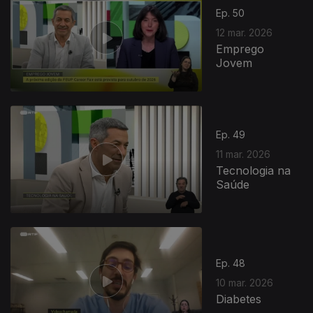
Ep. 50
12 mar. 2026
Emprego
Jovem
Ep. 49
11 mar. 2026
Tecnologia na
Saúde
Ep. 48
10 mar. 2026
Diabetes