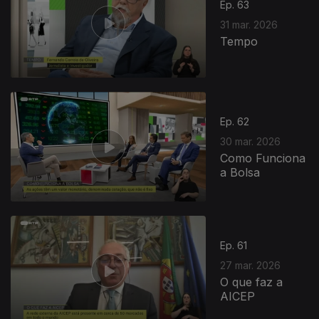
Ep. 63
31 mar. 2026
Tempo
Ep. 62
30 mar. 2026
Como Funciona
a Bolsa
Ep. 61
27 mar. 2026
O que faz a
AICEP