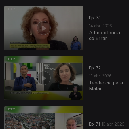
Ep. 73
14 abr. 2026
A Importância
de Errar
Ep. 72
13 abr. 2026
Tendência para
Matar
Ep. 71
10 abr. 2026