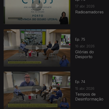
17 abr. 2026
Radioamadores
Ep. 75
16 abr. 2026
Glórias do
Desporto
Ep. 74
15 abr. 2026
Tempos de
Desinformação