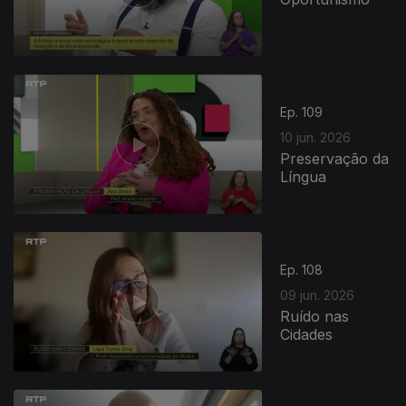
Ep. 109
10 jun. 2026
Preservação da
Língua
Ep. 108
09 jun. 2026
Ruído nas
Cidades