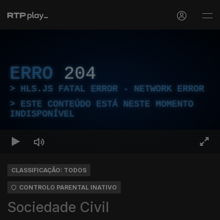
ERRO
204
HLS.JS FATAL ERROR - NETWORK ERROR
ESTE CONTEÚDO ESTÁ NESTE MOMENTO
INDISPONÍVEL
CLASSIFICAÇÃO: TODOS
CONTROLO PARENTAL INATIVO
Sociedade Civil