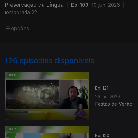
Preservação da Língua
|
Ep. 109
10 jun. 2026
|
temporada 22
opções
126
episódios disponíveis
Ep. 121
26 jun. 2026
Festas de Verão
Ep. 120