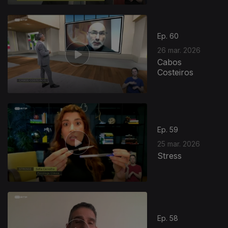
Ep. 60
26 mar. 2026
Cabos
Costeiros
Ep. 59
25 mar. 2026
Stress
Ep. 58