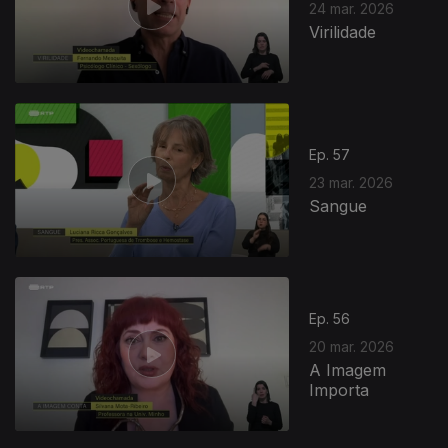
24 mar. 2026
Virilidade
Ep. 57
23 mar. 2026
Sangue
916296
Ep. 56
20 mar. 2026
A Imagem
Importa