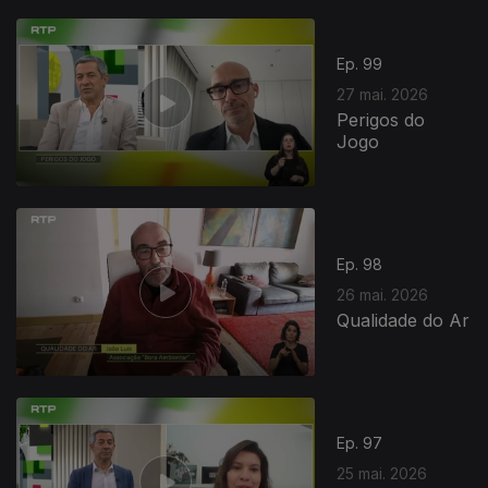
931671
Ep. 99
27 mai. 2026
Perigos do
Jogo
Ep. 98
26 mai. 2026
Qualidade do Ar
Ep. 97
25 mai. 2026