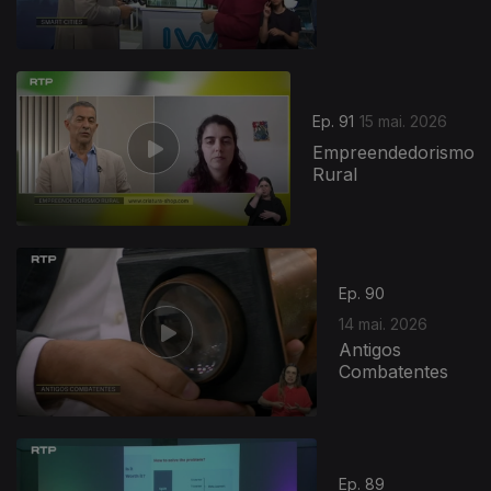
Ep. 91
15 mai. 2026
Empreendedorismo
Rural
Ep. 90
14 mai. 2026
Antigos
Combatentes
Ep. 89