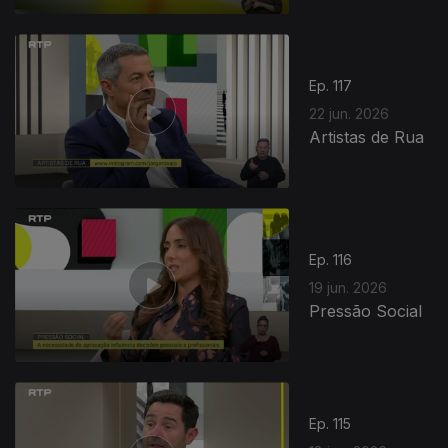
Ep. 117
22 jun. 2026
Artistas de Rua
Ep. 116
19 jun. 2026
Pressão Social
Ep. 115