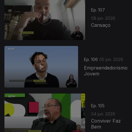
Ep. 107
08 jun. 2026
Cansaço
Ep. 106
05 jun. 2026
Empreendedorismo
Jovem
Ep. 105
04 jun. 2026
Conviver Faz
Bem