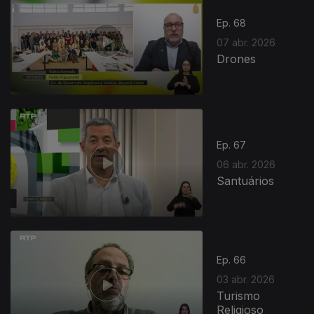
Ep. 68
07 abr. 2026
Drones
Ep. 67
06 abr. 2026
Santuários
Ep. 66
03 abr. 2026
Turismo
Religioso