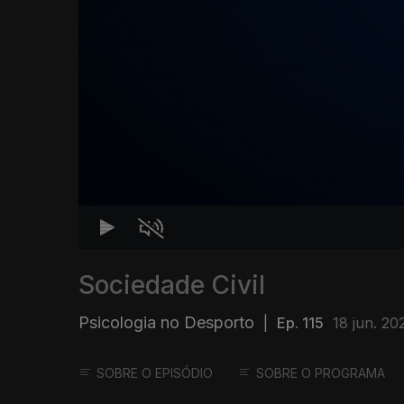
Sociedade Civil
Psicologia no Desporto
|
Ep. 115
18 jun. 20
SOBRE O EPISÓDIO
SOBRE O PROGRAMA