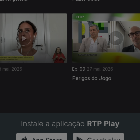
8 mai. 2026
Ep. 99
27 mai. 2026
Perigos do Jogo
Instale a aplicação
RTP Play