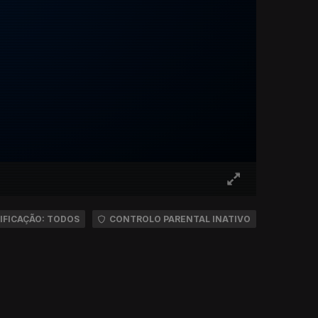
IFICAÇÃO: TODOS
CONTROLO PARENTAL INATIVO