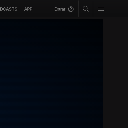
DCASTS
APP
Entrar