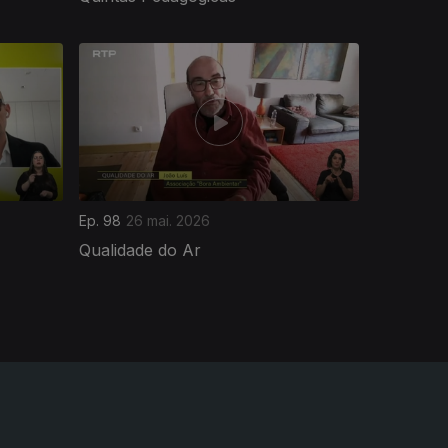
Ep. 98
26 mai. 2026
Qualidade do Ar