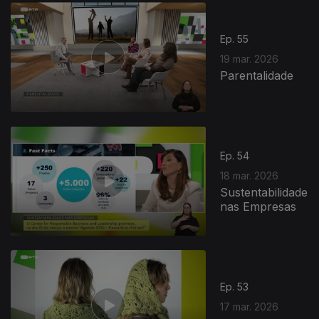
Ep. 55
19 mar. 2026
Parentalidade
Ep. 54
18 mar. 2026
Sustentabilidade
nas Empresas
Ep. 53
17 mar. 2026