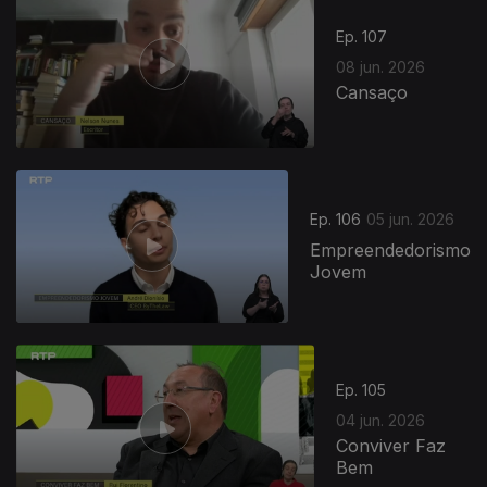
Ep. 107
08 jun. 2026
Cansaço
Ep. 106
05 jun. 2026
Empreendedorismo
Jovem
Ep. 105
04 jun. 2026
Conviver Faz
Bem