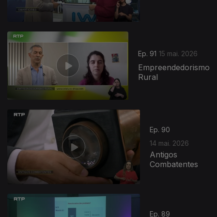
Ep. 91
15 mai. 2026
Empreendedorismo
Rural
Ep. 90
14 mai. 2026
Antigos
Combatentes
Ep. 89