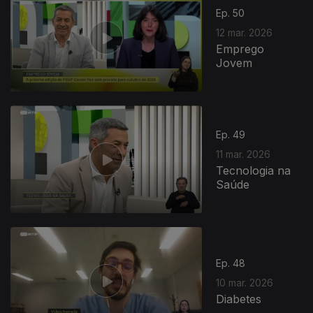
Ep. 50
12 mar. 2026
Emprego
Jovem
Ep. 49
11 mar. 2026
Tecnologia na
Saúde
Ep. 48
10 mar. 2026
Diabetes