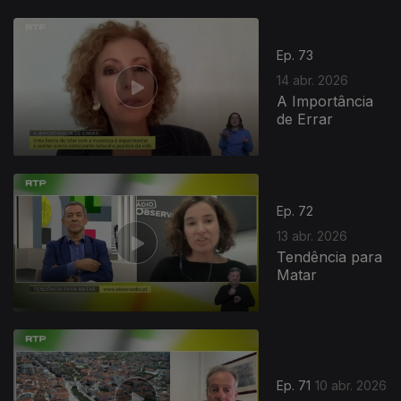
Ep. 73
14 abr. 2026
A Importância
de Errar
Ep. 72
13 abr. 2026
Tendência para
Matar
Ep. 71
10 abr. 2026