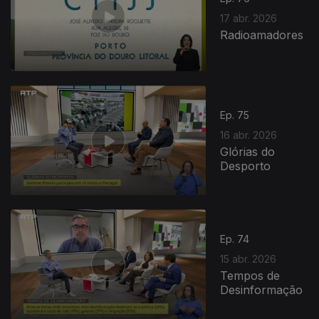
17 abr. 2026
Radioamadores
Ep. 75
16 abr. 2026
Glórias do
Desporto
Ep. 74
15 abr. 2026
Tempos de
Desinformação