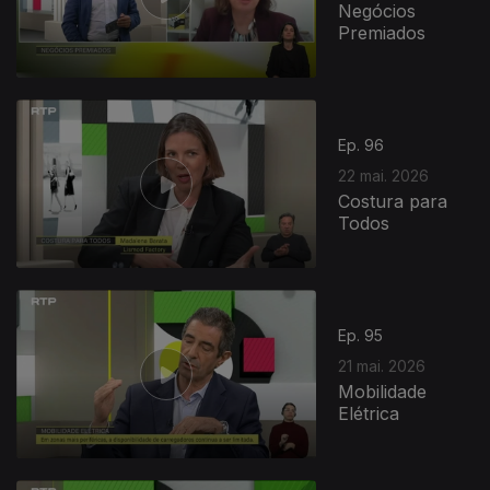
Negócios
Premiados
Ep. 96
22 mai. 2026
Costura para
Todos
Ep. 95
21 mai. 2026
Mobilidade
Elétrica