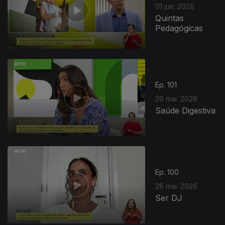
01 jun. 2026
Quintas
Pedagógicas
Ep. 101
29 mai. 2026
Saúde Digestiva
Ep. 100
28 mai. 2026
Ser DJ