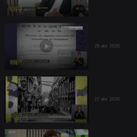
28 abr. 2026
27 abr. 2026