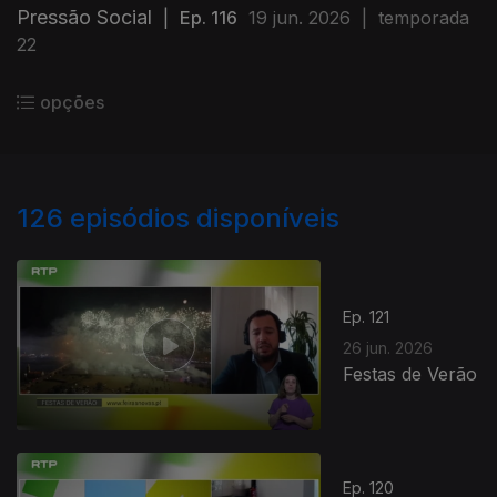
Pressão Social
|
Ep. 116
19 jun. 2026
|
temporada
22
opções
126
episódios disponíveis
Ep. 121
26 jun. 2026
Festas de Verão
Ep. 120