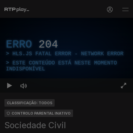
ERRO
204
HLS.JS FATAL ERROR - NETWORK ERROR
ESTE CONTEÚDO ESTÁ NESTE MOMENTO
INDISPONÍVEL
CLASSIFICAÇÃO: TODOS
CONTROLO PARENTAL INATIVO
Sociedade Civil