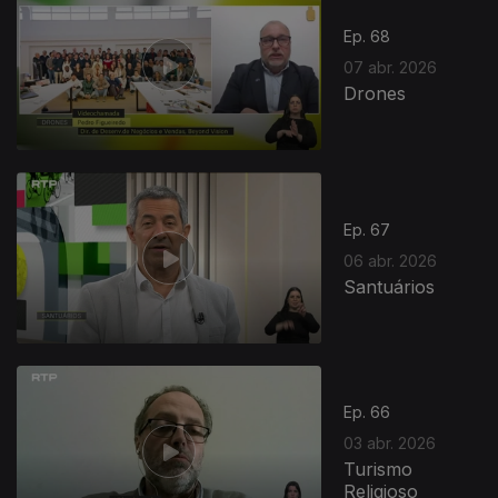
Ep. 68
07 abr. 2026
Drones
Ep. 67
06 abr. 2026
Santuários
Ep. 66
03 abr. 2026
Turismo
Religioso