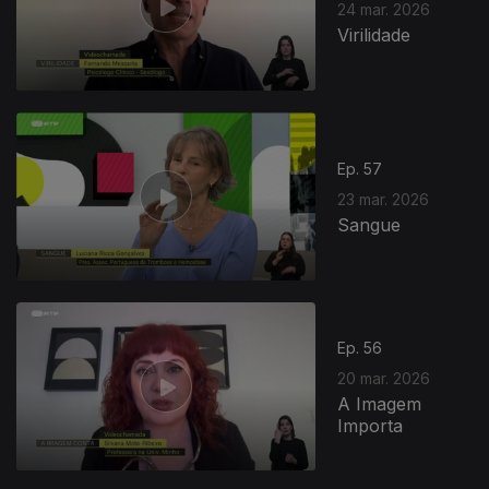
24 mar. 2026
Virilidade
Ep. 57
23 mar. 2026
Sangue
916296
Ep. 56
20 mar. 2026
A Imagem
Importa