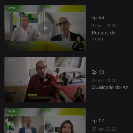
931671
Ep. 99
27 mai. 2026
Perigos do
Jogo
Ep. 98
26 mai. 2026
Qualidade do Ar
Ep. 97
25 mai. 2026