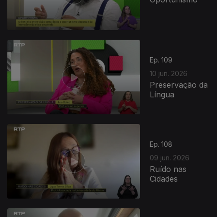
Ep. 109
10 jun. 2026
Preservação da
Língua
Ep. 108
09 jun. 2026
Ruído nas
Cidades