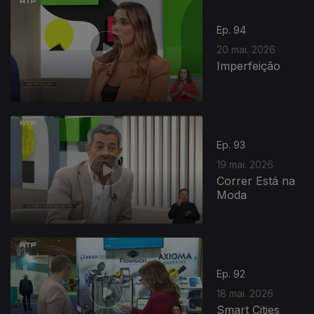
Ep. 94
20 mai. 2026
Imperfeição
Ep. 93
19 mai. 2026
Correr Está na
Moda
Ep. 92
18 mai. 2026
Smart Cities