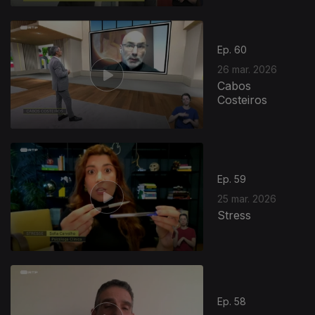
Ep. 60
26 mar. 2026
Cabos
Costeiros
Ep. 59
25 mar. 2026
Stress
Ep. 58