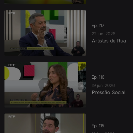
Ep. 117
22 jun. 2026
Artistas de Rua
Ep. 116
19 jun. 2026
Pressão Social
Ep. 115