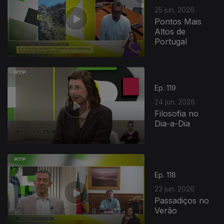
25 jun. 2026
Pontos Mais
Altos de
Portugal
Ep. 119
24 jun. 2026
Filosofia no
Dia-a-Dia
Ep. 118
23 jun. 2026
Passadiços no
Verão