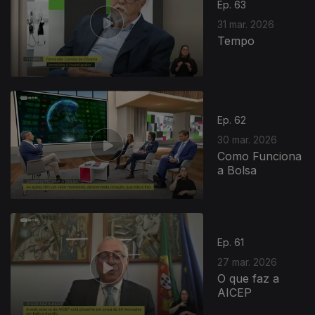
Ep. 63
31 mar. 2026
Tempo
Ep. 62
30 mar. 2026
Como Funciona
a Bolsa
Ep. 61
27 mar. 2026
O que faz a
AICEP