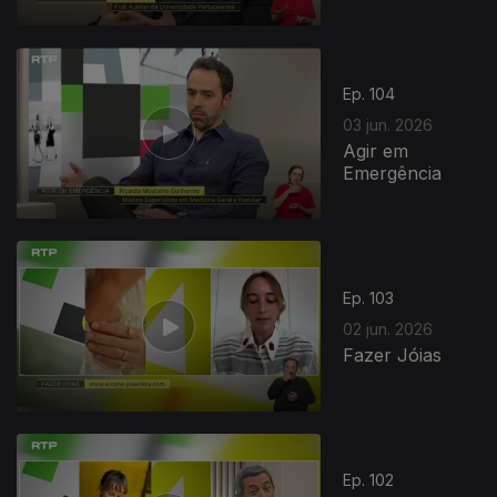
Ep. 104
03 jun. 2026
Agir em
Emergência
Ep. 103
02 jun. 2026
Fazer Jóias
Ep. 102