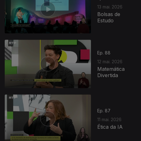
13 mai. 2026
Bolsas de
Estudo
Ep. 88
12 mai. 2026
Matemática
Divertida
927546
Ep. 87
11 mai. 2026
Ética da IA