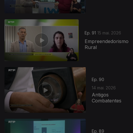
Ep. 91
15 mai. 2026
Empreendedorismo
Rural
Ep. 90
14 mai. 2026
Antigos
Combatentes
Ep. 89