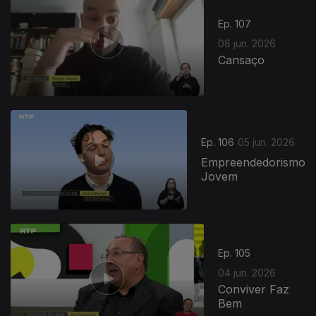
Ep. 107
08 jun. 2026
Cansaço
Ep. 106
05 jun. 2026
Empreendedorismo
Jovem
Ep. 105
04 jun. 2026
Conviver Faz
Bem