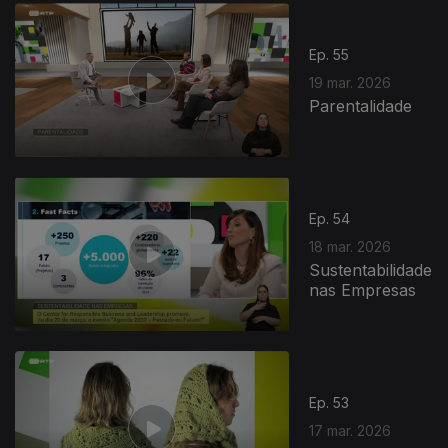
Ep. 55
19 mar. 2026
Parentalidade
Ep. 54
18 mar. 2026
Sustentabilidade
nas Empresas
Ep. 53
17 mar. 2026