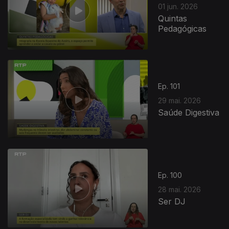
01 jun. 2026
Quintas
Pedagógicas
Ep. 101
29 mai. 2026
Saúde Digestiva
Ep. 100
28 mai. 2026
Ser DJ