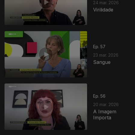
24 mar. 2026
Virilidade
Ep. 57
23 mar. 2026
Sangue
916296
Ep. 56
20 mar. 2026
A Imagem
Importa