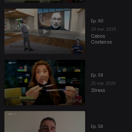
Ep. 60
26 mar. 2026
Cabos
Costeiros
Ep. 59
25 mar. 2026
Stress
Ep. 58