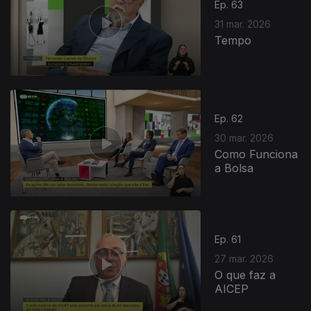
Ep. 63
31 mar. 2026
Tempo
Ep. 62
30 mar. 2026
Como Funciona
a Bolsa
Ep. 61
27 mar. 2026
O que faz a
AICEP