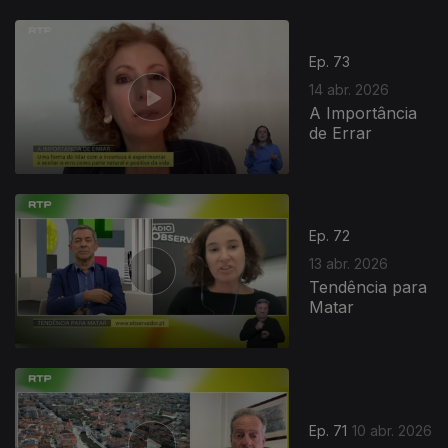
Ep. 73
14 abr. 2026
A Importância
de Errar
Ep. 72
13 abr. 2026
Tendência para
Matar
Ep. 71
10 abr. 2026