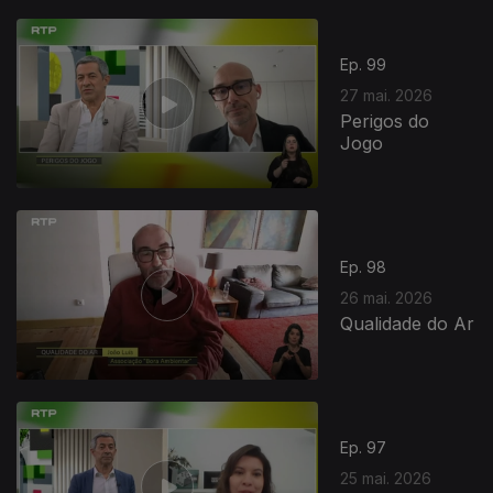
931671
Ep. 99
27 mai. 2026
Perigos do
Jogo
Ep. 98
26 mai. 2026
Qualidade do Ar
Ep. 97
25 mai. 2026