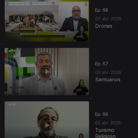
Ep. 68
07 abr. 2026
Drones
Ep. 67
06 abr. 2026
Santuários
Ep. 66
03 abr. 2026
Turismo
Religioso