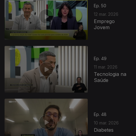
Ep. 50
12 mar. 2026
Emprego
Jovem
Ep. 49
11 mar. 2026
Tecnologia na
Saúde
Ep. 48
10 mar. 2026
Diabetes