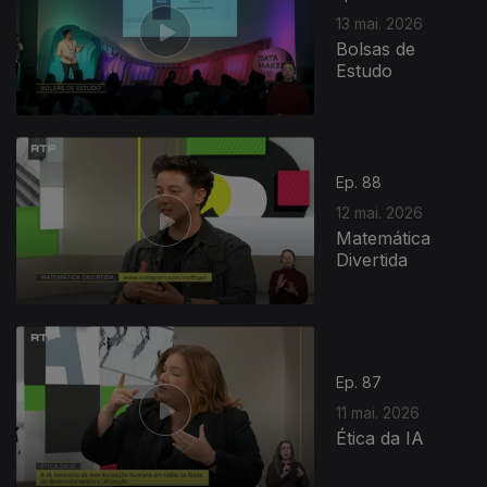
13 mai. 2026
Bolsas de
Estudo
Ep. 88
12 mai. 2026
Matemática
Divertida
927546
Ep. 87
11 mai. 2026
Ética da IA