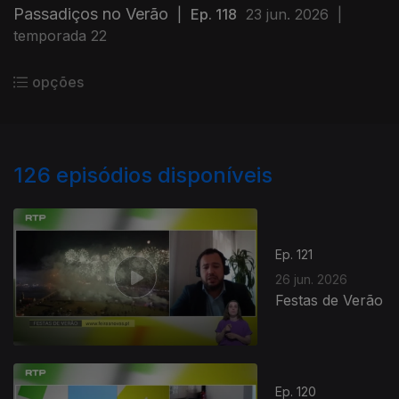
Passadiços no Verão
|
Ep. 118
23 jun. 2026
|
temporada 22
opções
126
episódios disponíveis
Ep. 121
26 jun. 2026
Festas de Verão
Ep. 120