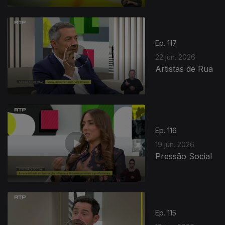
Ep. 117
22 jun. 2026
Artistas de Rua
Ep. 116
19 jun. 2026
Pressão Social
Ep. 115