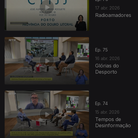
17 abr. 2026
Radioamadores
Ep. 75
16 abr. 2026
Glórias do
Desporto
Ep. 74
15 abr. 2026
Tempos de
Desinformação