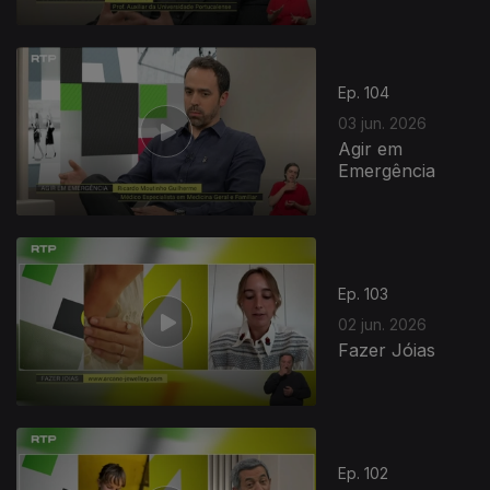
Ep. 104
03 jun. 2026
Agir em
Emergência
Ep. 103
02 jun. 2026
Fazer Jóias
Ep. 102