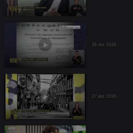
28 abr. 2026
27 abr. 2026