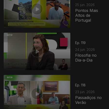
25 jun. 2026
Pontos Mais
Altos de
Portugal
Ep. 119
24 jun. 2026
Filosofia no
Dia-a-Dia
Ep. 118
23 jun. 2026
Passadiços no
Verão