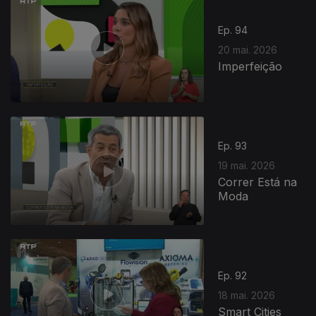
Ep. 94
20 mai. 2026
Imperfeição
Ep. 93
19 mai. 2026
Correr Está na
Moda
Ep. 92
18 mai. 2026
Smart Cities