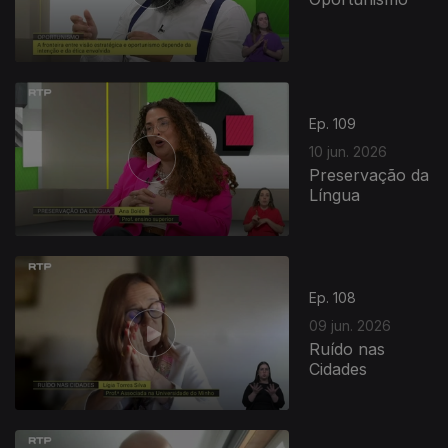
Ep. 109
10 jun. 2026
Preservação da
Língua
Ep. 108
09 jun. 2026
Ruído nas
Cidades