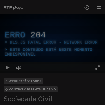
ERRO
204
HLS.JS FATAL ERROR - NETWORK ERROR
ESTE CONTEÚDO ESTÁ NESTE MOMENTO
INDISPONÍVEL
CLASSIFICAÇÃO: TODOS
CONTROLO PARENTAL INATIVO
Sociedade Civil