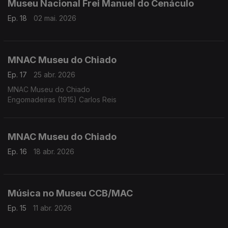
Museu Nacional Frei Manuel do Cenáculo
Ep. 18
02 mai. 2026
MNAC Museu do Chiado
Ep. 17
25 abr. 2026
MNAC Museu do Chiado
Engomadeiras (1915) Carlos Reis
MNAC Museu do Chiado
Ep. 16
18 abr. 2026
Música no Museu CCB/MAC
Ep. 15
11 abr. 2026