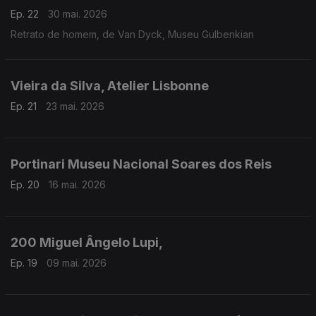
Ep. 22
30 mai. 2026
Retrato de homem, de Van Dyck, Museu Gulbenkian
Vieira da Silva, Atelier Lisbonne
Ep. 21
23 mai. 2026
Portinari Museu Nacional Soares dos Reis
Ep. 20
16 mai. 2026
200 Miguel Ângelo Lupi,
Ep. 19
09 mai. 2026