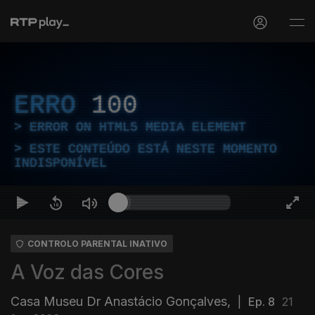
ERRO
100
ERROR ON HTML5 MEDIA ELEMENT
ESTE CONTEÚDO ESTÁ NESTE MOMENTO
INDISPONÍVEL
CONTROLO PARENTAL INATIVO
A Voz das Cores
Casa Museu Dr Anastácio Gonçalves,
|
Ep. 8
21