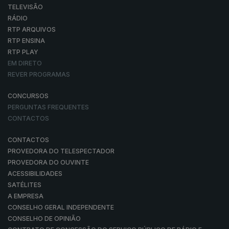
TELEVISÃO
RÁDIO
RTP ARQUIVOS
RTP ENSINA
RTP PLAY
EM DIRETO
REVER PROGRAMAS
CONCURSOS
PERGUNTAS FREQUENTES
CONTACTOS
CONTACTOS
PROVEDORA DO TELESPECTADOR
PROVEDORA DO OUVINTE
ACESSIBILIDADES
SATÉLITES
A EMPRESA
CONSELHO GERAL INDEPENDENTE
CONSELHO DE OPINIÃO