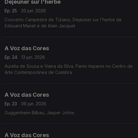
Dejeuner sur l'herbe
Ep. 25
20 jun. 2026
Concerto Campestre de Tiziano, Dejeuner sur l'herbe de
Edouard Manet e de Alain Jacquet
A Voz das Cores
Ep. 24
13 jun. 2026
Aurélia de Sousa e Vieira da Silva. Pares ímpares no Centro de
Arte Contemporânea de Coimbra
A Voz das Cores
Ep. 23
06 jun. 2026
Guggenheim Bilbau, Jasper Johns
A Voz das Cores