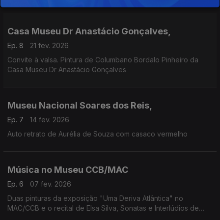
Casa Museu Dr Anastácio Gonçalves,
Ep. 8
21 fev. 2026
Convite à valsa. Pintura de Columbano Bordalo Pinheiro da
Casa Museu Dr Anastácio Gonçalves
Museu Nacional Soares dos Reis,
Ep. 7
14 fev. 2026
Auto retrato de Aurélia de Souza com casaco vermelho
Música no Museu CCB/MAC
Ep. 6
07 fev. 2026
Duas pinturas da exposição "Uma Deriva Atlântica" no
MAC/CCB e o recital de Elsa Silva, Sonatas e Interlúdios de
John Cage