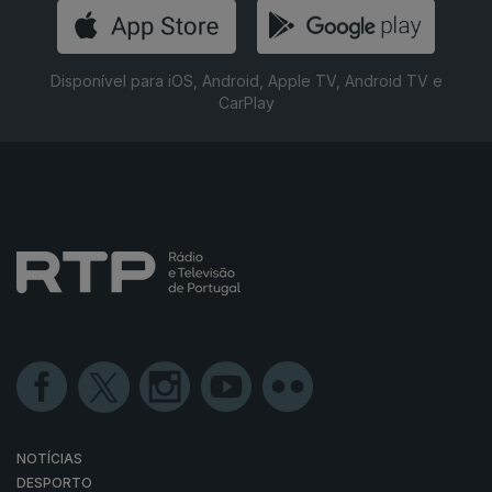
Disponível para iOS, Android, Apple TV, Android TV e
CarPlay
NOTÍCIAS
DESPORTO