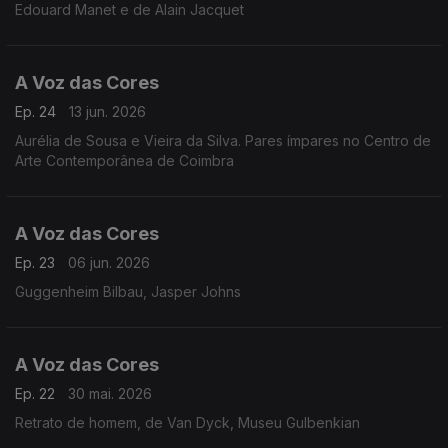
Edouard Manet e de Alain Jacquet
A Voz das Cores
Ep. 24
13 jun. 2026
Aurélia de Sousa e Vieira da Silva. Pares ímpares no Centro de
Arte Contemporânea de Coimbra
A Voz das Cores
Ep. 23
06 jun. 2026
Guggenheim Bilbau, Jasper Johns
A Voz das Cores
Ep. 22
30 mai. 2026
Retrato de homem, de Van Dyck, Museu Gulbenkian