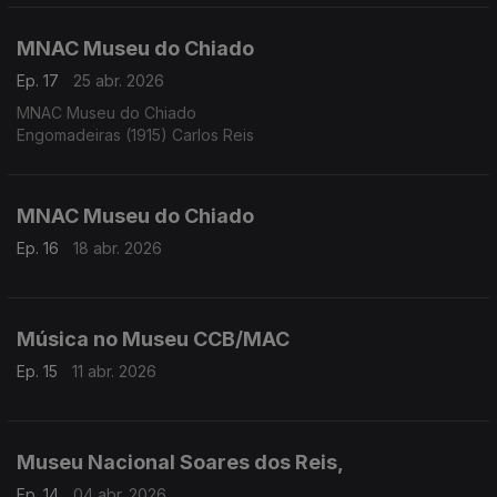
MNAC Museu do Chiado
Ep. 17
25 abr. 2026
MNAC Museu do Chiado
Engomadeiras (1915) Carlos Reis
MNAC Museu do Chiado
Ep. 16
18 abr. 2026
Música no Museu CCB/MAC
Ep. 15
11 abr. 2026
Museu Nacional Soares dos Reis,
Ep. 14
04 abr. 2026