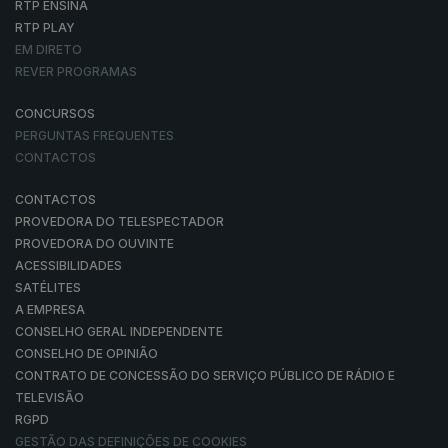
RTP ENSINA
RTP PLAY
EM DIRETO
REVER PROGRAMAS
CONCURSOS
PERGUNTAS FREQUENTES
CONTACTOS
CONTACTOS
PROVEDORA DO TELESPECTADOR
PROVEDORA DO OUVINTE
ACESSIBILIDADES
SATÉLITES
A EMPRESA
CONSELHO GERAL INDEPENDENTE
CONSELHO DE OPINIÃO
CONTRATO DE CONCESSÃO DO SERVIÇO PÚBLICO DE RÁDIO E
TELEVISÃO
RGPD
GESTÃO DAS DEFINIÇÕES DE COOKIES