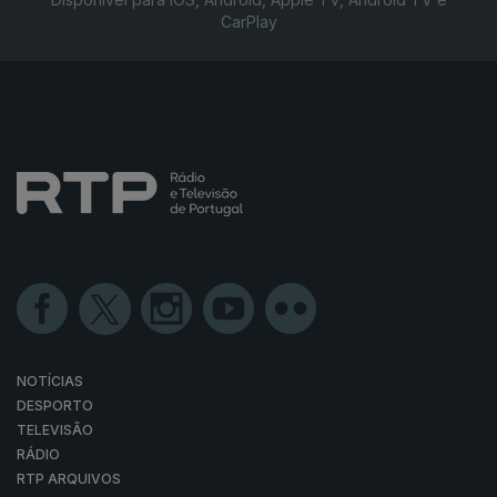
CarPlay
NOTÍCIAS
DESPORTO
TELEVISÃO
RÁDIO
RTP ARQUIVOS