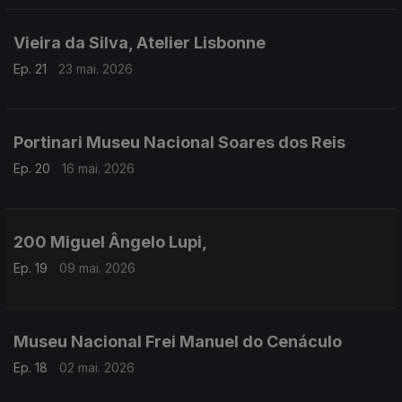
Vieira da Silva, Atelier Lisbonne
Ep. 21
23 mai. 2026
Portinari Museu Nacional Soares dos Reis
Ep. 20
16 mai. 2026
200 Miguel Ângelo Lupi,
Ep. 19
09 mai. 2026
Museu Nacional Frei Manuel do Cenáculo
Ep. 18
02 mai. 2026