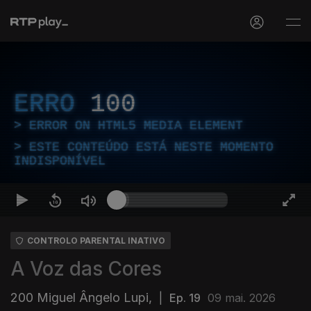
ERRO
100
ERROR ON HTML5 MEDIA ELEMENT
ESTE CONTEÚDO ESTÁ NESTE MOMENTO
INDISPONÍVEL
CONTROLO PARENTAL INATIVO
A Voz das Cores
200 Miguel Ângelo Lupi,
|
Ep. 19
09 mai. 2026