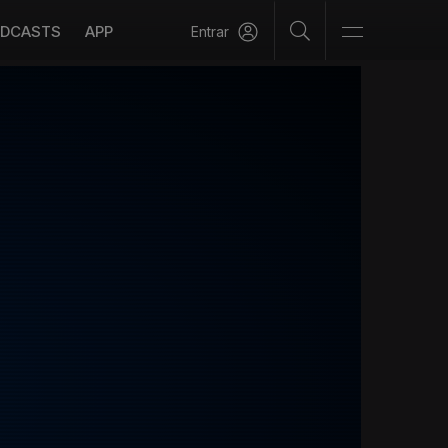
DCASTS
APP
Entrar