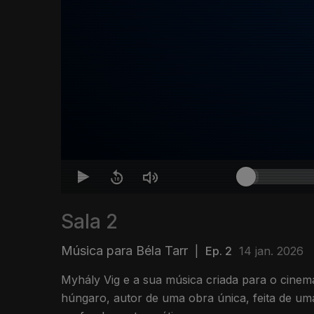
Sala 2
Música para Béla Tarr
|
Ep. 2
14 jan. 2026
Myhály Vig e a sua música criada para o cinema
húngaro, autor de uma obra única, feita de um