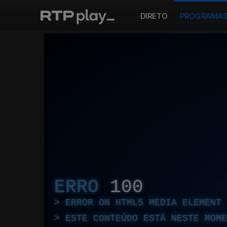
DIRETO
PROGRAMA
ERRO
100
ERROR ON HTML5 MEDIA ELEMENT
ESTE CONTEÚDO ESTÁ NESTE MOME