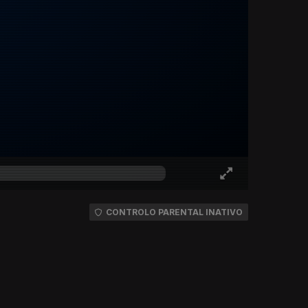
CONTROLO PARENTAL INATIVO