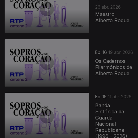
26 abr. 2026
Maestro
Alberto Roque
Ep. 16
19 abr. 2026
Os Cadernos
Filarmónicos de
Alberto Roque
Ep. 15
11 abr. 2026
Banda
Sinfónica da
Guarda
Nacional
Republicana
(1996 - 2026)