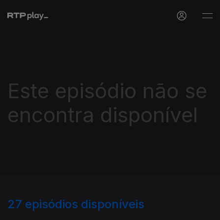
Este episódio não se
encontra disponível
27
episódios disponíveis