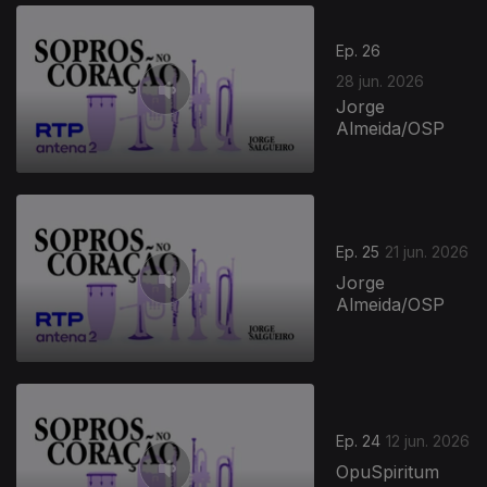
Ep. 26
28 jun. 2026
Jorge
Almeida/OSP
Ep. 25
21 jun. 2026
Jorge
Almeida/OSP
Ep. 24
12 jun. 2026
OpuSpiritum