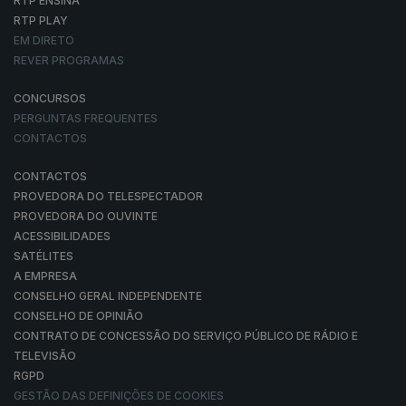
RTP ENSINA
RTP PLAY
EM DIRETO
REVER PROGRAMAS
CONCURSOS
PERGUNTAS FREQUENTES
CONTACTOS
CONTACTOS
PROVEDORA DO TELESPECTADOR
PROVEDORA DO OUVINTE
ACESSIBILIDADES
SATÉLITES
A EMPRESA
CONSELHO GERAL INDEPENDENTE
CONSELHO DE OPINIÃO
CONTRATO DE CONCESSÃO DO SERVIÇO PÚBLICO DE RÁDIO E
TELEVISÃO
RGPD
GESTÃO DAS DEFINIÇÕES DE COOKIES