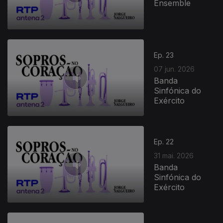
Ensemble
Ep. 23
07 jun. 2026
Banda
Sinfónica do
Exército
Ep. 22
31 mai. 2026
Banda
Sinfónica do
Exército