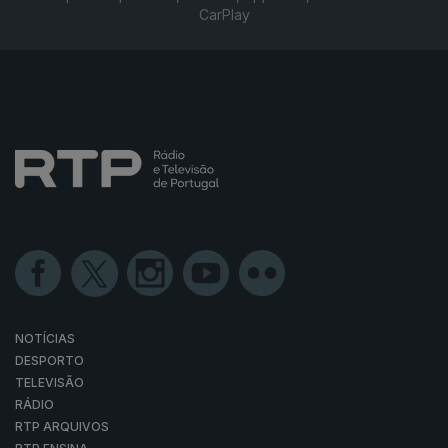
CarPlay
NOTÍCIAS
DESPORTO
TELEVISÃO
RÁDIO
RTP ARQUIVOS