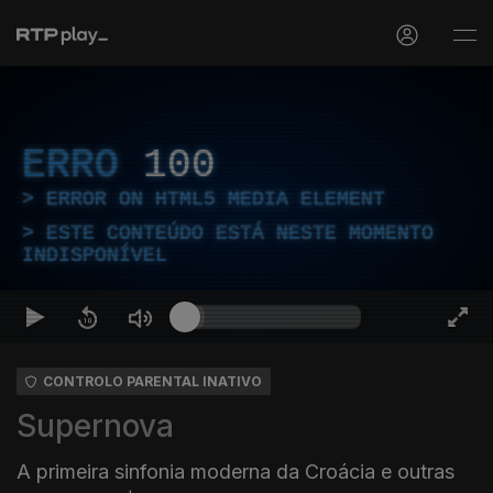
ERRO
100
ERROR ON HTML5 MEDIA ELEMENT
ESTE CONTEÚDO ESTÁ NESTE MOMENTO
INDISPONÍVEL
CONTROLO PARENTAL INATIVO
Supernova
A primeira sinfonia moderna da Croácia e outras