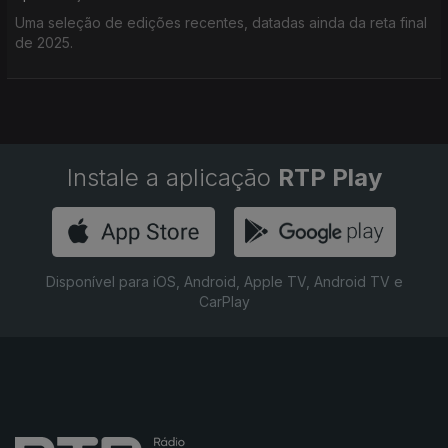
Uma seleção de edições recentes, datadas ainda da reta final
de 2025.
Instale a aplicação
RTP Play
Disponível para iOS, Android, Apple TV, Android TV e
CarPlay