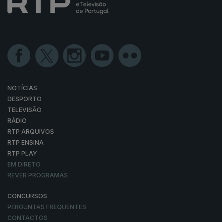
NOTÍCIAS
DESPORTO
TELEVISÃO
RÁDIO
RTP ARQUIVOS
RTP ENSINA
RTP PLAY
EM DIRETO
REVER PROGRAMAS
CONCURSOS
PERGUNTAS FREQUENTES
CONTACTOS