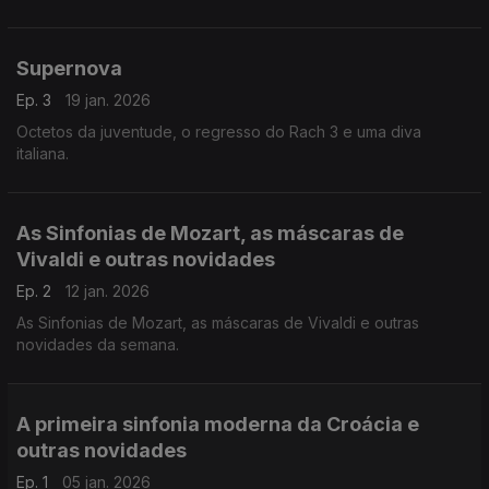
Supernova
Ep. 3
19 jan. 2026
Octetos da juventude, o regresso do Rach 3 e uma diva
italiana.
As Sinfonias de Mozart, as máscaras de
Vivaldi e outras novidades
Ep. 2
12 jan. 2026
As Sinfonias de Mozart, as máscaras de Vivaldi e outras
novidades da semana.
A primeira sinfonia moderna da Croácia e
outras novidades
Ep. 1
05 jan. 2026