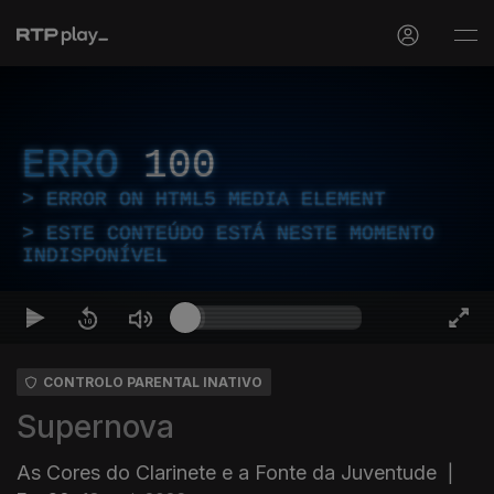
ERRO
100
ERROR ON HTML5 MEDIA ELEMENT
ESTE CONTEÚDO ESTÁ NESTE MOMENTO
INDISPONÍVEL
CONTROLO PARENTAL INATIVO
Supernova
As Cores do Clarinete e a Fonte da Juventude
|