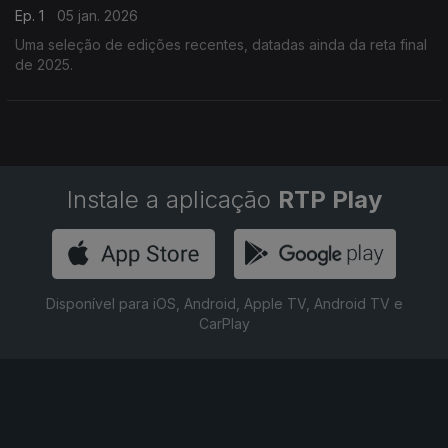
Ep. 1
05 jan. 2026
Uma seleção de edições recentes, datadas ainda da reta final
de 2025.
Instale a aplicação
RTP Play
Disponível para iOS, Android, Apple TV, Android TV e
CarPlay