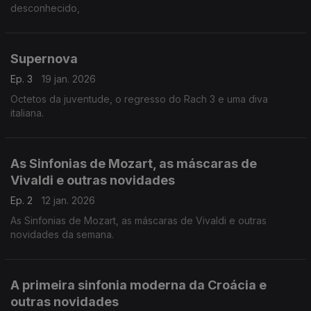
desconhecido,
Supernova
Ep. 3
19 jan. 2026
Octetos da juventude, o regresso do Rach 3 e uma diva
italiana.
As Sinfonias de Mozart, as máscaras de
Vivaldi e outras novidades
Ep. 2
12 jan. 2026
As Sinfonias de Mozart, as máscaras de Vivaldi e outras
novidades da semana.
A primeira sinfonia moderna da Croácia e
outras novidades