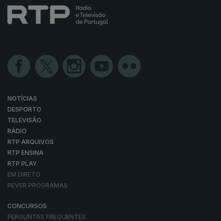
NOTÍCIAS
DESPORTO
TELEVISÃO
RÁDIO
RTP ARQUIVOS
RTP ENSINA
RTP PLAY
EM DIRETO
REVER PROGRAMAS
CONCURSOS
PERGUNTAS FREQUENTES