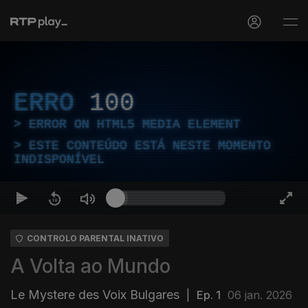
ERRO
100
ERROR ON HTML5 MEDIA ELEMENT
ESTE CONTEÚDO ESTÁ NESTE MOMENTO
INDISPONÍVEL
CONTROLO PARENTAL INATIVO
A Volta ao Mundo
Le Mystere des Voix Bulgares
|
Ep. 1
06 jan. 2026