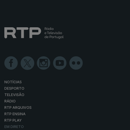
NOTÍCIAS
DESPORTO
TELEVISÃO
RÁDIO
RTP ARQUIVOS
RTP ENSINA
RTP PLAY
EM DIRETO