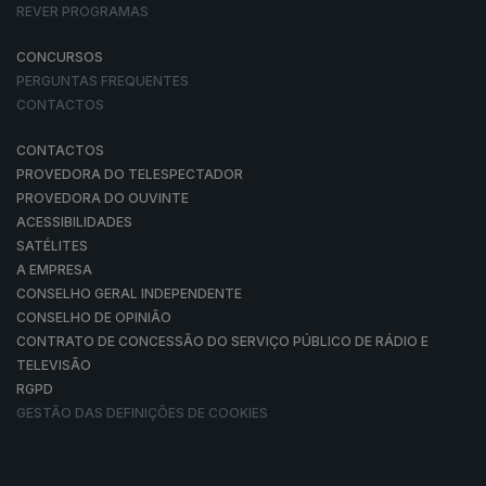
REVER PROGRAMAS
CONCURSOS
PERGUNTAS FREQUENTES
CONTACTOS
CONTACTOS
PROVEDORA DO TELESPECTADOR
PROVEDORA DO OUVINTE
ACESSIBILIDADES
SATÉLITES
A EMPRESA
CONSELHO GERAL INDEPENDENTE
CONSELHO DE OPINIÃO
CONTRATO DE CONCESSÃO DO SERVIÇO PÚBLICO DE RÁDIO E
TELEVISÃO
RGPD
GESTÃO DAS DEFINIÇÕES DE COOKIES