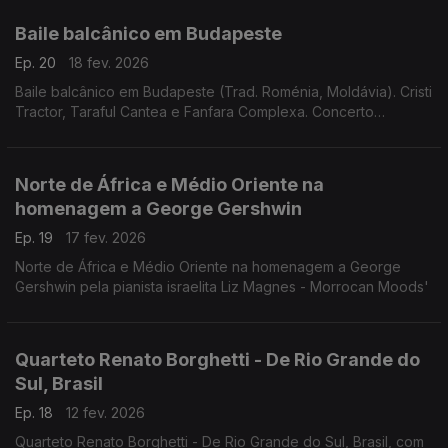
Baile balcânico em Budapeste
Ep. 20
18 fev. 2026
Baile balcânico em Budapeste (Trad. Roménia, Moldávia). Cristi
Tractor, Taraful Cantea e Fanfara Complexa. Concerto
26.1.2025.
Norte de África e Médio Oriente na
homenagem a George Gershwin
Ep. 19
17 fev. 2026
Norte de África e Médio Oriente na homenagem a George
Gershwin pela pianista israelita Liz Magnes - Morrocan Moods'
Quarteto Renato Borghetti - De Rio Grande do
Sul, Brasil
Ep. 18
12 fev. 2026
Quarteto Renato Borghetti - De Rio Grande do Sul, Brasil, com