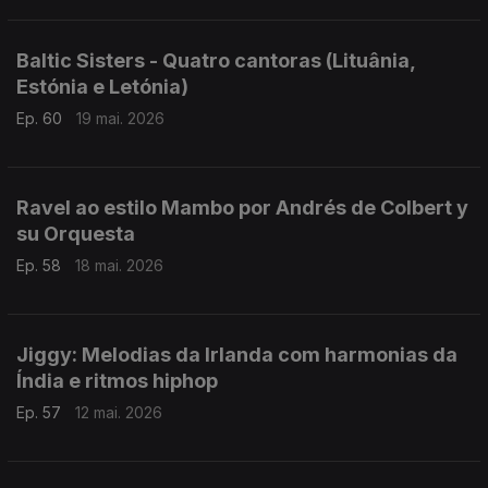
Baltic Sisters - Quatro cantoras (Lituânia,
Estónia e Letónia)
Ep. 60
19 mai. 2026
Ravel ao estilo Mambo por Andrés de Colbert y
su Orquesta
Ep. 58
18 mai. 2026
Jiggy: Melodias da Irlanda com harmonias da
Índia e ritmos hiphop
Ep. 57
12 mai. 2026