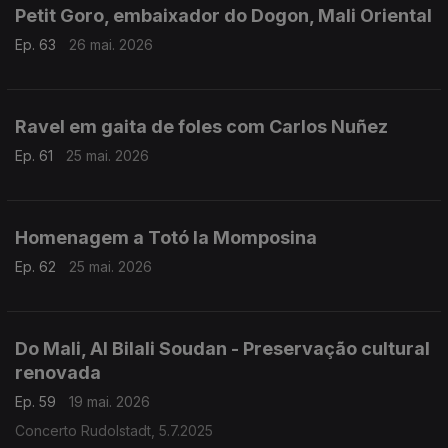
Petit Goro, embaixador do Dogon, Mali Oriental
Ep. 63
26 mai. 2026
Ravel em gaita de foles com Carlos Nuñez
Ep. 61
25 mai. 2026
Homenagem a Totó la Momposina
Ep. 62
25 mai. 2026
Do Mali, Al Bilali Soudan - Preservação cultural
renovada
Ep. 59
19 mai. 2026
Concerto Rudolstadt, 5.7.2025