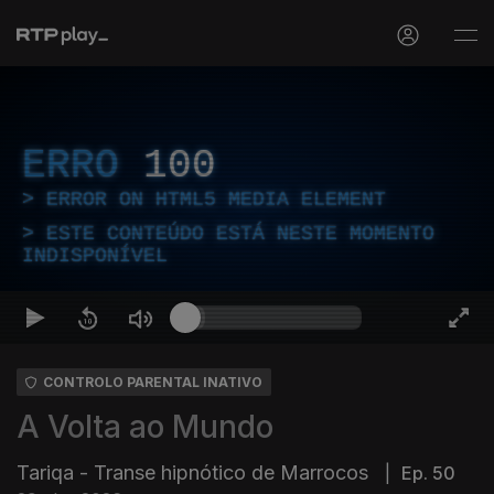
ERRO
100
ERROR ON HTML5 MEDIA ELEMENT
ESTE CONTEÚDO ESTÁ NESTE MOMENTO
INDISPONÍVEL
CONTROLO PARENTAL INATIVO
A Volta ao Mundo
Tariqa - Transe hipnótico de Marrocos
|
Ep. 50