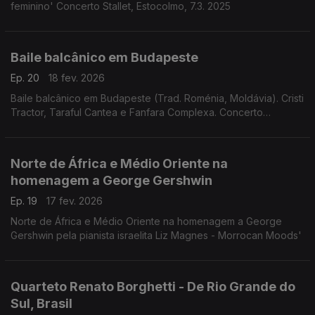
feminino' Concerto Stallet, Estocolmo, 7.3. 2025
Baile balcânico em Budapeste
Ep. 20
18 fev. 2026
Baile balcânico em Budapeste (Trad. Roménia, Moldávia). Cristi
Tractor, Taraful Cantea e Fanfara Complexa. Concerto
26.1.2025.
Norte de África e Médio Oriente na
homenagem a George Gershwin
Ep. 19
17 fev. 2026
Norte de África e Médio Oriente na homenagem a George
Gershwin pela pianista israelita Liz Magnes - Morrocan Moods'
Quarteto Renato Borghetti - De Rio Grande do
Sul, Brasil