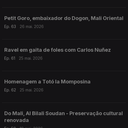
Petit Goro, embaixador do Dogon, Mali Oriental
Ep. 63
26 mai. 2026
Ravel em gaita de foles com Carlos Nuñez
Ep. 61
25 mai. 2026
Homenagem a Totó la Momposina
Ep. 62
25 mai. 2026
Do Mali, Al Bilali Soudan - Preservação cultural
renovada