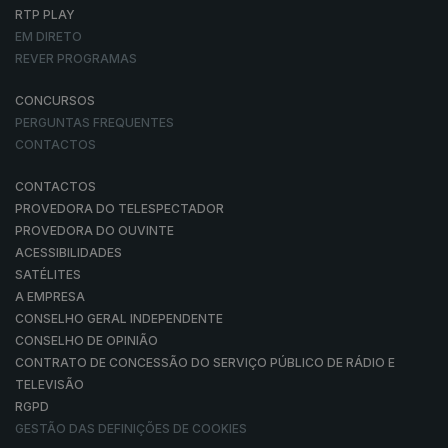
RTP PLAY
EM DIRETO
REVER PROGRAMAS
CONCURSOS
PERGUNTAS FREQUENTES
CONTACTOS
CONTACTOS
PROVEDORA DO TELESPECTADOR
PROVEDORA DO OUVINTE
ACESSIBILIDADES
SATÉLITES
A EMPRESA
CONSELHO GERAL INDEPENDENTE
CONSELHO DE OPINIÃO
CONTRATO DE CONCESSÃO DO SERVIÇO PÚBLICO DE RÁDIO E
TELEVISÃO
RGPD
GESTÃO DAS DEFINIÇÕES DE COOKIES