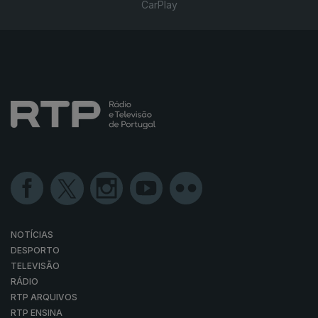
CarPlay
NOTÍCIAS
DESPORTO
TELEVISÃO
RÁDIO
RTP ARQUIVOS
RTP ENSINA