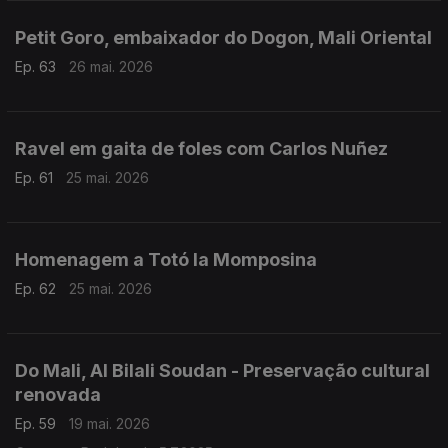
Petit Goro, embaixador do Dogon, Mali Oriental
Ep. 63
26 mai. 2026
Ravel em gaita de foles com Carlos Nuñez
Ep. 61
25 mai. 2026
Homenagem a Totó la Momposina
Ep. 62
25 mai. 2026
Do Mali, Al Bilali Soudan - Preservação cultural
renovada
Ep. 59
19 mai. 2026