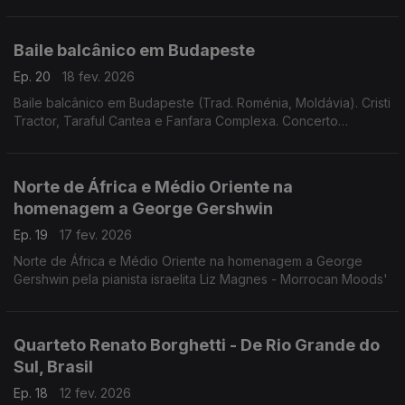
Baile balcânico em Budapeste
Ep. 20
18 fev. 2026
Baile balcânico em Budapeste (Trad. Roménia, Moldávia). Cristi
Tractor, Taraful Cantea e Fanfara Complexa. Concerto
26.1.2025.
Norte de África e Médio Oriente na
homenagem a George Gershwin
Ep. 19
17 fev. 2026
Norte de África e Médio Oriente na homenagem a George
Gershwin pela pianista israelita Liz Magnes - Morrocan Moods'
Quarteto Renato Borghetti - De Rio Grande do
Sul, Brasil
Ep. 18
12 fev. 2026