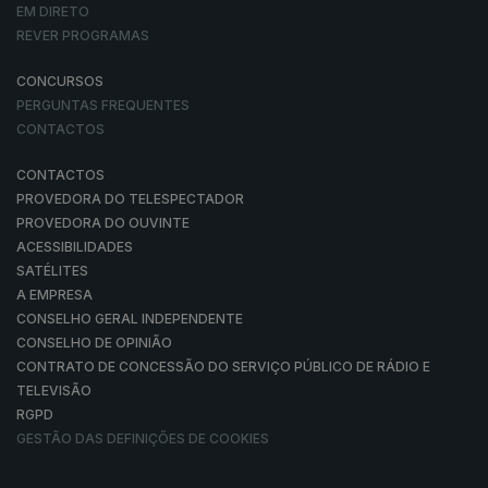
EM DIRETO
REVER PROGRAMAS
CONCURSOS
PERGUNTAS FREQUENTES
CONTACTOS
CONTACTOS
PROVEDORA DO TELESPECTADOR
PROVEDORA DO OUVINTE
ACESSIBILIDADES
SATÉLITES
A EMPRESA
CONSELHO GERAL INDEPENDENTE
CONSELHO DE OPINIÃO
CONTRATO DE CONCESSÃO DO SERVIÇO PÚBLICO DE RÁDIO E
TELEVISÃO
RGPD
GESTÃO DAS DEFINIÇÕES DE COOKIES