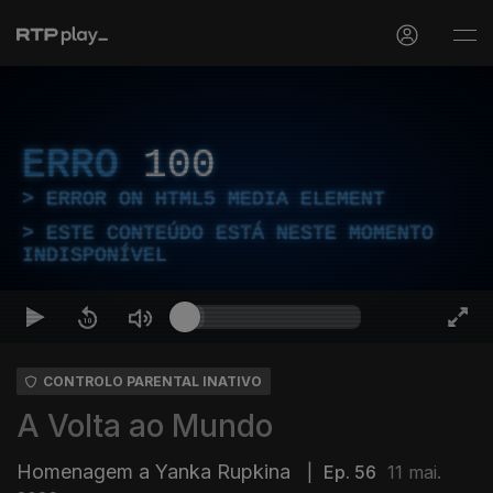
ERRO
100
ERROR ON HTML5 MEDIA ELEMENT
ESTE CONTEÚDO ESTÁ NESTE MOMENTO
INDISPONÍVEL
CONTROLO PARENTAL INATIVO
A Volta ao Mundo
Homenagem a Yanka Rupkina
|
Ep. 56
11 mai.