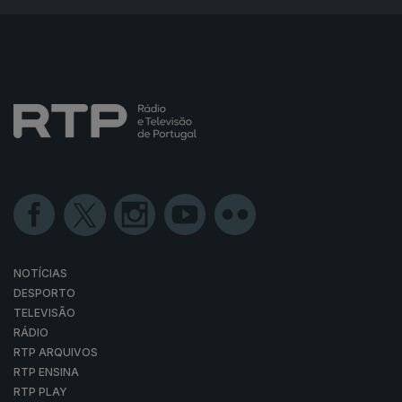
NOTÍCIAS
DESPORTO
TELEVISÃO
RÁDIO
RTP ARQUIVOS
RTP ENSINA
RTP PLAY