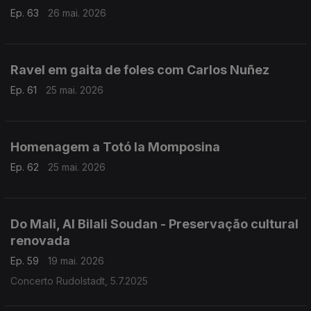
Ep. 63
26 mai. 2026
Ravel em gaita de foles com Carlos Nuñez
Ep. 61
25 mai. 2026
Homenagem a Totó la Momposina
Ep. 62
25 mai. 2026
Do Mali, Al Bilali Soudan - Preservação cultural
renovada
Ep. 59
19 mai. 2026
Concerto Rudolstadt, 5.7.2025