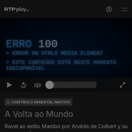
ERRO
100
ERROR ON HTML5 MEDIA ELEMENT
ESTE CONTEÚDO ESTÁ NESTE MOMENTO
INDISPONÍVEL
CONTROLO PARENTAL INATIVO
A Volta ao Mundo
Ravel ao estilo Mambo por Andrés de Colbert y su