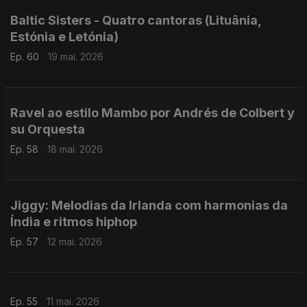
Baltic Sisters - Quatro cantoras (Lituânia,
Estónia e Letónia)
Ep. 60
19 mai. 2026
Ravel ao estilo Mambo por Andrés de Colbert y
su Orquesta
Ep. 58
18 mai. 2026
Jiggy: Melodias da Irlanda com harmonias da
Índia e ritmos hiphop
Ep. 57
12 mai. 2026
Ep. 55
11 mai. 2026