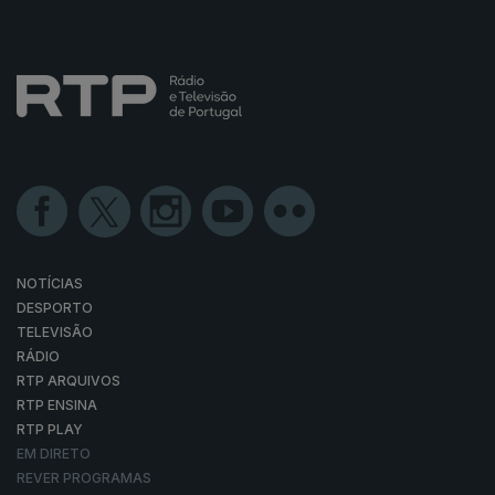
NOTÍCIAS
DESPORTO
TELEVISÃO
RÁDIO
RTP ARQUIVOS
RTP ENSINA
RTP PLAY
EM DIRETO
REVER PROGRAMAS