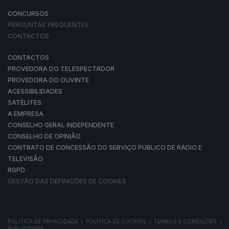
CONCURSOS
PERGUNTAS FREQUENTES
CONTACTOS
CONTACTOS
PROVEDORA DO TELESPECTADOR
PROVEDORA DO OUVINTE
ACESSIBILIDADES
SATÉLITES
A EMPRESA
CONSELHO GERAL INDEPENDENTE
CONSELHO DE OPINIÃO
CONTRATO DE CONCESSÃO DO SERVIÇO PÚBLICO DE RÁDIO E
TELEVISÃO
RGPD
GESTÃO DAS DEFINIÇÕES DE COOKIES
POLÍTICA DE PRIVACIDADE
POLÍTICA DE COOKIES
TERMOS E CONDIÇÕES
|
|
|
PUBLICIDADE