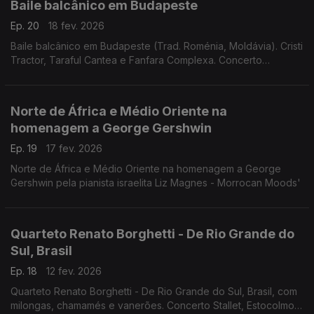
Baile balcânico em Budapeste
Ep. 20
18 fev. 2026
Baile balcânico em Budapeste (Trad. Roménia, Moldávia). Cristi
Tractor, Taraful Cantea e Fanfara Complexa. Concerto
26.1.2025.
Norte de África e Médio Oriente na
homenagem a George Gershwin
Ep. 19
17 fev. 2026
Norte de África e Médio Oriente na homenagem a George
Gershwin pela pianista israelita Liz Magnes - Morrocan Moods'
Quarteto Renato Borghetti - De Rio Grande do
Sul, Brasil
Ep. 18
12 fev. 2026
Quarteto Renato Borghetti - De Rio Grande do Sul, Brasil, com
milongas, chamamés e vanerões. Concerto Stallet, Estocolmo,