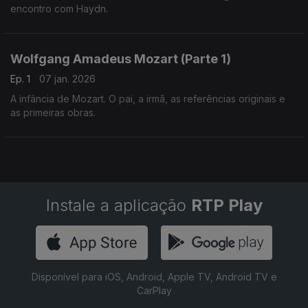
encontro com Haydn.
Wolfgang Amadeus Mozart (Parte 1)
Ep. 1
07 jan. 2026
A infância de Mozart. O pai, a irmã, as referências originais e
as primeiras obras.
Instale a aplicação
RTP Play
Disponível para iOS, Android, Apple TV, Android TV e
CarPlay