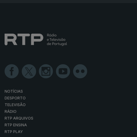
NOTÍCIAS
DESPORTO
TELEVISÃO
RÁDIO
RTP ARQUIVOS
RTP ENSINA
RTP PLAY