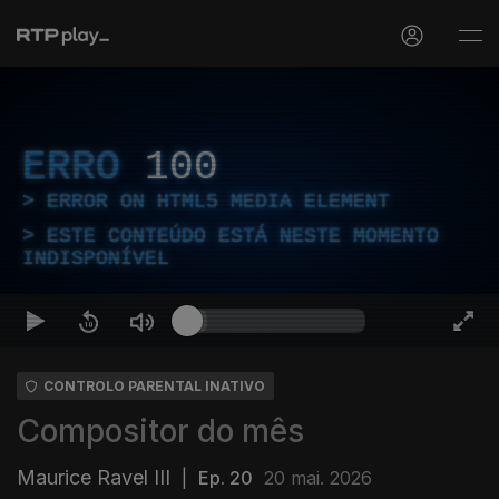
ERRO
100
ERROR ON HTML5 MEDIA ELEMENT
ESTE CONTEÚDO ESTÁ NESTE MOMENTO
INDISPONÍVEL
CONTROLO PARENTAL INATIVO
Compositor do mês
Maurice Ravel III
|
Ep. 20
20 mai. 2026