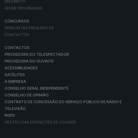
EM DIRETO
REVER PROGRAMAS
CONCURSOS
PERGUNTAS FREQUENTES
CONTACTOS
CONTACTOS
PROVEDORA DO TELESPECTADOR
PROVEDORA DO OUVINTE
ACESSIBILIDADES
SATÉLITES
A EMPRESA
CONSELHO GERAL INDEPENDENTE
CONSELHO DE OPINIÃO
CONTRATO DE CONCESSÃO DO SERVIÇO PÚBLICO DE RÁDIO E
TELEVISÃO
RGPD
GESTÃO DAS DEFINIÇÕES DE COOKIES