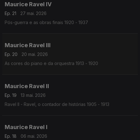
Maurice Ravel IV
Ep. 21
27 mai. 2026
Pós-guerra e as obras finais 1920 - 1937
Maurice Ravel III
Ep. 20
20 mai. 2026
As cores do piano e da orquestra 1913 - 1920
Maurice Ravel II
Ep. 19
13 mai. 2026
Ravel II - Ravel, o contador de histórias 1905 - 1913
Maurice Ravel I
Ep. 18
06 mai. 2026