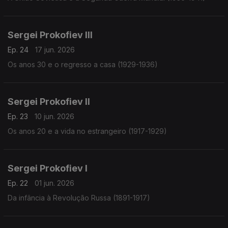
Sergei Prokofiev III
Ep. 24
17 jun. 2026
Os anos 30 e o regresso a casa (1929-1936)
Sergei Prokofiev II
Ep. 23
10 jun. 2026
Os anos 20 e a vida no estrangeiro (1917-1929)
Sergei Prokofiev I
Ep. 22
01 jun. 2026
Da infância à Revolução Russa (1891-1917)